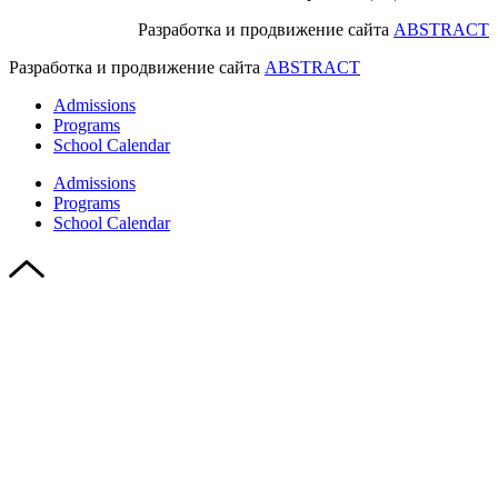
Разработка и продвижение сайта
ABSTRACT
Разработка и продвижение сайта
ABSTRACT
Admissions
Programs
School Calendar
Admissions
Programs
School Calendar