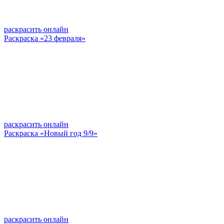
раскрасить онлайн
Раскраска «23 февраля»
раскрасить онлайн
Раскраска «Новый год 9/9»
раскрасить онлайн