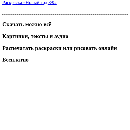
Раскраска «Новый год 8/9»
Скачать можно всё
Картинки, тексты и аудио
Распечатать раскраски или рисовать онлайн
Бесплатно