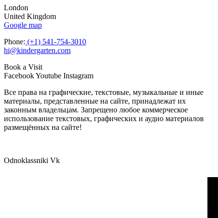
London
United Kingdom
Google map
Phone:
(+1) 541-754-3010
hi@kindergarten.com
Book a Visit
Facebook
Youtube
Instagram
Все права на графические, текстовые, музыкальные и иные
материалы, представленные на сайте, принадлежат их
законным владельцам. Запрещено любое коммерческое
использование текстовых, графических и аудио материалов
размещённых на сайте!
Odnoklassniki
Vk