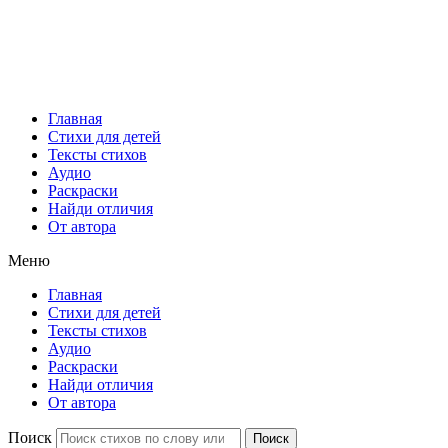
Главная
Стихи для детей
Тексты стихов
Аудио
Раскраски
Найди отличия
От автора
Меню
Главная
Стихи для детей
Тексты стихов
Аудио
Раскраски
Найди отличия
От автора
Поиск
Поиск