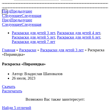
Пред
Предыдущее
Следующее
Следующая
Пред
Предыдущее
Следующее
Следующая
Раскраски для детей 3 лет
,
Раскраски для детей 4 лет
,
Раскраски для детей 5 лет
,
Раскраски для детей 6 лет
,
Раскраски для детей 7 лет
Главная
»
Раскраски
»
Раскраски для детей 3 лет
»
Раскраска
«Пирамидка»
Раскраска «Пирамидка»
Автор:
Владислав Шаповалов
26 июля, 2023
Скачать
Распечатать
Возможно Вас также заинтересует:
Найди 5 отличий