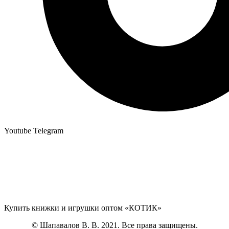
Youtube
Telegram
Купить книжки и игрушки оптом «КОТИК»
© Шапавалов В. В. 2021. Все права защищены.