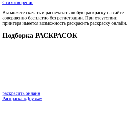
Стихотворение
Вы можете скачать и распечатать любую раскраску на сайте
совершенно бесплатно без регистрации. При отсутствии
принтера имеется возможность раскрасить раскраску онлайн.
Подборка РАСКРАСОК
раскрасить онлайн
Раскраска «Друзья»