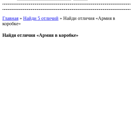
Главная
»
Найди 5 отличий
»
Найди отличия «Армия в
коробке»
Найди отличия «Армия в коробке»