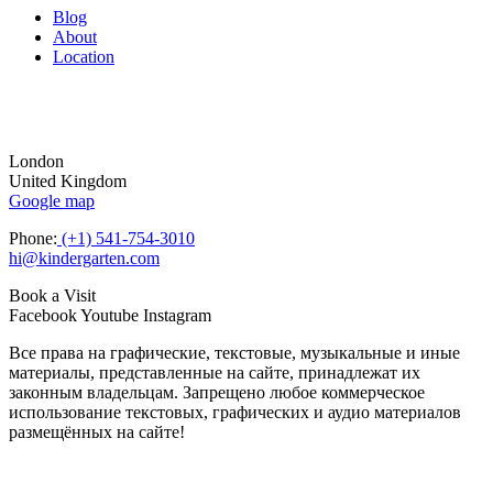
Blog
About
Location
London
United Kingdom
Google map
Phone:
(+1) 541-754-3010
hi@kindergarten.com
Book a Visit
Facebook
Youtube
Instagram
Все права на графические, текстовые, музыкальные и иные
материалы, представленные на сайте, принадлежат их
законным владельцам. Запрещено любое коммерческое
использование текстовых, графических и аудио материалов
размещённых на сайте!