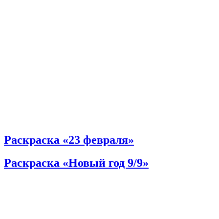
Раскраска «23 февраля»
Раскраска «Новый год 9/9»