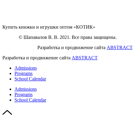
Купить книжки и игрушки оптом «КОТИК»
© Шапавалов В. В. 2021. Все права защищены.
Разработка и продвижение сайта
ABSTRACT
Разработка и продвижение сайта
ABSTRACT
Admissions
Programs
School Calendar
Admissions
Programs
School Calendar