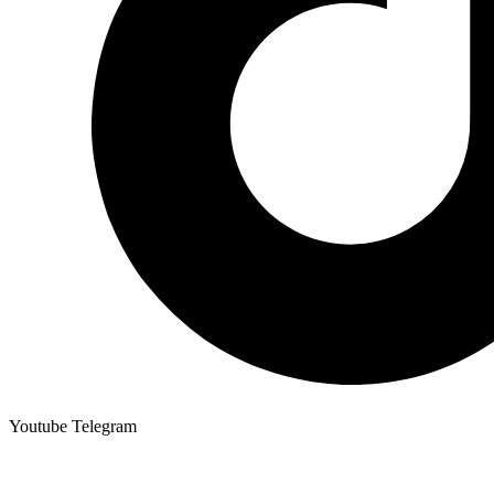
Youtube
Telegram