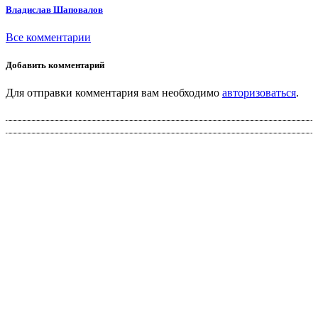
Владислав Шаповалов
Все комментарии
Добавить комментарий
Для отправки комментария вам необходимо
авторизоваться
.