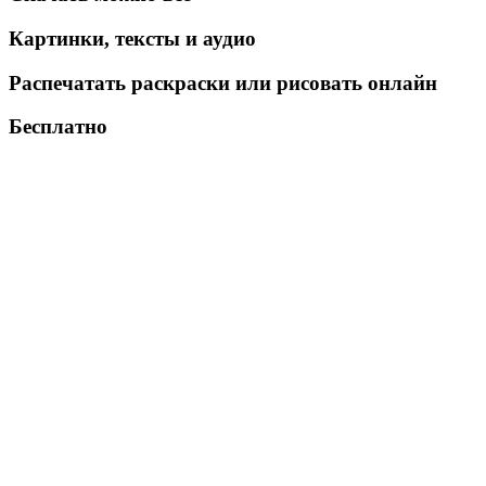
Картинки, тексты и аудио
Распечатать раскраски или рисовать онлайн
Бесплатно