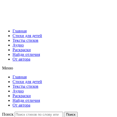
Главная
Стихи для детей
Тексты стихов
Аудио
Раскраски
Найди отличия
От автора
Меню
Главная
Стихи для детей
Тексты стихов
Аудио
Раскраски
Найди отличия
От автора
Поиск
Поиск