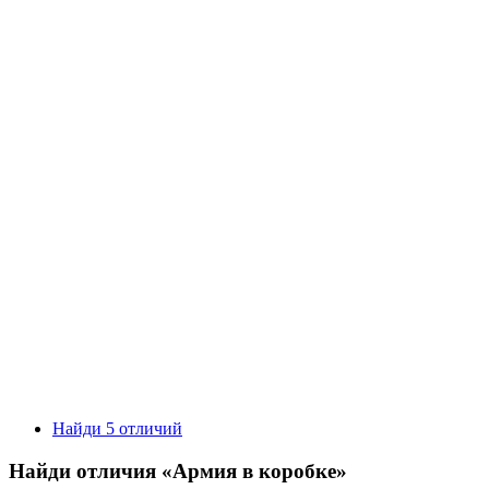
Найди 5 отличий
Найди отличия «Армия в коробке»