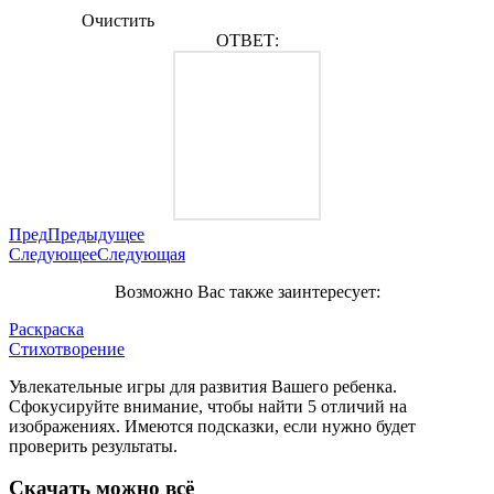
Очистить
ОТВЕТ:
Пред
Предыдущее
Следующее
Следующая
Возможно Вас также заинтересует:
Раскраска
Стихотворение
Увлекательные игры для развития Вашего ребенка.
Сфокусируйте внимание, чтобы найти 5 отличий на
изображениях. Имеются подсказки, если нужно будет
проверить результаты.
Скачать можно всё