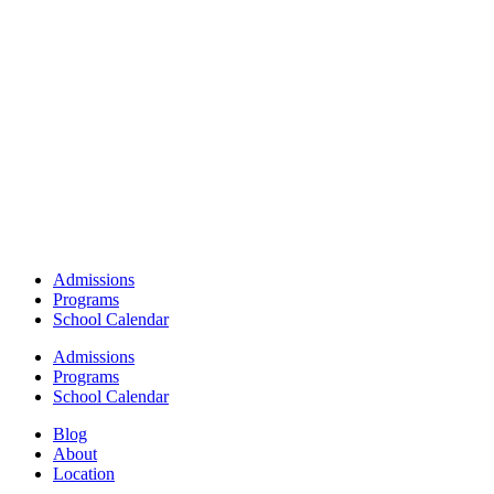
Admissions
Programs
School Calendar
Admissions
Programs
School Calendar
Blog
About
Location