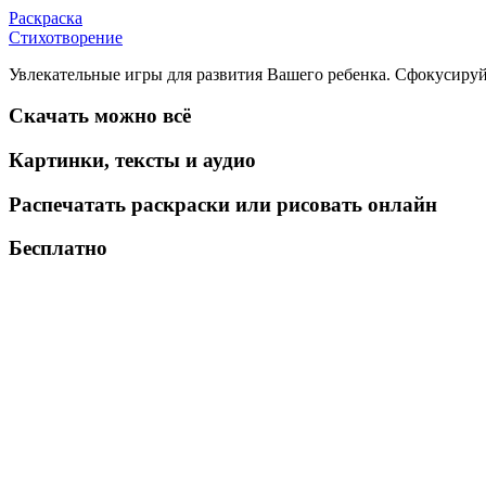
Раскраска
Стихотворение
Увлекательные игры для развития Вашего ребенка. Сфокусируй
Скачать можно всё
Картинки, тексты и аудио
Распечатать раскраски или рисовать онлайн
Бесплатно