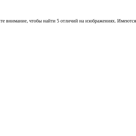
те внимание, чтобы найти 5 отличий на изображениях. Имеются 