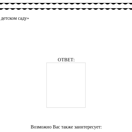
 детском саду»
ОТВЕТ:
Возможно Вас также заинтересует: