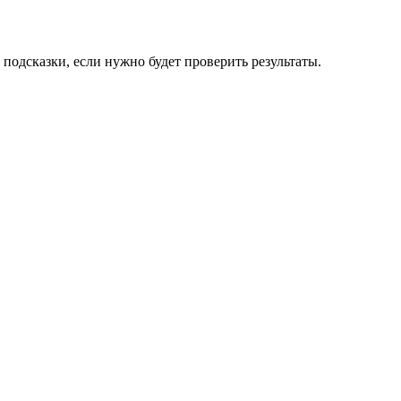
подсказки, если нужно будет проверить результаты.