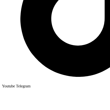
Youtube
Telegram