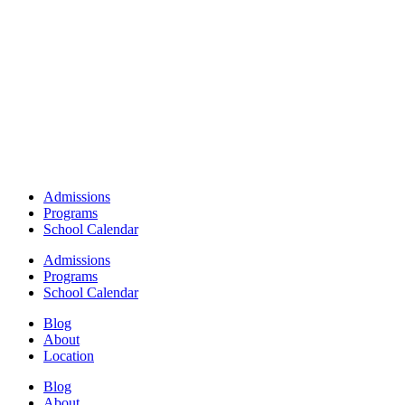
Admissions
Programs
School Calendar
Admissions
Programs
School Calendar
Blog
About
Location
Blog
About