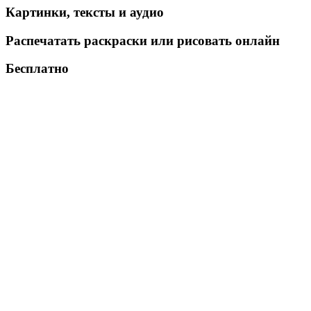
Картинки, тексты и аудио
Распечатать раскраски или рисовать онлайн
Бесплатно