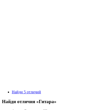
Найди 5 отличий
Найди отличия «Гитара»