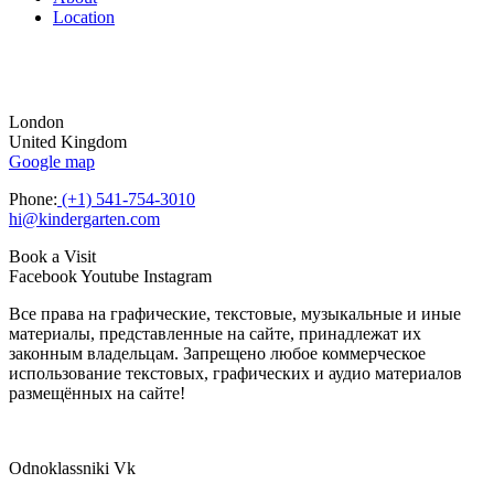
Location
London
United Kingdom
Google map
Phone:
(+1) 541-754-3010
hi@kindergarten.com
Book a Visit
Facebook
Youtube
Instagram
Все права на графические, текстовые, музыкальные и иные
материалы, представленные на сайте, принадлежат их
законным владельцам. Запрещено любое коммерческое
использование текстовых, графических и аудио материалов
размещённых на сайте!
Odnoklassniki
Vk