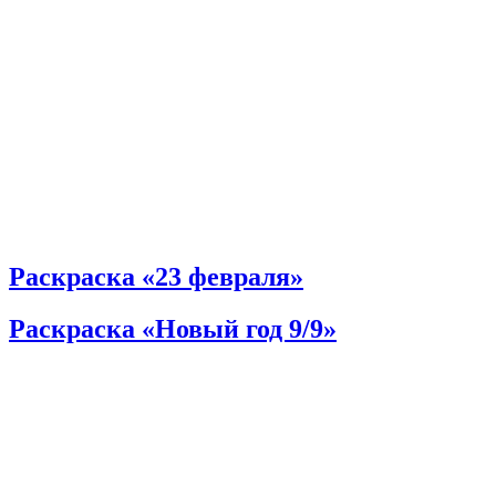
Раскраска «23 февраля»
Раскраска «Новый год 9/9»