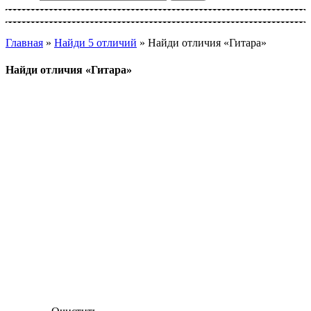
Главная
»
Найди 5 отличий
»
Найди отличия «Гитара»
Найди отличия «Гитара»