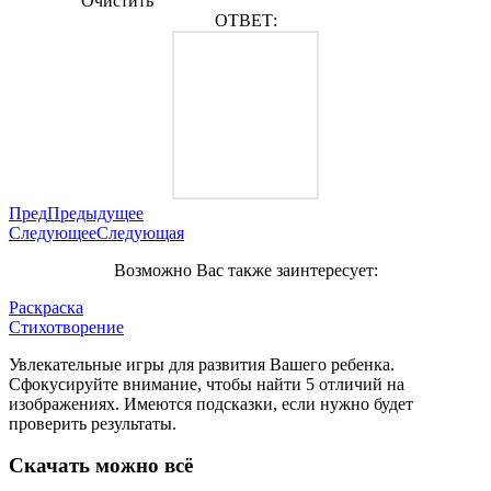
Очистить
ОТВЕТ:
Пред
Предыдущее
Следующее
Следующая
Возможно Вас также заинтересует:
Раскраска
Стихотворение
Увлекательные игры для развития Вашего ребенка.
Сфокусируйте внимание, чтобы найти 5 отличий на
изображениях. Имеются подсказки, если нужно будет
проверить результаты.
Скачать можно всё