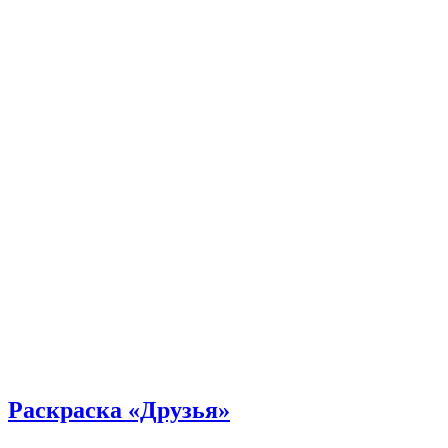
Раскраска «Друзья»