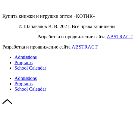
Купить книжки и игрушки оптом «КОТИК»
© Шапавалов В. В. 2021. Все права защищены.
Разработка и продвижение сайта
ABSTRACT
Разработка и продвижение сайта
ABSTRACT
Admissions
Programs
School Calendar
Admissions
Programs
School Calendar