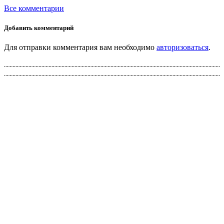
Все комментарии
Добавить комментарий
Для отправки комментария вам необходимо
авторизоваться
.