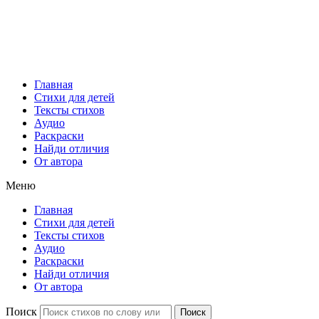
Главная
Стихи для детей
Тексты стихов
Аудио
Раскраски
Найди отличия
От автора
Меню
Главная
Стихи для детей
Тексты стихов
Аудио
Раскраски
Найди отличия
От автора
Поиск
Поиск