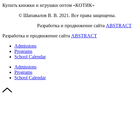
Купить книжки и игрушки оптом «КОТИК»
© Шапавалов В. В. 2021. Все права защищены.
Разработка и продвижение сайта
ABSTRACT
Разработка и продвижение сайта
ABSTRACT
Admissions
Programs
School Calendar
Admissions
Programs
School Calendar