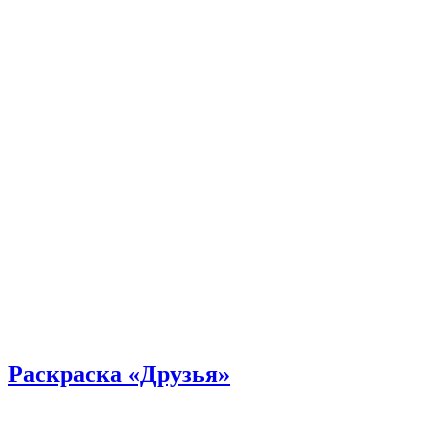
Раскраска «Друзья»