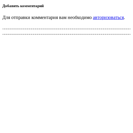
Добавить комментарий
Для отправки комментария вам необходимо
авторизоваться
.