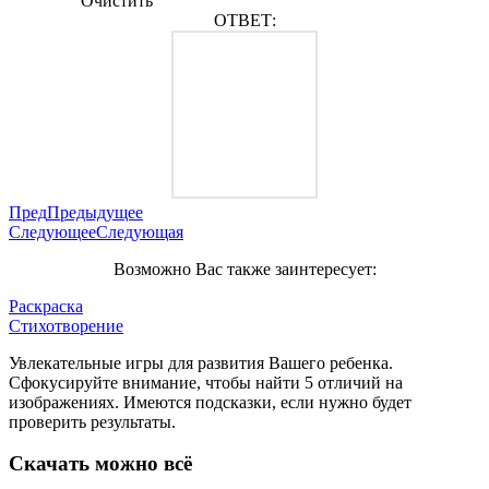
Очистить
ОТВЕТ:
Пред
Предыдущее
Следующее
Следующая
Возможно Вас также заинтересует:
Раскраска
Стихотворение
Увлекательные игры для развития Вашего ребенка.
Сфокусируйте внимание, чтобы найти 5 отличий на
изображениях. Имеются подсказки, если нужно будет
проверить результаты.
Скачать можно всё