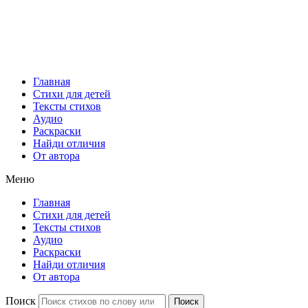
Главная
Стихи для детей
Тексты стихов
Аудио
Раскраски
Найди отличия
От автора
Меню
Главная
Стихи для детей
Тексты стихов
Аудио
Раскраски
Найди отличия
От автора
Поиск
Поиск