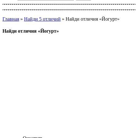
Главная
»
Найди 5 отличий
»
Найди отличия «Йогурт»
Найди отличия «Йогурт»