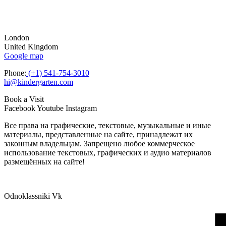
London
United Kingdom
Google map
Phone:
(+1) 541-754-3010
hi@kindergarten.com
Book a Visit
Facebook
Youtube
Instagram
Все права на графические, текстовые, музыкальные и иные
материалы, представленные на сайте, принадлежат их
законным владельцам. Запрещено любое коммерческое
использование текстовых, графических и аудио материалов
размещённых на сайте!
Odnoklassniki
Vk