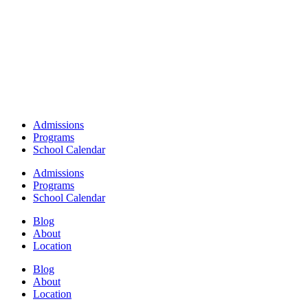
Admissions
Programs
School Calendar
Admissions
Programs
School Calendar
Blog
About
Location
Blog
About
Location