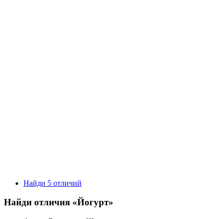
Найди 5 отличий
Найди отличия «Йогурт»