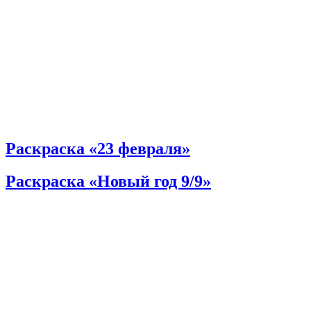
Раскраска «23 февраля»
Раскраска «Новый год 9/9»