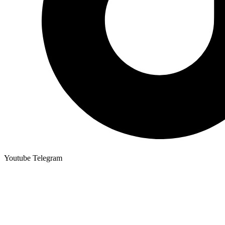
Youtube
Telegram