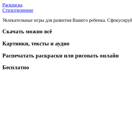
Раскраска
Стихотворение
Увлекательные игры для развития Вашего ребенка. Сфокусируй
Скачать можно всё
Картинки, тексты и аудио
Распечатать раскраски или рисовать онлайн
Бесплатно