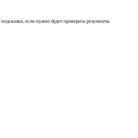
подсказки, если нужно будет проверить результаты.