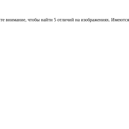
те внимание, чтобы найти 5 отличий на изображениях. Имеются 