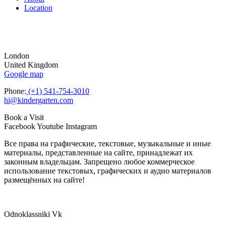
Location
London
United Kingdom
Google map
Phone:
(+1) 541-754-3010
hi@kindergarten.com
Book a Visit
Facebook
Youtube
Instagram
Все права на графические, текстовые, музыкальные и иные
материалы, представленные на сайте, принадлежат их
законным владельцам. Запрещено любое коммерческое
использование текстовых, графических и аудио материалов
размещённых на сайте!
Odnoklassniki
Vk