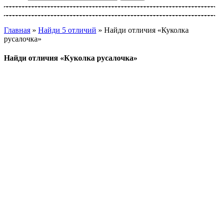
Главная
»
Найди 5 отличий
»
Найди отличия «Куколка
русалочка»
Найди отличия «Куколка русалочка»