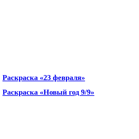
Раскраска «23 февраля»
Раскраска «Новый год 9/9»