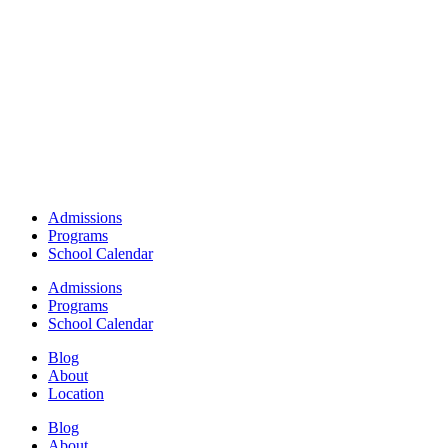
Admissions
Programs
School Calendar
Admissions
Programs
School Calendar
Blog
About
Location
Blog
About