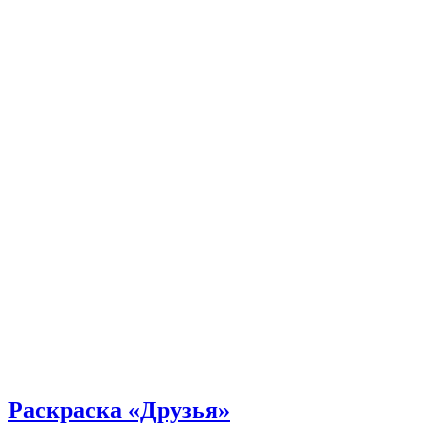
Раскраска «Друзья»