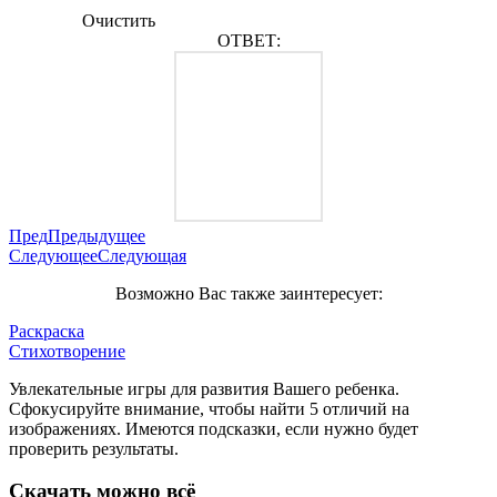
Очистить
ОТВЕТ:
Пред
Предыдущее
Следующее
Следующая
Возможно Вас также заинтересует:
Раскраска
Стихотворение
Увлекательные игры для развития Вашего ребенка.
Сфокусируйте внимание, чтобы найти 5 отличий на
изображениях. Имеются подсказки, если нужно будет
проверить результаты.
Скачать можно всё