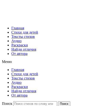
Главная
Стихи для детей
Тексты стихов
Аудио
Раскраски
Найди отличия
От автора
Меню
Главная
Стихи для детей
Тексты стихов
Аудио
Раскраски
Найди отличия
От автора
Поиск
Поиск