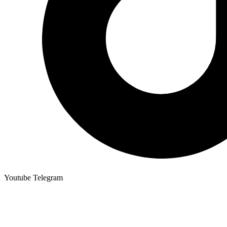
Youtube
Telegram