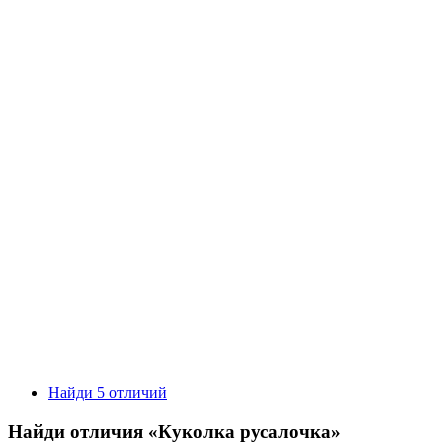
Найди 5 отличий
Найди отличия «Куколка русалочка»