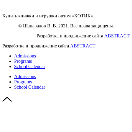
Купить книжки и игрушки оптом «КОТИК»
© Шапавалов В. В. 2021. Все права защищены.
Разработка и продвижение сайта
ABSTRACT
Разработка и продвижение сайта
ABSTRACT
Admissions
Programs
School Calendar
Admissions
Programs
School Calendar