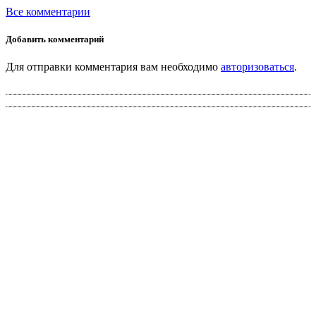
Все комментарии
Добавить комментарий
Для отправки комментария вам необходимо
авторизоваться
.