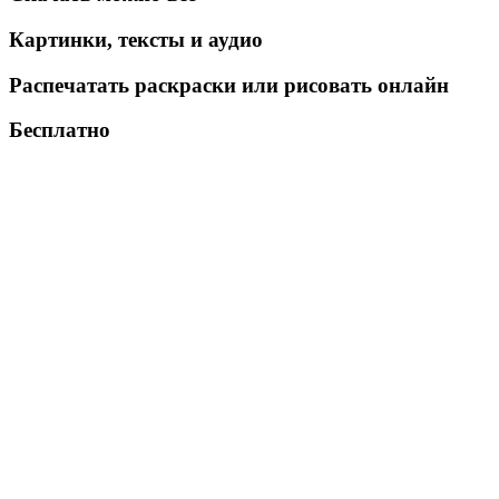
Картинки, тексты и аудио
Распечатать раскраски или рисовать онлайн
Бесплатно