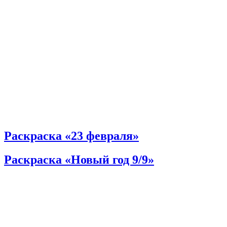
Раскраска «23 февраля»
Раскраска «Новый год 9/9»