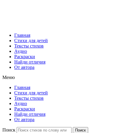
Главная
Стихи для детей
Тексты стихов
Аудио
Раскраски
Найди отличия
От автора
Меню
Главная
Стихи для детей
Тексты стихов
Аудио
Раскраски
Найди отличия
От автора
Поиск
Поиск