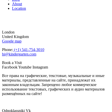
About
Location
London
United Kingdom
Google map
Phone:
(+1) 541-754-3010
hi@kindergarten.com
Book a Visit
Facebook
Youtube
Instagram
Все права на графические, текстовые, музыкальные и иные
материалы, представленные на сайте, принадлежат их
законным владельцам. Запрещено любое коммерческое
использование текстовых, графических и аудио материалов
размещённых на сайте!
Odnoklassniki
Vk