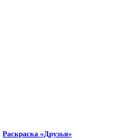
Раскраска «Друзья»