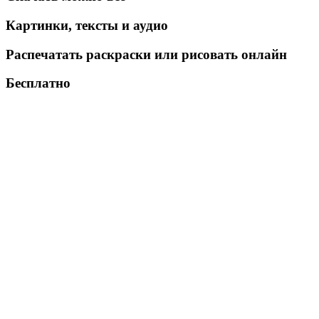
Картинки, тексты и аудио
Распечатать раскраски или рисовать онлайн
Бесплатно