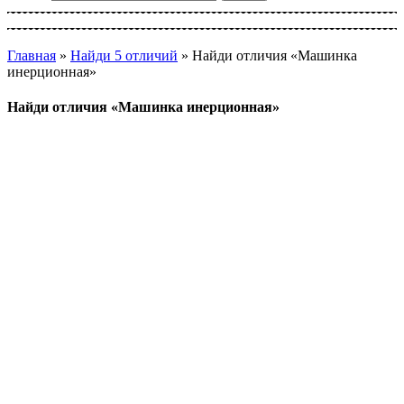
Главная
»
Найди 5 отличий
»
Найди отличия «Машинка
инерционная»
Найди отличия «Машинка инерционная»