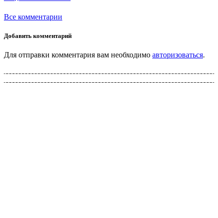
Все комментарии
Добавить комментарий
Для отправки комментария вам необходимо
авторизоваться
.