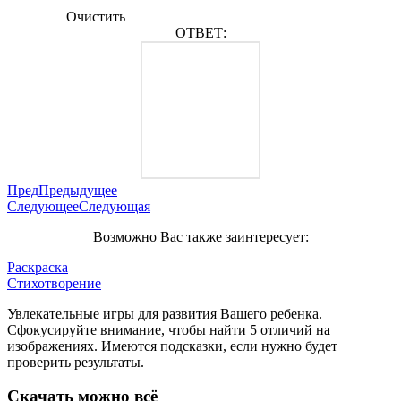
Очистить
ОТВЕТ:
Пред
Предыдущее
Следующее
Следующая
Возможно Вас также заинтересует:
Раскраска
Стихотворение
Увлекательные игры для развития Вашего ребенка.
Сфокусируйте внимание, чтобы найти 5 отличий на
изображениях. Имеются подсказки, если нужно будет
проверить результаты.
Скачать можно всё