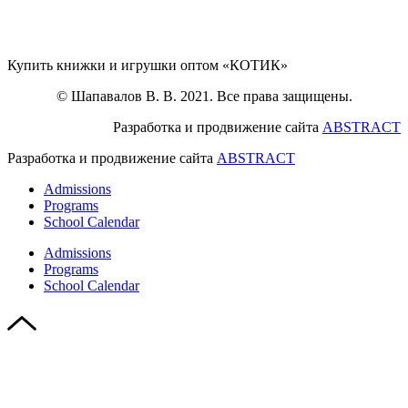
Купить книжки и игрушки оптом «КОТИК»
© Шапавалов В. В. 2021. Все права защищены.
Разработка и продвижение сайта
ABSTRACT
Разработка и продвижение сайта
ABSTRACT
Admissions
Programs
School Calendar
Admissions
Programs
School Calendar