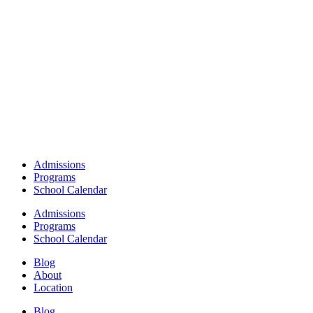
Admissions
Programs
School Calendar
Admissions
Programs
School Calendar
Blog
About
Location
Blog