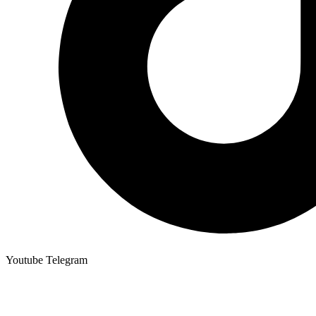
Youtube
Telegram