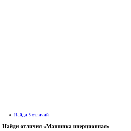
Найди 5 отличий
Найди отличия «Машинка инерционная»