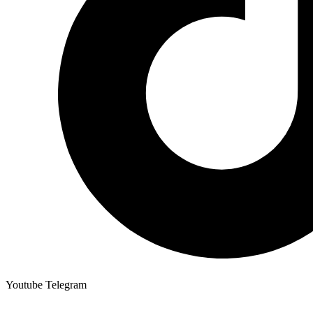
Youtube
Telegram