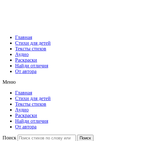
Главная
Стихи для детей
Тексты стихов
Аудио
Раскраски
Найди отличия
От автора
Меню
Главная
Стихи для детей
Тексты стихов
Аудио
Раскраски
Найди отличия
От автора
Поиск
Поиск