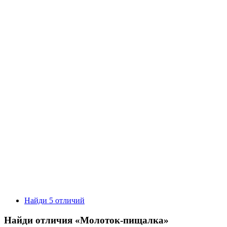
Найди 5 отличий
Найди отличия «Молоток-пищалка»