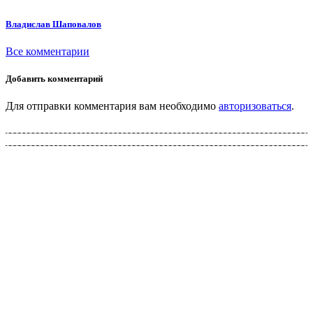
Владислав Шаповалов
Все комментарии
Добавить комментарий
Для отправки комментария вам необходимо
авторизоваться
.