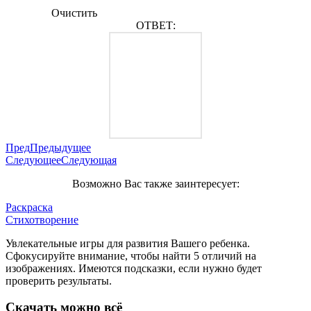
Очистить
ОТВЕТ:
Пред
Предыдущее
Следующее
Следующая
Возможно Вас также заинтересует:
Раскраска
Стихотворение
Увлекательные игры для развития Вашего ребенка.
Сфокусируйте внимание, чтобы найти 5 отличий на
изображениях. Имеются подсказки, если нужно будет
проверить результаты.
Скачать можно всё