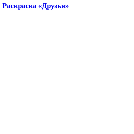
Раскраска «Друзья»