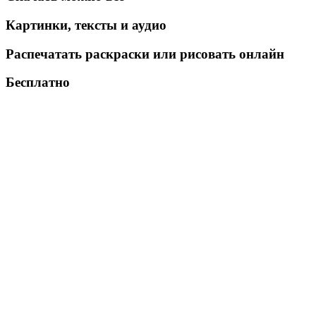
Картинки, тексты и аудио
Распечатать раскраски или рисовать онлайн
Бесплатно