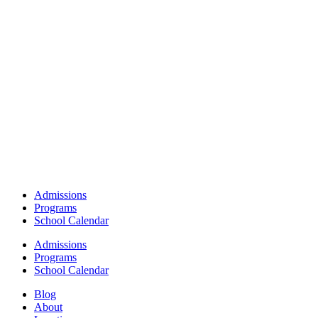
Admissions
Programs
School Calendar
Admissions
Programs
School Calendar
Blog
About