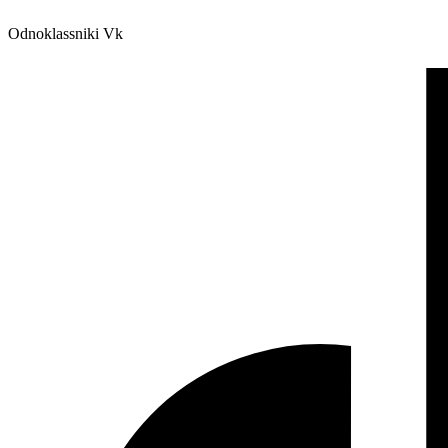
Odnoklassniki
Vk