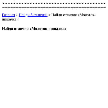
Главная
»
Найди 5 отличий
»
Найди отличия «Молоток-
пищалка»
Найди отличия «Молоток-пищалка»