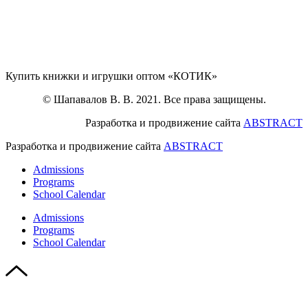
Купить книжки и игрушки оптом «КОТИК»
© Шапавалов В. В. 2021. Все права защищены.
Разработка и продвижение сайта
ABSTRACT
Разработка и продвижение сайта
ABSTRACT
Admissions
Programs
School Calendar
Admissions
Programs
School Calendar