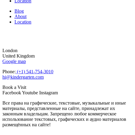
Location
Blog
About
Location
London
United Kingdom
Google map
Phone:
(+1) 541-754-3010
hi@kindergarten.com
Book a Visit
Facebook
Youtube
Instagram
Все права на графические, текстовые, музыкальные и иные
материалы, представленные на сайте, принадлежат их
законным владельцам. Запрещено любое коммерческое
использование текстовых, графических и аудио материалов
размещённых на сайте!