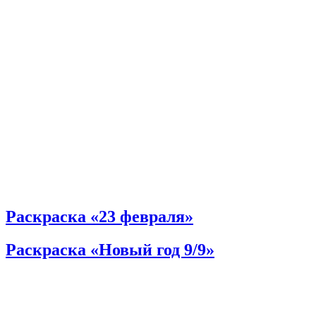
Раскраска «23 февраля»
Раскраска «Новый год 9/9»