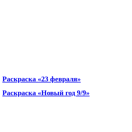
Раскраска «23 февраля»
Раскраска «Новый год 9/9»