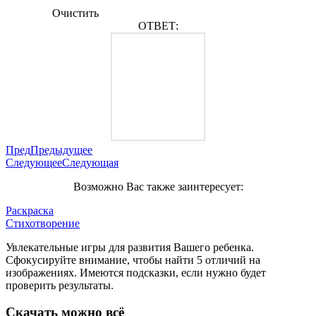
Очистить
ОТВЕТ:
Пред
Предыдущее
Следующее
Следующая
Возможно Вас также заинтересует:
Раскраска
Стихотворение
Увлекательные игры для развития Вашего ребенка.
Сфокусируйте внимание, чтобы найти 5 отличий на
изображениях. Имеются подсказки, если нужно будет
проверить результаты.
Скачать можно всё