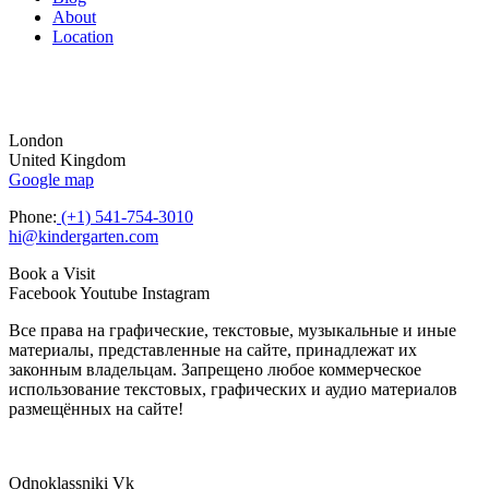
About
Location
London
United Kingdom
Google map
Phone:
(+1) 541-754-3010
hi@kindergarten.com
Book a Visit
Facebook
Youtube
Instagram
Все права на графические, текстовые, музыкальные и иные
материалы, представленные на сайте, принадлежат их
законным владельцам. Запрещено любое коммерческое
использование текстовых, графических и аудио материалов
размещённых на сайте!
Odnoklassniki
Vk