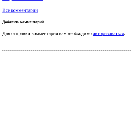
Все комментарии
Добавить комментарий
Для отправки комментария вам необходимо
авторизоваться
.