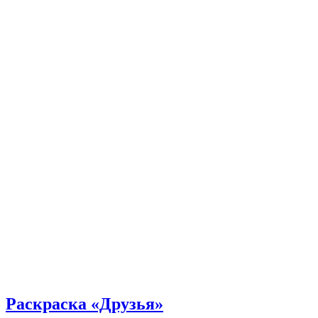
Раскраска «Друзья»