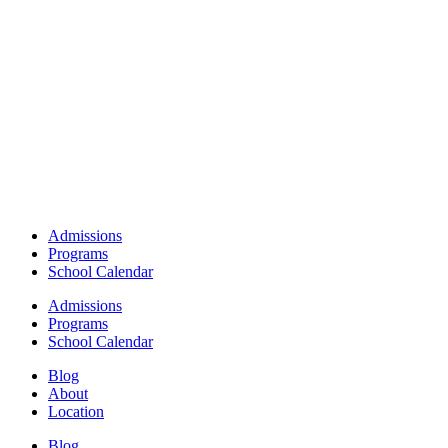
Admissions
Programs
School Calendar
Admissions
Programs
School Calendar
Blog
About
Location
Blog