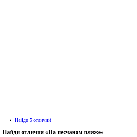
Найди 5 отличий
Найди отличия «На песчаном пляже»