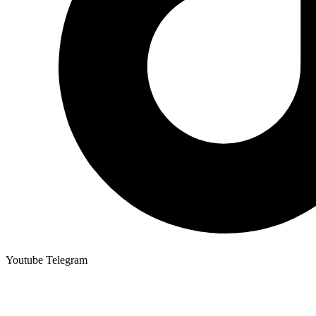
Youtube
Telegram