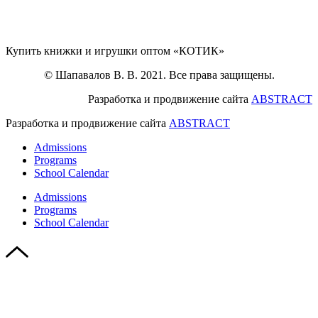
Купить книжки и игрушки оптом «КОТИК»
© Шапавалов В. В. 2021. Все права защищены.
Разработка и продвижение сайта
ABSTRACT
Разработка и продвижение сайта
ABSTRACT
Admissions
Programs
School Calendar
Admissions
Programs
School Calendar