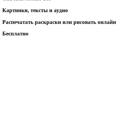
Картинки, тексты и аудио
Распечатать раскраски или рисовать онлайн
Бесплатно