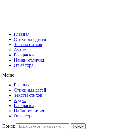
Главная
Стихи для детей
Тексты стихов
Аудио
Раскраски
Найди отличия
От автора
Меню
Главная
Стихи для детей
Тексты стихов
Аудио
Раскраски
Найди отличия
От автора
Поиск
Поиск