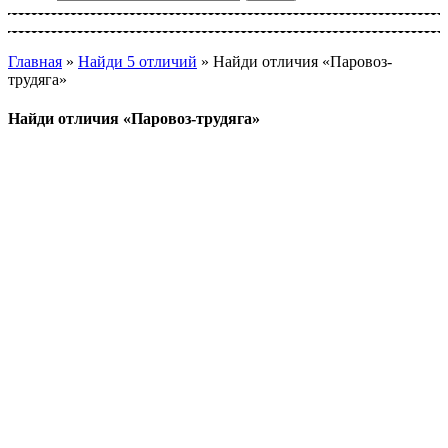
Главная
»
Найди 5 отличий
»
Найди отличия «Паровоз-
трудяга»
Найди отличия «Паровоз-трудяга»