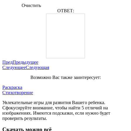
Очистить
ОТВЕТ:
Пред
Предыдущее
Следующее
Следующая
Возможно Вас также заинтересует:
Раскраска
Стихотворение
Увлекательные игры для развития Вашего ребенка.
Сфокусируйте внимание, чтобы найти 5 отличий на
изображениях. Имеются подсказки, если нужно будет
проверить результаты.
Скачать можно всё