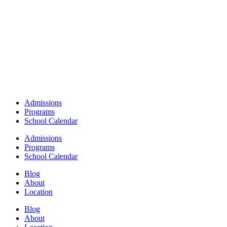
Admissions
Programs
School Calendar
Admissions
Programs
School Calendar
Blog
About
Location
Blog
About