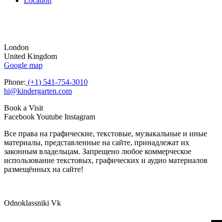
Location
London
United Kingdom
Google map
Phone:
(+1) 541-754-3010
hi@kindergarten.com
Book a Visit
Facebook
Youtube
Instagram
Все права на графические, текстовые, музыкальные и иные
материалы, представленные на сайте, принадлежат их
законным владельцам. Запрещено любое коммерческое
использование текстовых, графических и аудио материалов
размещённых на сайте!
Odnoklassniki
Vk