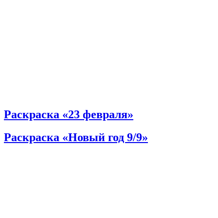
Раскраска «23 февраля»
Раскраска «Новый год 9/9»