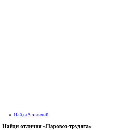
Найди 5 отличий
Найди отличия «Паровоз-трудяга»