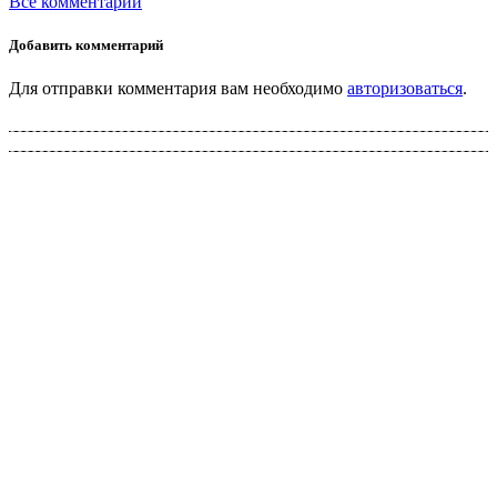
Все комментарии
Добавить комментарий
Для отправки комментария вам необходимо
авторизоваться
.