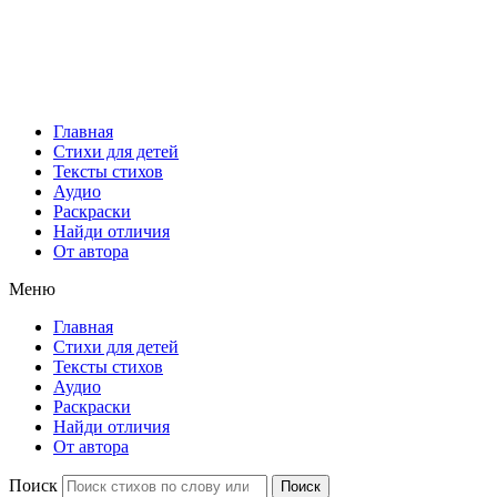
Главная
Стихи для детей
Тексты стихов
Аудио
Раскраски
Найди отличия
От автора
Меню
Главная
Стихи для детей
Тексты стихов
Аудио
Раскраски
Найди отличия
От автора
Поиск
Поиск