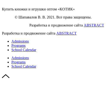
Купить книжки и игрушки оптом «КОТИК»
© Шапавалов В. В. 2021. Все права защищены.
Разработка и продвижение сайта
ABSTRACT
Разработка и продвижение сайта
ABSTRACT
Admissions
Programs
School Calendar
Admissions
Programs
School Calendar