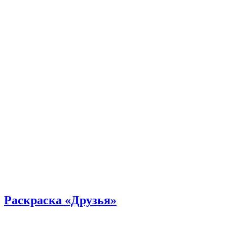
Раскраска «Друзья»