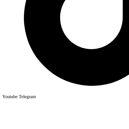
Youtube
Telegram