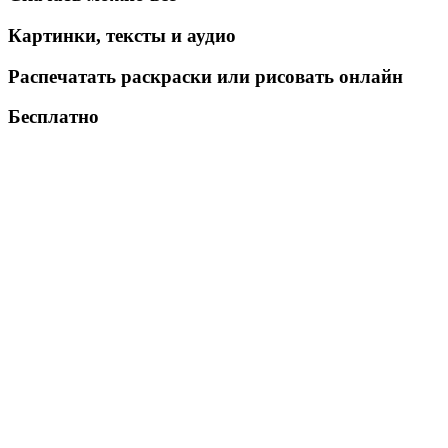
Картинки, тексты и аудио
Распечатать раскраски или рисовать онлайн
Бесплатно