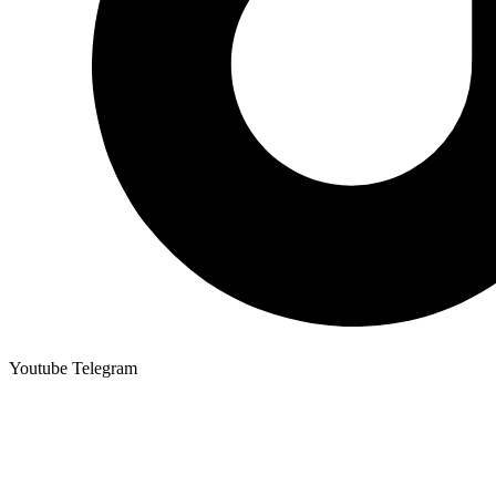
Youtube
Telegram