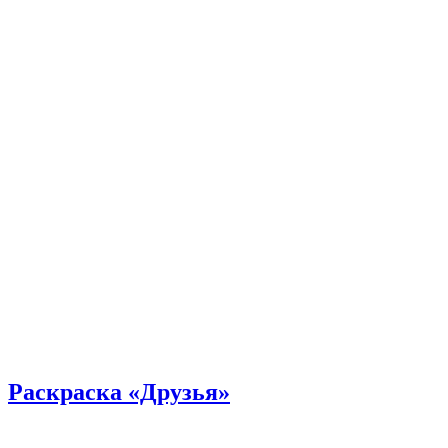
Раскраска «Друзья»