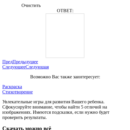
Очистить
ОТВЕТ:
Пред
Предыдущее
Следующее
Следующая
Возможно Вас также заинтересует:
Раскраска
Стихотворение
Увлекательные игры для развития Вашего ребенка.
Сфокусируйте внимание, чтобы найти 5 отличий на
изображениях. Имеются подсказки, если нужно будет
проверить результаты.
Скачать можно всё