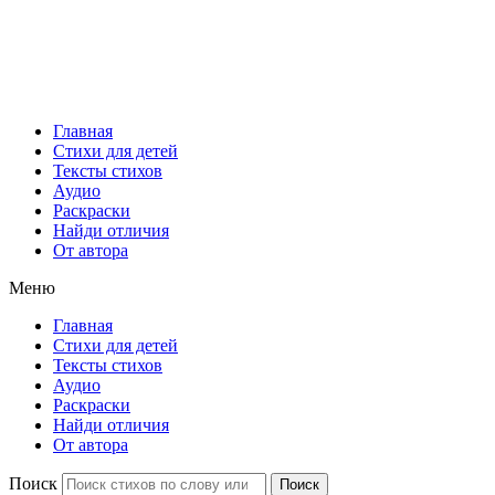
Главная
Стихи для детей
Тексты стихов
Аудио
Раскраски
Найди отличия
От автора
Меню
Главная
Стихи для детей
Тексты стихов
Аудио
Раскраски
Найди отличия
От автора
Поиск
Поиск