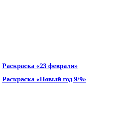
Раскраска «23 февраля»
Раскраска «Новый год 9/9»