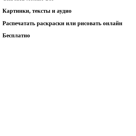
Картинки, тексты и аудио
Распечатать раскраски или рисовать онлайн
Бесплатно