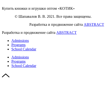
Купить книжки и игрушки оптом «КОТИК»
© Шапавалов В. В. 2021. Все права защищены.
Разработка и продвижение сайта
ABSTRACT
Разработка и продвижение сайта
ABSTRACT
Admissions
Programs
School Calendar
Admissions
Programs
School Calendar