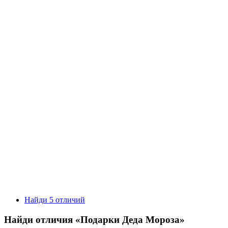
Найди 5 отличий
Найди отличия «Подарки Деда Мороза»