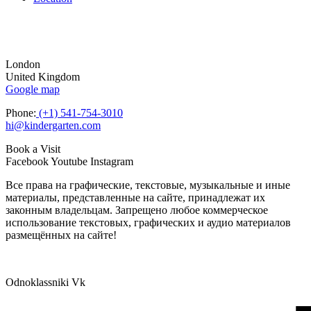
London
United Kingdom
Google map
Phone:
(+1) 541-754-3010
hi@kindergarten.com
Book a Visit
Facebook
Youtube
Instagram
Все права на графические, текстовые, музыкальные и иные
материалы, представленные на сайте, принадлежат их
законным владельцам. Запрещено любое коммерческое
использование текстовых, графических и аудио материалов
размещённых на сайте!
Odnoklassniki
Vk