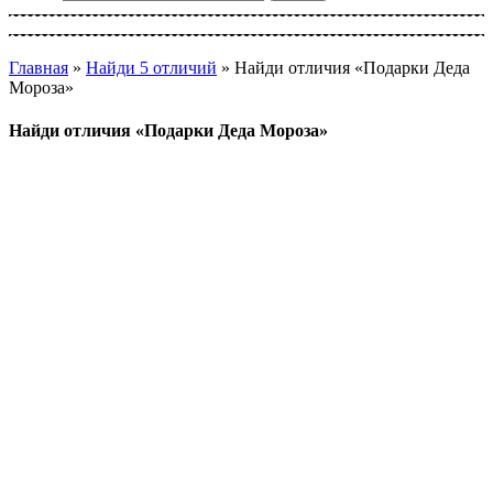
Главная
»
Найди 5 отличий
»
Найди отличия «Подарки Деда
Мороза»
Найди отличия «Подарки Деда Мороза»