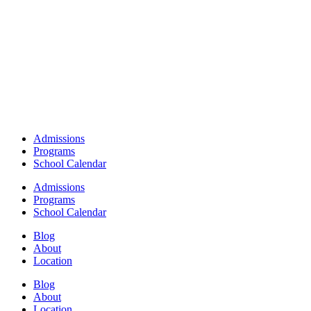
Admissions
Programs
School Calendar
Admissions
Programs
School Calendar
Blog
About
Location
Blog
About
Location