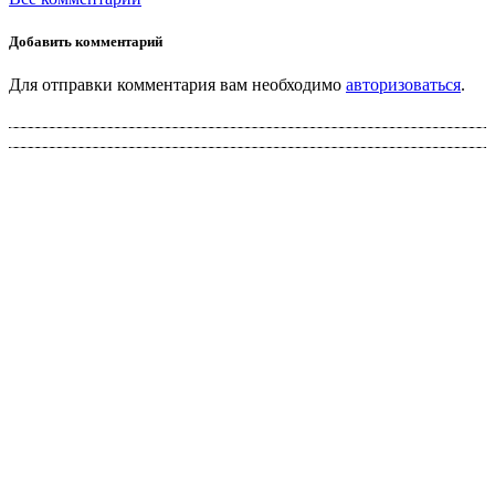
Добавить комментарий
Для отправки комментария вам необходимо
авторизоваться
.