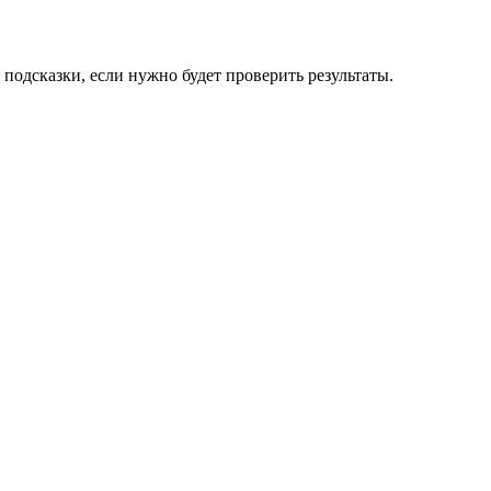
подсказки, если нужно будет проверить результаты.