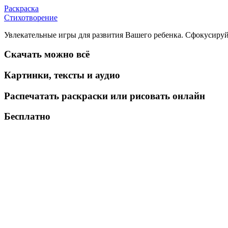
Раскраска
Стихотворение
Увлекательные игры для развития Вашего ребенка. Сфокусируй
Скачать можно всё
Картинки, тексты и аудио
Распечатать раскраски или рисовать онлайн
Бесплатно