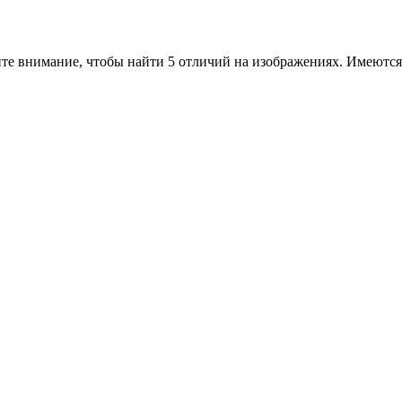
те внимание, чтобы найти 5 отличий на изображениях. Имеются 