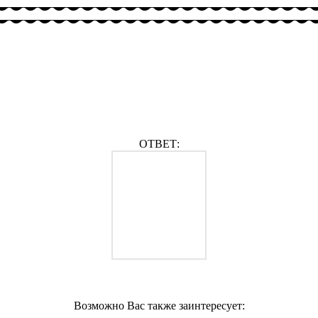
ОТВЕТ:
Возможно Вас также заинтересует: