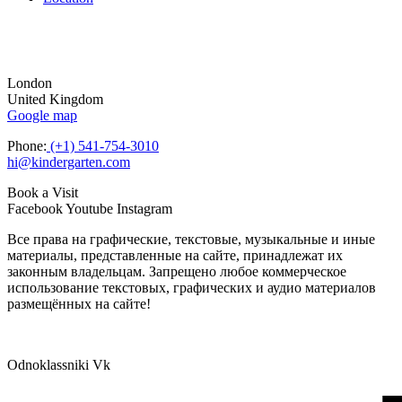
London
United Kingdom
Google map
Phone:
(+1) 541-754-3010
hi@kindergarten.com
Book a Visit
Facebook
Youtube
Instagram
Все права на графические, текстовые, музыкальные и иные
материалы, представленные на сайте, принадлежат их
законным владельцам. Запрещено любое коммерческое
использование текстовых, графических и аудио материалов
размещённых на сайте!
Odnoklassniki
Vk