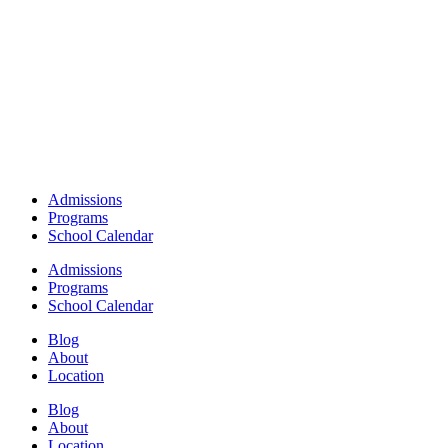
Admissions
Programs
School Calendar
Admissions
Programs
School Calendar
Blog
About
Location
Blog
About
Location