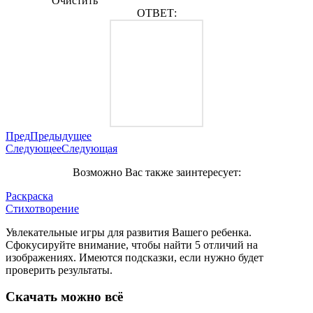
Очистить
ОТВЕТ:
Пред
Предыдущее
Следующее
Следующая
Возможно Вас также заинтересует:
Раскраска
Стихотворение
Увлекательные игры для развития Вашего ребенка.
Сфокусируйте внимание, чтобы найти 5 отличий на
изображениях. Имеются подсказки, если нужно будет
проверить результаты.
Скачать можно всё