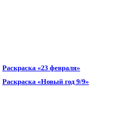
Раскраска «23 февраля»
Раскраска «Новый год 9/9»