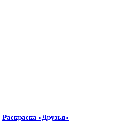
Раскраска «Друзья»