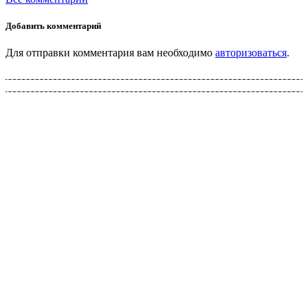
Добавить комментарий
Для отправки комментария вам необходимо
авторизоваться
.