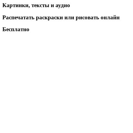
Картинки, тексты и аудио
Распечатать раскраски или рисовать онлайн
Бесплатно