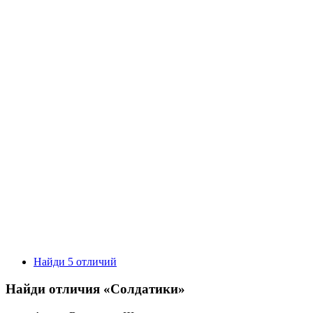
Найди 5 отличий
Найди отличия «Солдатики»