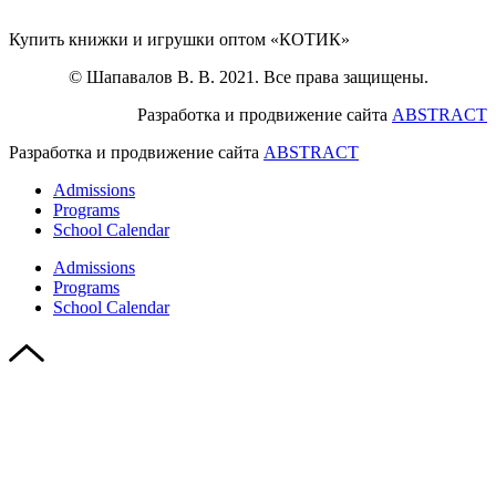
Купить книжки и игрушки оптом «КОТИК»
© Шапавалов В. В. 2021. Все права защищены.
Разработка и продвижение сайта
ABSTRACT
Разработка и продвижение сайта
ABSTRACT
Admissions
Programs
School Calendar
Admissions
Programs
School Calendar