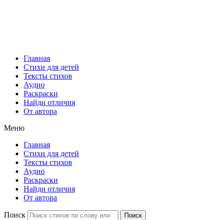
Главная
Стихи для детей
Тексты стихов
Аудио
Раскраски
Найди отличия
От автора
Меню
Главная
Стихи для детей
Тексты стихов
Аудио
Раскраски
Найди отличия
От автора
Поиск
Поиск