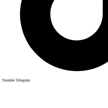
Youtube
Telegram