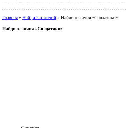
Главная
»
Найди 5 отличий
»
Найди отличия «Солдатики»
Найди отличия «Солдатики»