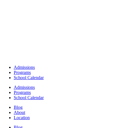
Admissions
Programs
School Calendar
Admissions
Programs
School Calendar
Blog
About
Location
Blog