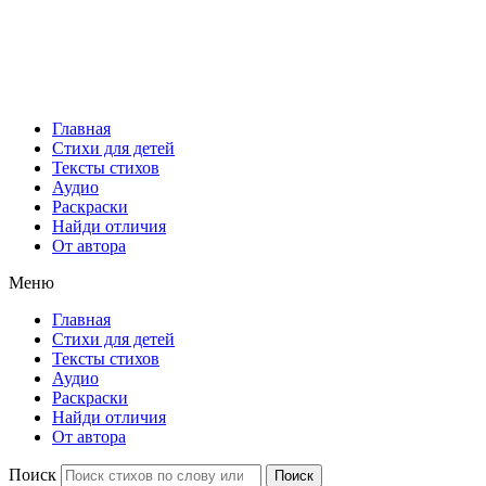
Главная
Стихи для детей
Тексты стихов
Аудио
Раскраски
Найди отличия
От автора
Меню
Главная
Стихи для детей
Тексты стихов
Аудио
Раскраски
Найди отличия
От автора
Поиск
Поиск