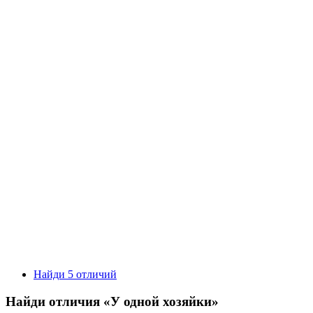
Найди 5 отличий
Найди отличия «У одной хозяйки»