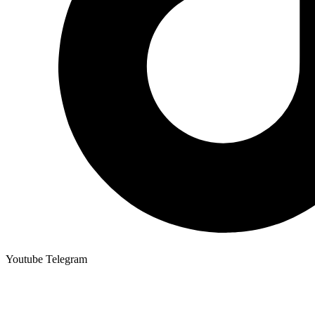
Youtube
Telegram