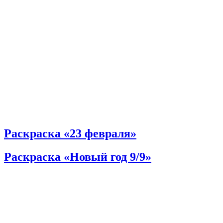
Раскраска «23 февраля»
Раскраска «Новый год 9/9»