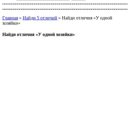
Главная
»
Найди 5 отличий
»
Найди отличия «У одной
хозяйки»
Найди отличия «У одной хозяйки»