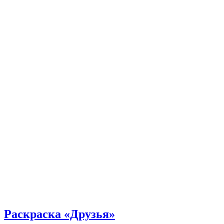
Раскраска «Друзья»