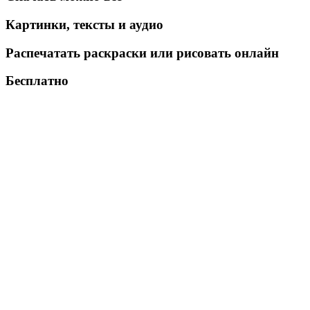
Картинки, тексты и аудио
Распечатать раскраски или рисовать онлайн
Бесплатно