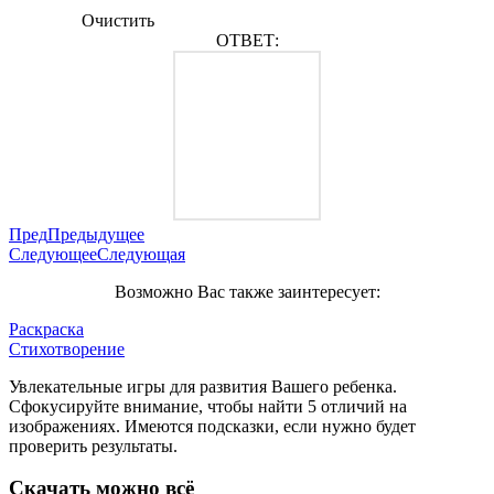
Очистить
ОТВЕТ:
Пред
Предыдущее
Следующее
Следующая
Возможно Вас также заинтересует:
Раскраска
Стихотворение
Увлекательные игры для развития Вашего ребенка.
Сфокусируйте внимание, чтобы найти 5 отличий на
изображениях. Имеются подсказки, если нужно будет
проверить результаты.
Скачать можно всё