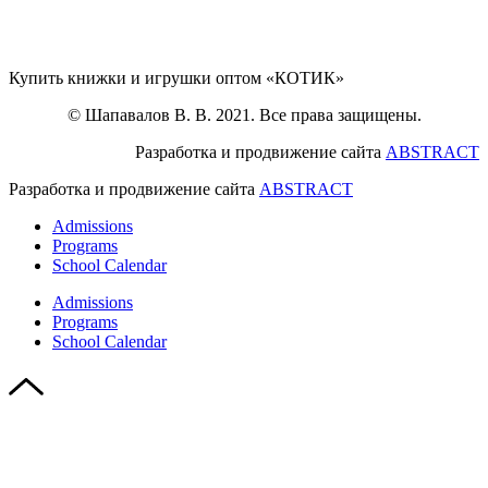
Купить книжки и игрушки оптом «КОТИК»
© Шапавалов В. В. 2021. Все права защищены.
Разработка и продвижение сайта
ABSTRACT
Разработка и продвижение сайта
ABSTRACT
Admissions
Programs
School Calendar
Admissions
Programs
School Calendar