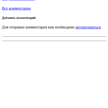
Все комментарии
Добавить комментарий
Для отправки комментария вам необходимо
авторизоваться
.