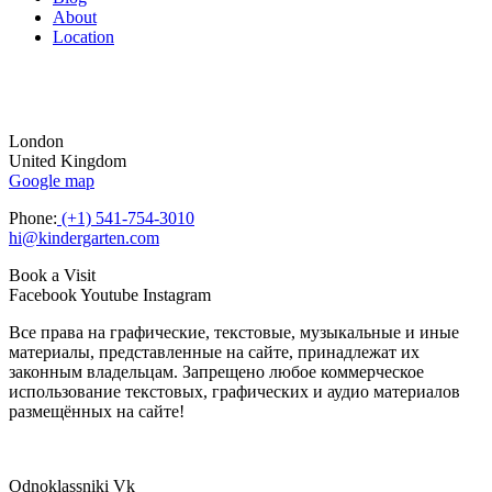
About
Location
London
United Kingdom
Google map
Phone:
(+1) 541-754-3010
hi@kindergarten.com
Book a Visit
Facebook
Youtube
Instagram
Все права на графические, текстовые, музыкальные и иные
материалы, представленные на сайте, принадлежат их
законным владельцам. Запрещено любое коммерческое
использование текстовых, графических и аудио материалов
размещённых на сайте!
Odnoklassniki
Vk