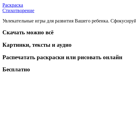
Раскраска
Стихотворение
Увлекательные игры для развития Вашего ребенка. Сфокусируй
Скачать можно всё
Картинки, тексты и аудио
Распечатать раскраски или рисовать онлайн
Бесплатно