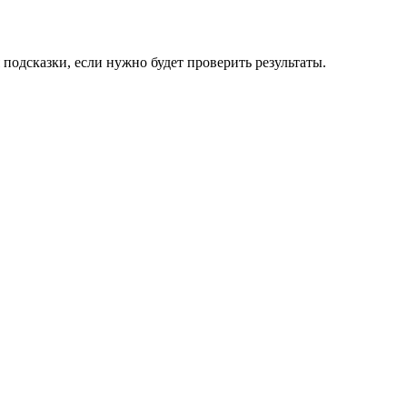
подсказки, если нужно будет проверить результаты.