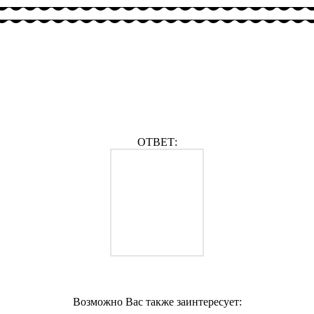
ОТВЕТ:
Возможно Вас также заинтересует: