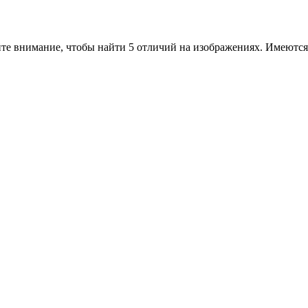
те внимание, чтобы найти 5 отличий на изображениях. Имеются 