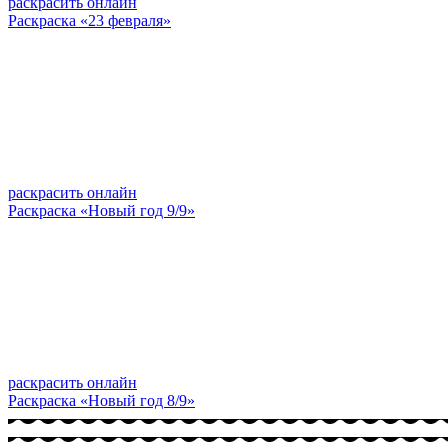
раскрасить онлайн
Раскраска «23 февраля»
раскрасить онлайн
Раскраска «Новый год 9/9»
раскрасить онлайн
Раскраска «Новый год 8/9»