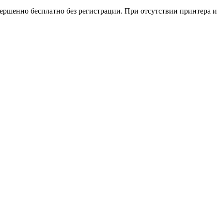
вершенно бесплатно без регистрации. При отсутствии принтера и