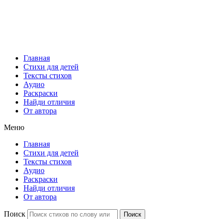
Главная
Стихи для детей
Тексты стихов
Аудио
Раскраски
Найди отличия
От автора
Меню
Главная
Стихи для детей
Тексты стихов
Аудио
Раскраски
Найди отличия
От автора
Поиск
Поиск