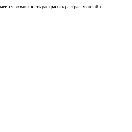
меется возможность раскрасить раскраску онлайн.