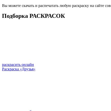
Вы можете скачать и распечатать любую раскраску на сайте со
Подборка РАСКРАСОК
раскрасить онлайн
Раскраска «Друзья»