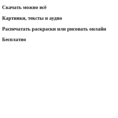
Скачать можно всё
Картинки, тексты и аудио
Распечатать раскраски или рисовать онлайн
Бесплатно