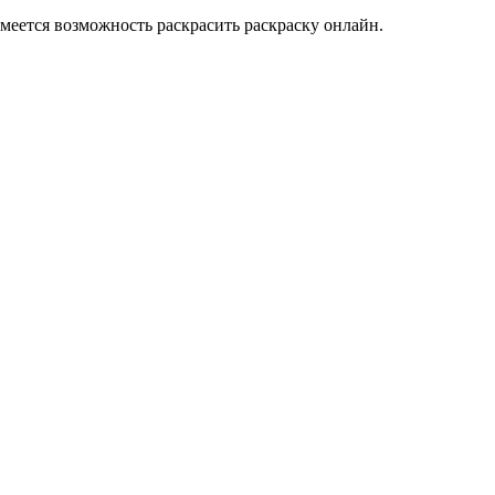
меется возможность раскрасить раскраску онлайн.