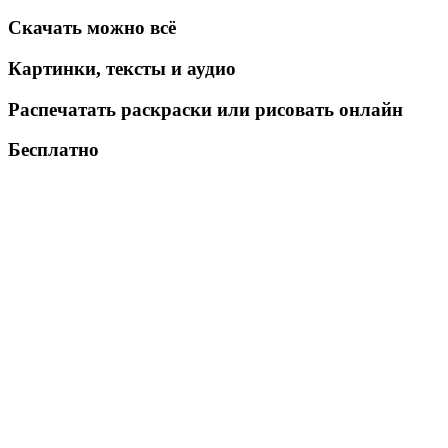
Скачать можно всё
Картинки, тексты и аудио
Распечатать раскраски или рисовать онлайн
Бесплатно