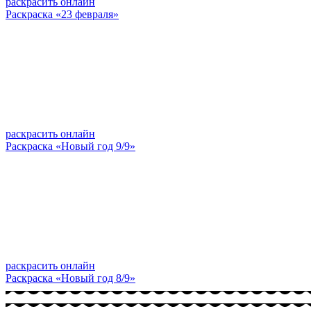
раскрасить онлайн
Раскраска «23 февраля»
раскрасить онлайн
Раскраска «Новый год 9/9»
раскрасить онлайн
Раскраска «Новый год 8/9»