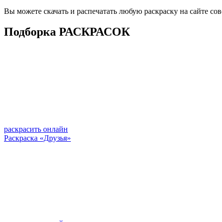
Вы можете скачать и распечатать любую раскраску на сайте со
Подборка РАСКРАСОК
раскрасить онлайн
Раскраска «Друзья»