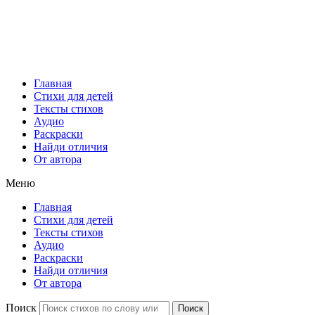
Главная
Стихи для детей
Тексты стихов
Аудио
Раскраски
Найди отличия
От автора
Меню
Главная
Стихи для детей
Тексты стихов
Аудио
Раскраски
Найди отличия
От автора
Поиск
Поиск