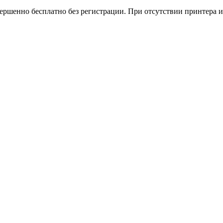
вершенно бесплатно без регистрации. При отсутствии принтера и