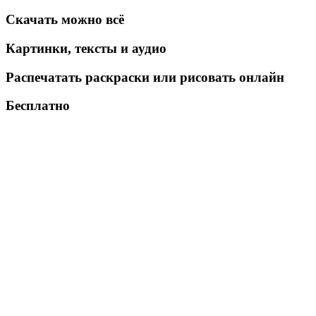
Скачать можно всё
Картинки, тексты и аудио
Распечатать раскраски или рисовать онлайн
Бесплатно