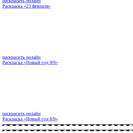
раскрасить онлайн
Раскраска «23 февраля»
раскрасить онлайн
Раскраска «Новый год 9/9»
раскрасить онлайн
Раскраска «Новый год 8/9»