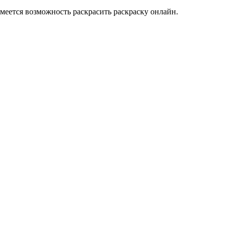
меется возможность раскрасить раскраску онлайн.