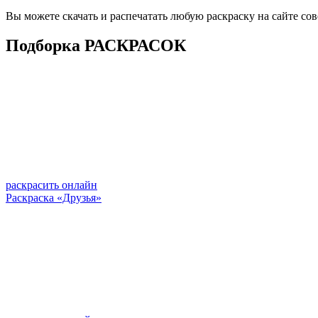
Вы можете скачать и распечатать любую раскраску на сайте со
Подборка РАСКРАСОК
раскрасить онлайн
Раскраска «Друзья»