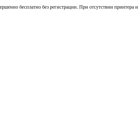
вершенно бесплатно без регистрации. При отсутствии принтера и