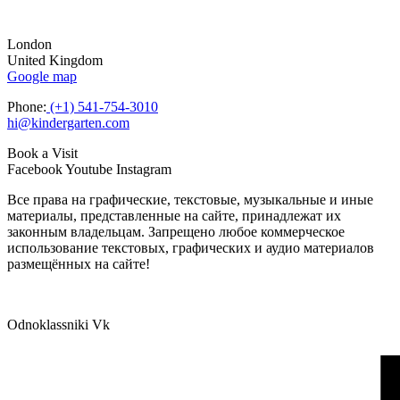
London
United Kingdom
Google map
Phone:
(+1) 541-754-3010
hi@kindergarten.com
Book a Visit
Facebook
Youtube
Instagram
Все права на графические, текстовые, музыкальные и иные
материалы, представленные на сайте, принадлежат их
законным владельцам. Запрещено любое коммерческое
использование текстовых, графических и аудио материалов
размещённых на сайте!
Odnoklassniki
Vk