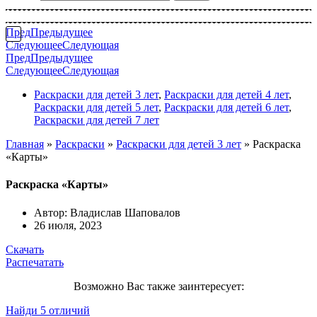
Пред
Предыдущее
Следующее
Следующая
Пред
Предыдущее
Следующее
Следующая
Раскраски для детей 3 лет
,
Раскраски для детей 4 лет
,
Раскраски для детей 5 лет
,
Раскраски для детей 6 лет
,
Раскраски для детей 7 лет
Главная
»
Раскраски
»
Раскраски для детей 3 лет
»
Раскраска
«Карты»
Раскраска «Карты»
Автор:
Владислав Шаповалов
26 июля, 2023
Скачать
Распечатать
Возможно Вас также заинтересует:
Найди 5 отличий