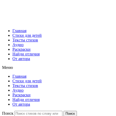
Главная
Стихи для детей
Тексты стихов
Аудио
Раскраски
Найди отличия
От автора
Меню
Главная
Стихи для детей
Тексты стихов
Аудио
Раскраски
Найди отличия
От автора
Поиск
Поиск