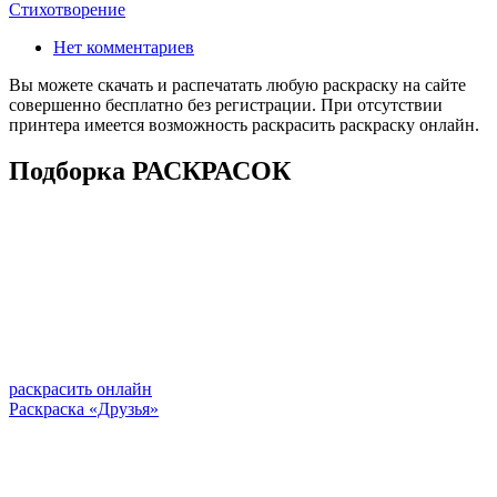
Стихотворение
Нет комментариев
Вы можете скачать и распечатать любую раскраску на сайте
совершенно бесплатно без регистрации. При отсутствии
принтера имеется возможность раскрасить раскраску онлайн.
Подборка РАСКРАСОК
раскрасить онлайн
Раскраска «Друзья»