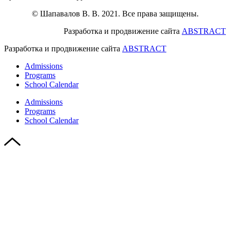
© Шапавалов В. В. 2021. Все права защищены.
Разработка и продвижение сайта
ABSTRACT
Разработка и продвижение сайта
ABSTRACT
Admissions
Programs
School Calendar
Admissions
Programs
School Calendar