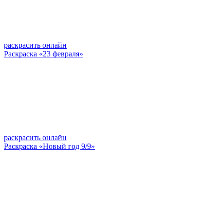
раскрасить онлайн
Раскраска «23 февраля»
раскрасить онлайн
Раскраска «Новый год 9/9»