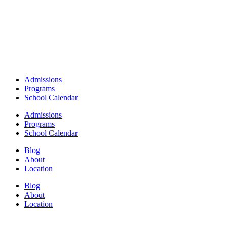
Admissions
Programs
School Calendar
Admissions
Programs
School Calendar
Blog
About
Location
Blog
About
Location