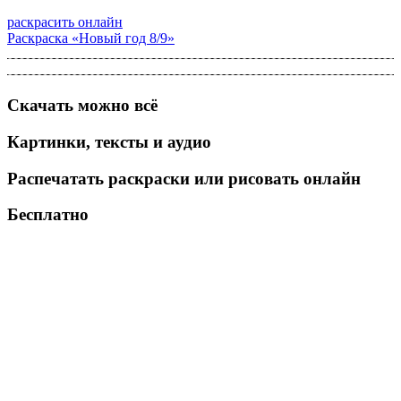
раскрасить онлайн
Раскраска «Новый год 8/9»
Скачать можно всё
Картинки, тексты и аудио
Распечатать раскраски или рисовать онлайн
Бесплатно