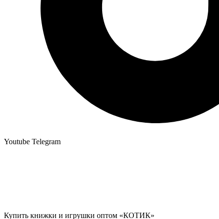
Youtube
Telegram
Купить книжки и игрушки оптом «КОТИК»