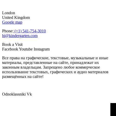
London
United Kingdom
Google map
Phone:
(+1) 541-754-3010
hi@kindergarten.com
Book a Visit
Facebook
Youtube
Instagram
Все права на графические, текстовые, музыкальные и иные
материалы, представленные на сайте, принадлежат их
законным владельцам. Запрещено любое коммерческое
использование текстовых, графических и аудио материалов
размещённых на сайте!
Odnoklassniki
Vk