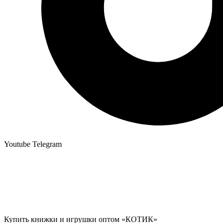
Youtube
Telegram
Купить книжки и игрушки оптом «КОТИК»