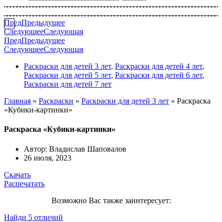
Пред
Предыдущее
Следующее
Следующая
Пред
Предыдущее
Следующее
Следующая
Раскраски для детей 3 лет
,
Раскраски для детей 4 лет
,
Раскраски для детей 5 лет
,
Раскраски для детей 6 лет
,
Раскраски для детей 7 лет
Главная
»
Раскраски
»
Раскраски для детей 3 лет
»
Раскраска
«Кубики-картинки»
Раскраска «Кубики-картинки»
Автор:
Владислав Шаповалов
26 июля, 2023
Скачать
Распечатать
Возможно Вас также заинтересует:
Найди 5 отличий