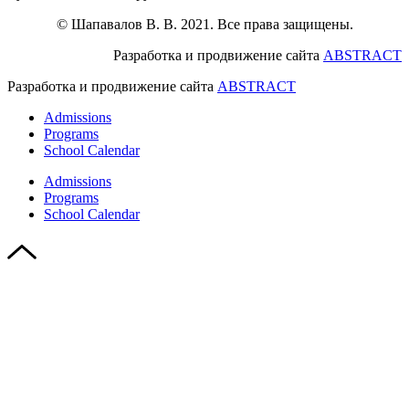
© Шапавалов В. В. 2021. Все права защищены.
Разработка и продвижение сайта
ABSTRACT
Разработка и продвижение сайта
ABSTRACT
Admissions
Programs
School Calendar
Admissions
Programs
School Calendar