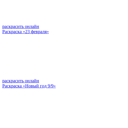
раскрасить онлайн
Раскраска «23 февраля»
раскрасить онлайн
Раскраска «Новый год 9/9»