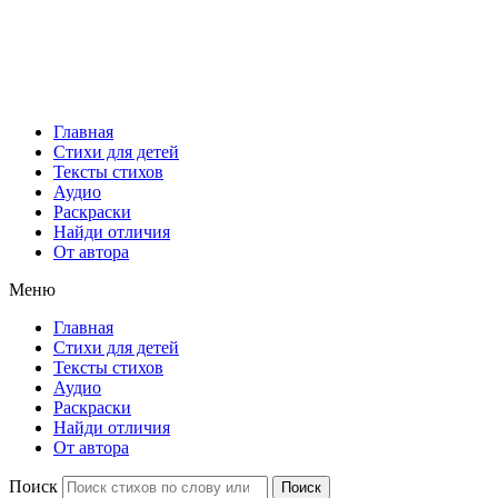
Главная
Стихи для детей
Тексты стихов
Аудио
Раскраски
Найди отличия
От автора
Меню
Главная
Стихи для детей
Тексты стихов
Аудио
Раскраски
Найди отличия
От автора
Поиск
Поиск