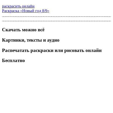
раскрасить онлайн
Раскраска «Новый год 8/9»
Скачать можно всё
Картинки, тексты и аудио
Распечатать раскраски или рисовать онлайн
Бесплатно