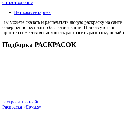
Стихотворение
Нет комментариев
Вы можете скачать и распечатать любую раскраску на сайте
совершенно бесплатно без регистрации. При отсутствии
принтера имеется возможность раскрасить раскраску онлайн.
Подборка РАСКРАСОК
раскрасить онлайн
Раскраска «Друзья»