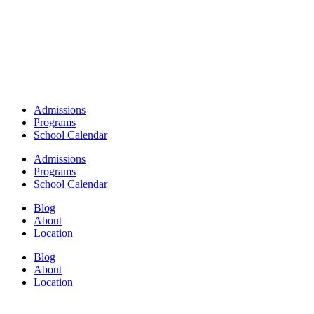
Admissions
Programs
School Calendar
Admissions
Programs
School Calendar
Blog
About
Location
Blog
About
Location