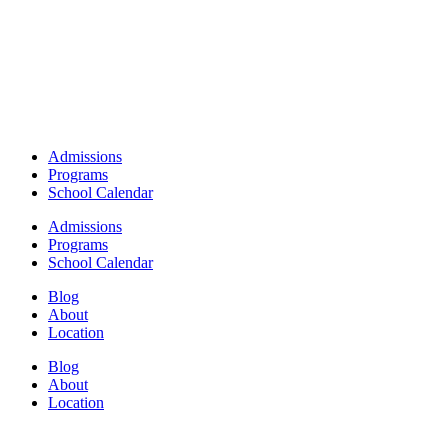
Admissions
Programs
School Calendar
Admissions
Programs
School Calendar
Blog
About
Location
Blog
About
Location