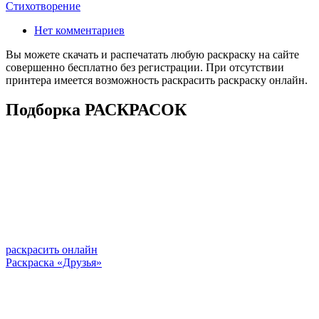
Стихотворение
Нет комментариев
Вы можете скачать и распечатать любую раскраску на сайте
совершенно бесплатно без регистрации. При отсутствии
принтера имеется возможность раскрасить раскраску онлайн.
Подборка РАСКРАСОК
раскрасить онлайн
Раскраска «Друзья»