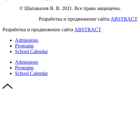
© Шапавалов В. В. 2021. Все права защищены.
Разработка и продвижение сайта
ABSTRACT
Разработка и продвижение сайта
ABSTRACT
Admissions
Programs
School Calendar
Admissions
Programs
School Calendar