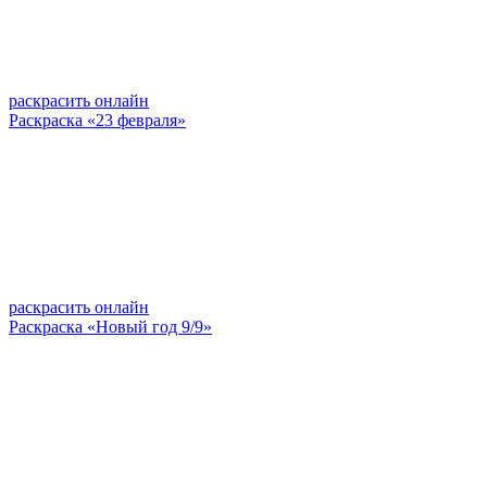
раскрасить онлайн
Раскраска «23 февраля»
раскрасить онлайн
Раскраска «Новый год 9/9»