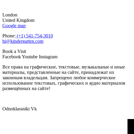
London
United Kingdom
Google map
Phone:
(+1) 541-754-3010
hi@kindergarten.com
Book a Visit
Facebook
Youtube
Instagram
Все права на графические, текстовые, музыкальные и иные
материалы, представленные на сайте, принадлежат их
законным владельцам. Запрещено любое коммерческое
использование текстовых, графических и аудио материалов
размещённых на сайте!
Odnoklassniki
Vk