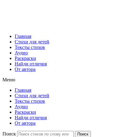
Главная
Стихи для детей
Тексты стихов
Аудио
Раскраски
Найди отличия
От автора
Меню
Главная
Стихи для детей
Тексты стихов
Аудио
Раскраски
Найди отличия
От автора
Поиск
Поиск