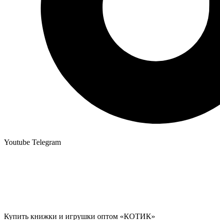
Youtube
Telegram
Купить книжки и игрушки оптом «КОТИК»