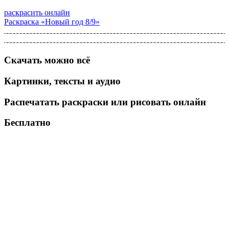
раскрасить онлайн
Раскраска «Новый год 8/9»
Скачать можно всё
Картинки, тексты и аудио
Распечатать раскраски или рисовать онлайн
Бесплатно