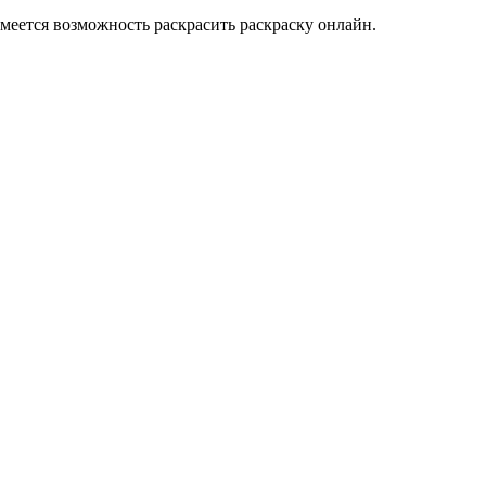
меется возможность раскрасить раскраску онлайн.