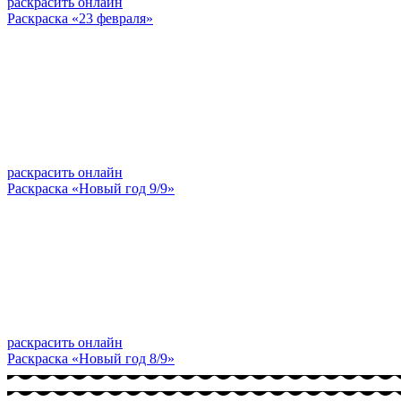
раскрасить онлайн
Раскраска «23 февраля»
раскрасить онлайн
Раскраска «Новый год 9/9»
раскрасить онлайн
Раскраска «Новый год 8/9»