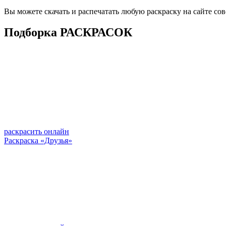
Вы можете скачать и распечатать любую раскраску на сайте со
Подборка РАСКРАСОК
раскрасить онлайн
Раскраска «Друзья»