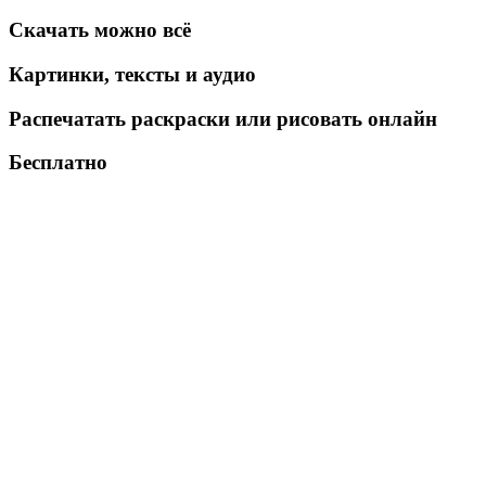
Скачать можно всё
Картинки, тексты и аудио
Распечатать раскраски или рисовать онлайн
Бесплатно