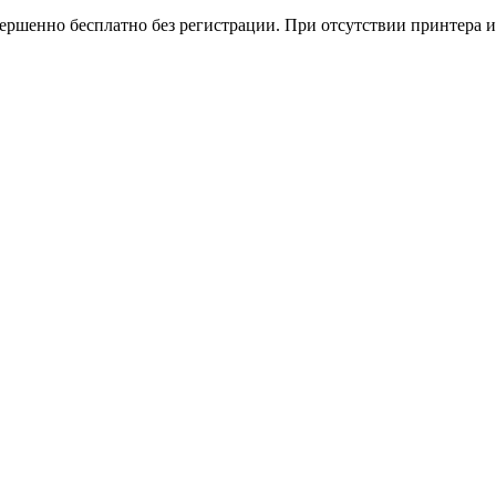
вершенно бесплатно без регистрации. При отсутствии принтера и