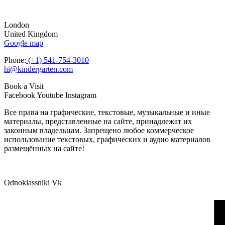
London
United Kingdom
Google map
Phone:
(+1) 541-754-3010
hi@kindergarten.com
Book a Visit
Facebook
Youtube
Instagram
Все права на графические, текстовые, музыкальные и иные
материалы, представленные на сайте, принадлежат их
законным владельцам. Запрещено любое коммерческое
использование текстовых, графических и аудио материалов
размещённых на сайте!
Odnoklassniki
Vk