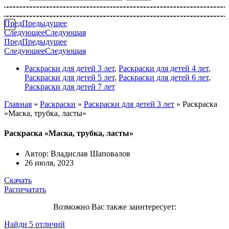
Пред
Предыдущее
Следующее
Следующая
Пред
Предыдущее
Следующее
Следующая
Раскраски для детей 3 лет
,
Раскраски для детей 4 лет
,
Раскраски для детей 5 лет
,
Раскраски для детей 6 лет
,
Раскраски для детей 7 лет
Главная
»
Раскраски
»
Раскраски для детей 3 лет
»
Раскраска
«Маска, трубка, ласты»
Раскраска «Маска, трубка, ласты»
Автор:
Владислав Шаповалов
26 июля, 2023
Скачать
Распечатать
Возможно Вас также заинтересует:
Найди 5 отличий