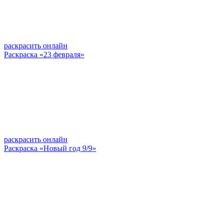
раскрасить онлайн
Раскраска «23 февраля»
раскрасить онлайн
Раскраска «Новый год 9/9»