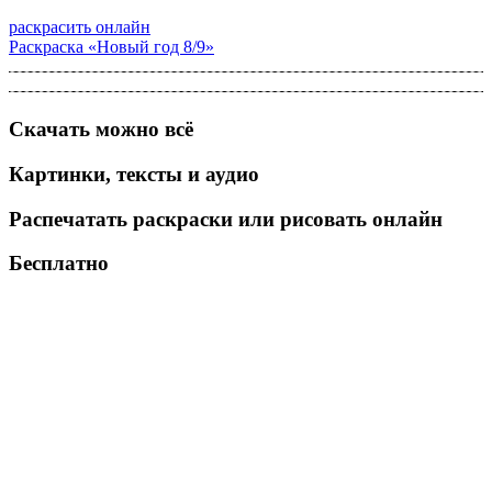
раскрасить онлайн
Раскраска «Новый год 8/9»
Скачать можно всё
Картинки, тексты и аудио
Распечатать раскраски или рисовать онлайн
Бесплатно