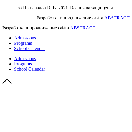
© Шапавалов В. В. 2021. Все права защищены.
Разработка и продвижение сайта
ABSTRACT
Разработка и продвижение сайта
ABSTRACT
Admissions
Programs
School Calendar
Admissions
Programs
School Calendar