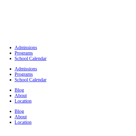
Admissions
Programs
School Calendar
Admissions
Programs
School Calendar
Blog
About
Location
Blog
About
Location