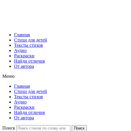
Главная
Стихи для детей
Тексты стихов
Аудио
Раскраски
Найди отличия
От автора
Меню
Главная
Стихи для детей
Тексты стихов
Аудио
Раскраски
Найди отличия
От автора
Поиск
Поиск