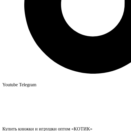
Youtube
Telegram
Купить книжки и игрушки оптом «КОТИК»