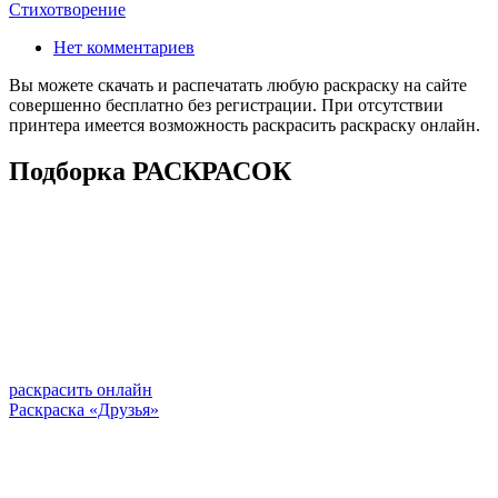
Стихотворение
Нет комментариев
Вы можете скачать и распечатать любую раскраску на сайте
совершенно бесплатно без регистрации. При отсутствии
принтера имеется возможность раскрасить раскраску онлайн.
Подборка РАСКРАСОК
раскрасить онлайн
Раскраска «Друзья»