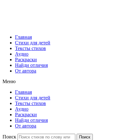
Главная
Стихи для детей
Тексты стихов
Аудио
Раскраски
Найди отличия
От автора
Меню
Главная
Стихи для детей
Тексты стихов
Аудио
Раскраски
Найди отличия
От автора
Поиск
Поиск