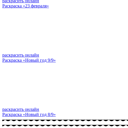
раскрасить онлайн
Раскраска «23 февраля»
раскрасить онлайн
Раскраска «Новый год 9/9»
раскрасить онлайн
Раскраска «Новый год 8/9»