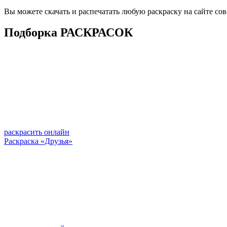
Вы можете скачать и распечатать любую раскраску на сайте со
Подборка РАСКРАСОК
раскрасить онлайн
Раскраска «Друзья»