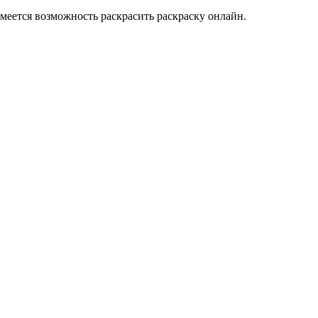
меется возможность раскрасить раскраску онлайн.