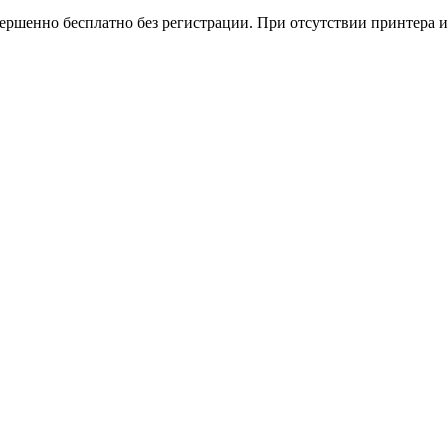
вершенно бесплатно без регистрации. При отсутствии принтера и