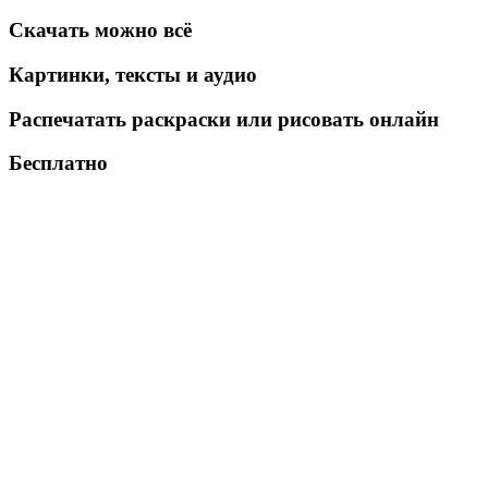
Скачать можно всё
Картинки, тексты и аудио
Распечатать раскраски или рисовать онлайн
Бесплатно