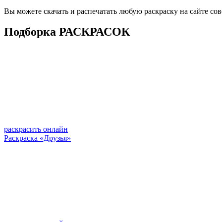
Вы можете скачать и распечатать любую раскраску на сайте со
Подборка РАСКРАСОК
раскрасить онлайн
Раскраска «Друзья»