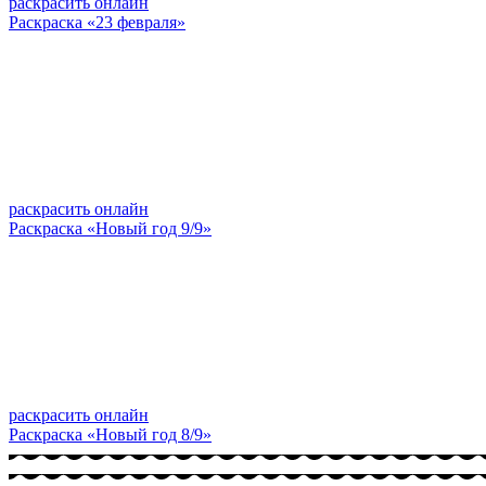
раскрасить онлайн
Раскраска «23 февраля»
раскрасить онлайн
Раскраска «Новый год 9/9»
раскрасить онлайн
Раскраска «Новый год 8/9»