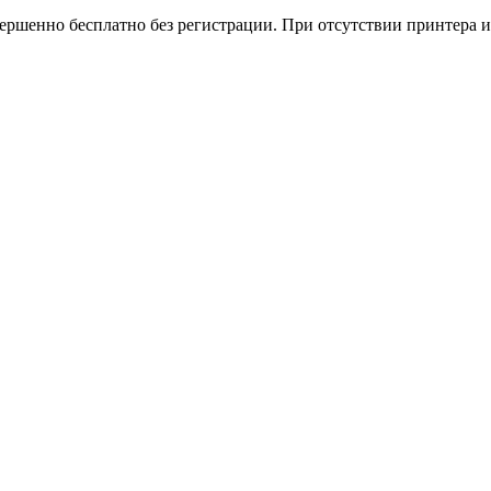
вершенно бесплатно без регистрации. При отсутствии принтера и