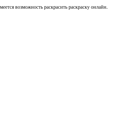
меется возможность раскрасить раскраску онлайн.