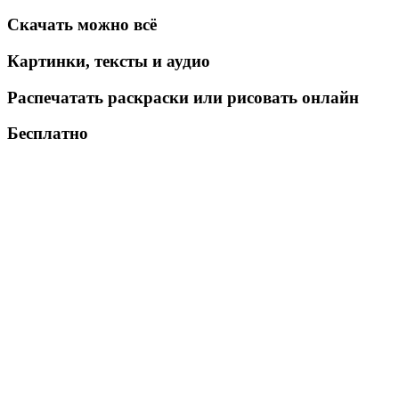
Скачать можно всё
Картинки, тексты и аудио
Распечатать раскраски или рисовать онлайн
Бесплатно