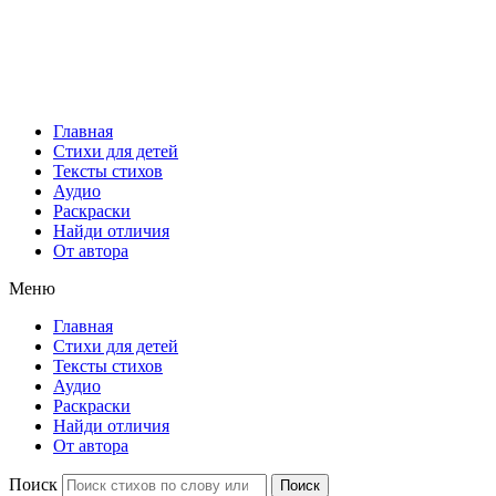
Главная
Стихи для детей
Тексты стихов
Аудио
Раскраски
Найди отличия
От автора
Меню
Главная
Стихи для детей
Тексты стихов
Аудио
Раскраски
Найди отличия
От автора
Поиск
Поиск