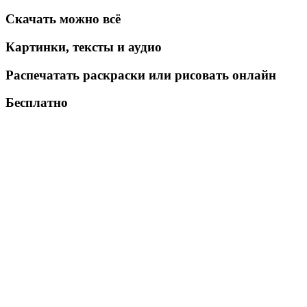
Скачать можно всё
Картинки, тексты и аудио
Распечатать раскраски или рисовать онлайн
Бесплатно