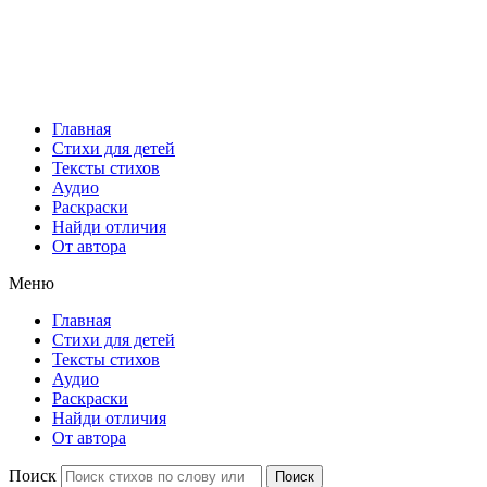
Главная
Стихи для детей
Тексты стихов
Аудио
Раскраски
Найди отличия
От автора
Меню
Главная
Стихи для детей
Тексты стихов
Аудио
Раскраски
Найди отличия
От автора
Поиск
Поиск