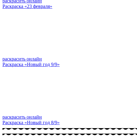
раскрасить онлайн
Раскраска «23 февраля»
раскрасить онлайн
Раскраска «Новый год 9/9»
раскрасить онлайн
Раскраска «Новый год 8/9»