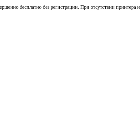
вершенно бесплатно без регистрации. При отсутствии принтера и