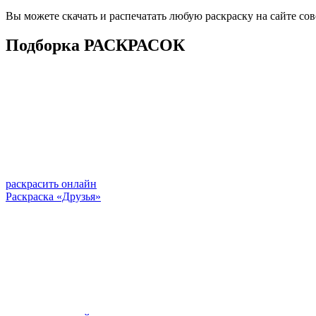
Вы можете скачать и распечатать любую раскраску на сайте со
Подборка РАСКРАСОК
раскрасить онлайн
Раскраска «Друзья»