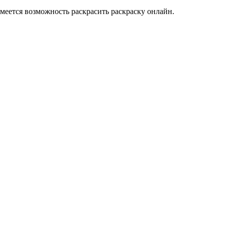
меется возможность раскрасить раскраску онлайн.