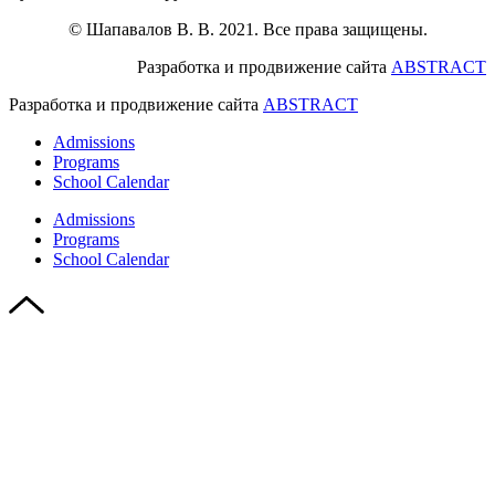
© Шапавалов В. В. 2021. Все права защищены.
Разработка и продвижение сайта
ABSTRACT
Разработка и продвижение сайта
ABSTRACT
Admissions
Programs
School Calendar
Admissions
Programs
School Calendar