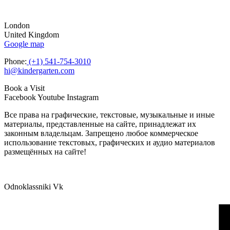
London
United Kingdom
Google map
Phone:
(+1) 541-754-3010
hi@kindergarten.com
Book a Visit
Facebook
Youtube
Instagram
Все права на графические, текстовые, музыкальные и иные
материалы, представленные на сайте, принадлежат их
законным владельцам. Запрещено любое коммерческое
использование текстовых, графических и аудио материалов
размещённых на сайте!
Odnoklassniki
Vk