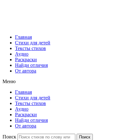
Главная
Стихи для детей
Тексты стихов
Аудио
Раскраски
Найди отличия
От автора
Меню
Главная
Стихи для детей
Тексты стихов
Аудио
Раскраски
Найди отличия
От автора
Поиск
Поиск