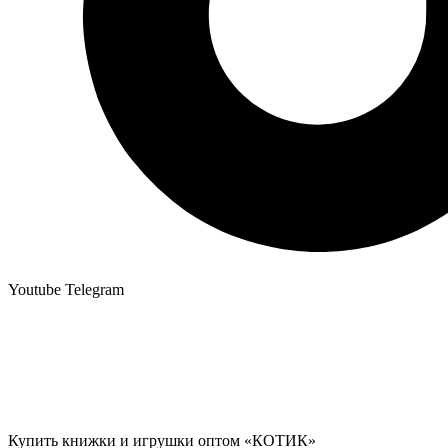
Youtube
Telegram
Купить книжки и игрушки оптом «КОТИК»