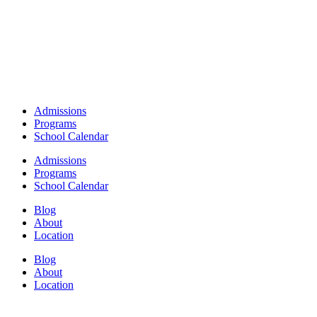
Admissions
Programs
School Calendar
Admissions
Programs
School Calendar
Blog
About
Location
Blog
About
Location