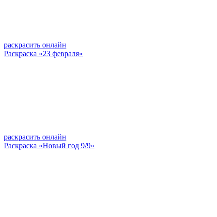
раскрасить онлайн
Раскраска «23 февраля»
раскрасить онлайн
Раскраска «Новый год 9/9»