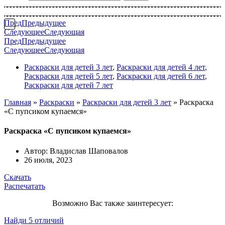
Пред
Предыдущее
Следующее
Следующая
Пред
Предыдущее
Следующее
Следующая
Раскраски для детей 3 лет
,
Раскраски для детей 4 лет
,
Раскраски для детей 5 лет
,
Раскраски для детей 6 лет
,
Раскраски для детей 7 лет
Главная
»
Раскраски
»
Раскраски для детей 3 лет
»
Раскраска
«С пупсиком купаемся»
Раскраска «С пупсиком купаемся»
Автор:
Владислав Шаповалов
26 июля, 2023
Скачать
Распечатать
Возможно Вас также заинтересует:
Найди 5 отличий