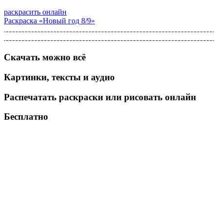
раскрасить онлайн
Раскраска «Новый год 8/9»
Скачать можно всё
Картинки, тексты и аудио
Распечатать раскраски или рисовать онлайн
Бесплатно