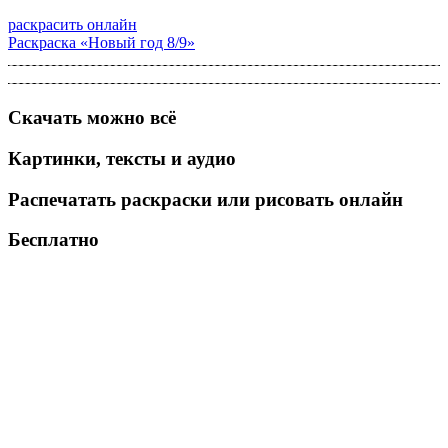
раскрасить онлайн
Раскраска «Новый год 8/9»
Скачать можно всё
Картинки, тексты и аудио
Распечатать раскраски или рисовать онлайн
Бесплатно