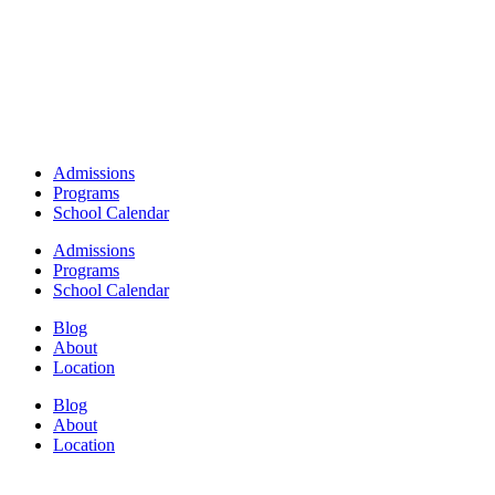
Admissions
Programs
School Calendar
Admissions
Programs
School Calendar
Blog
About
Location
Blog
About
Location