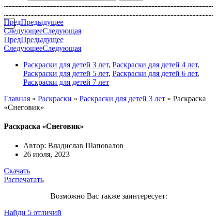
Пред
Предыдущее
Следующее
Следующая
Пред
Предыдущее
Следующее
Следующая
Раскраски для детей 3 лет
,
Раскраски для детей 4 лет
,
Раскраски для детей 5 лет
,
Раскраски для детей 6 лет
,
Раскраски для детей 7 лет
Главная
»
Раскраски
»
Раскраски для детей 3 лет
»
Раскраска
«Снеговик»
Раскраска «Снеговик»
Автор:
Владислав Шаповалов
26 июля, 2023
Скачать
Распечатать
Возможно Вас также заинтересует:
Найди 5 отличий