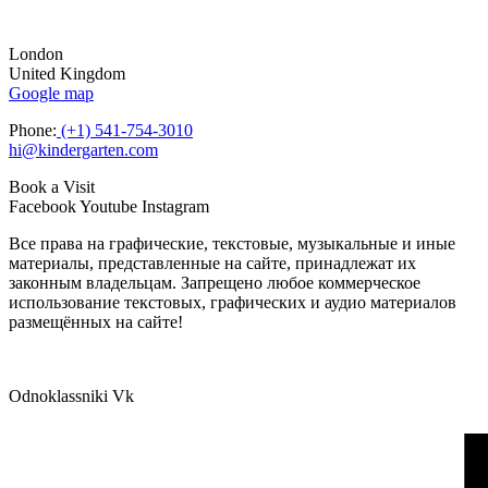
London
United Kingdom
Google map
Phone:
(+1) 541-754-3010
hi@kindergarten.com
Book a Visit
Facebook
Youtube
Instagram
Все права на графические, текстовые, музыкальные и иные
материалы, представленные на сайте, принадлежат их
законным владельцам. Запрещено любое коммерческое
использование текстовых, графических и аудио материалов
размещённых на сайте!
Odnoklassniki
Vk