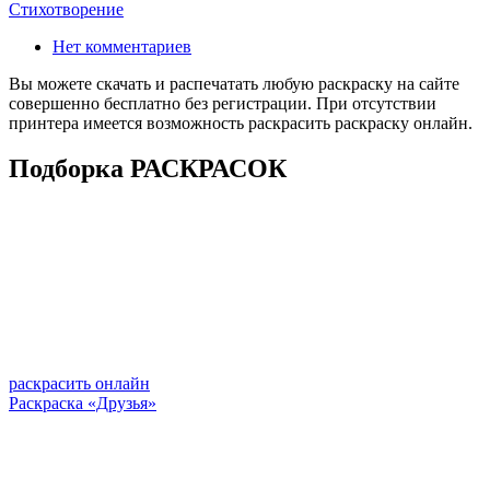
Стихотворение
Нет комментариев
Вы можете скачать и распечатать любую раскраску на сайте
совершенно бесплатно без регистрации. При отсутствии
принтера имеется возможность раскрасить раскраску онлайн.
Подборка РАСКРАСОК
раскрасить онлайн
Раскраска «Друзья»