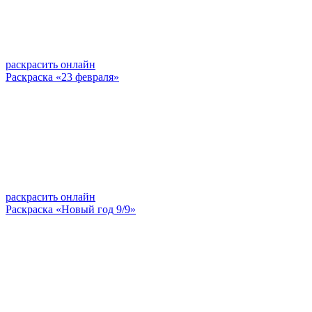
раскрасить онлайн
Раскраска «23 февраля»
раскрасить онлайн
Раскраска «Новый год 9/9»