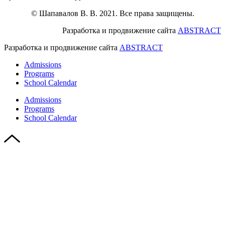
© Шапавалов В. В. 2021. Все права защищены.
Разработка и продвижение сайта
ABSTRACT
Разработка и продвижение сайта
ABSTRACT
Admissions
Programs
School Calendar
Admissions
Programs
School Calendar