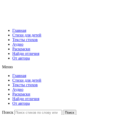
Главная
Стихи для детей
Тексты стихов
Аудио
Раскраски
Найди отличия
От автора
Меню
Главная
Стихи для детей
Тексты стихов
Аудио
Раскраски
Найди отличия
От автора
Поиск
Поиск