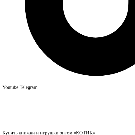
Youtube
Telegram
Купить книжки и игрушки оптом «КОТИК»