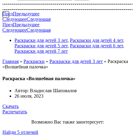
Пред
Предыдущее
Следующее
Следующая
Пред
Предыдущее
Следующее
Следующая
Раскраски для детей 3 лет
,
Раскраски для детей 4 лет
,
Раскраски для детей 5 лет
,
Раскраски для детей 6 лет
,
Раскраски для детей 7 лет
Главная
»
Раскраски
»
Раскраски для детей 3 лет
»
Раскраска
«Волшебная палочка»
Раскраска «Волшебная палочка»
Автор:
Владислав Шаповалов
26 июля, 2023
Скачать
Распечатать
Возможно Вас также заинтересует:
Найди 5 отличий