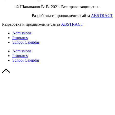
© Шапавалов В. В. 2021. Все права защищены.
Разработка и продвижение сайта
ABSTRACT
Разработка и продвижение сайта
ABSTRACT
Admissions
Programs
School Calendar
Admissions
Programs
School Calendar