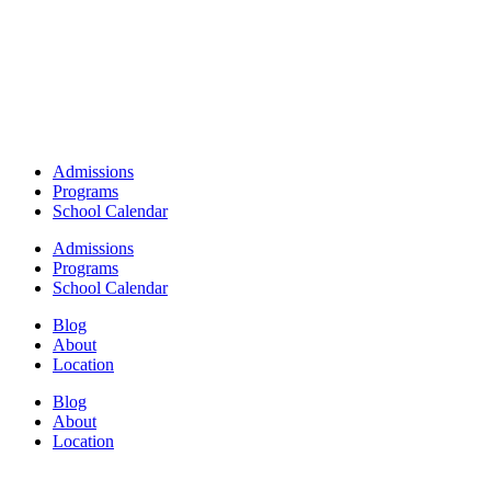
Admissions
Programs
School Calendar
Admissions
Programs
School Calendar
Blog
About
Location
Blog
About
Location