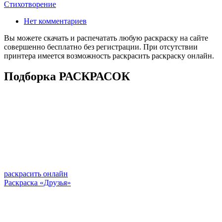
Стихотворение
Нет комментариев
Вы можете скачать и распечатать любую раскраску на сайте
совершенно бесплатно без регистрации. При отсутствии
принтера имеется возможность раскрасить раскраску онлайн.
Подборка РАСКРАСОК
раскрасить онлайн
Раскраска «Друзья»