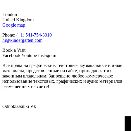
London
United Kingdom
Google map
Phone:
(+1) 541-754-3010
hi@kindergarten.com
Book a Visit
Facebook
Youtube
Instagram
Все права на графические, текстовые, музыкальные и иные
материалы, представленные на сайте, принадлежат их
законным владельцам. Запрещено любое коммерческое
использование текстовых, графических и аудио материалов
размещённых на сайте!
Odnoklassniki
Vk