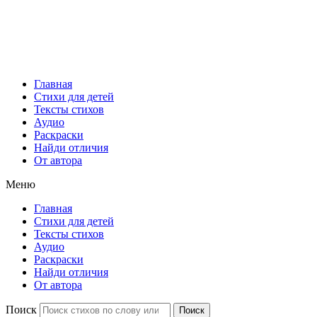
Главная
Стихи для детей
Тексты стихов
Аудио
Раскраски
Найди отличия
От автора
Меню
Главная
Стихи для детей
Тексты стихов
Аудио
Раскраски
Найди отличия
От автора
Поиск
Поиск