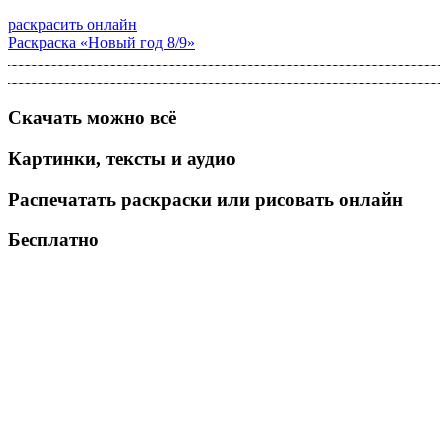
раскрасить онлайн
Раскраска «Новый год 8/9»
Скачать можно всё
Картинки, тексты и аудио
Распечатать раскраски или рисовать онлайн
Бесплатно