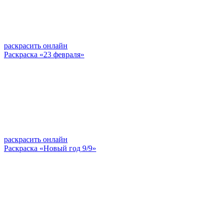
раскрасить онлайн
Раскраска «23 февраля»
раскрасить онлайн
Раскраска «Новый год 9/9»