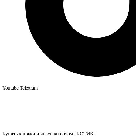
Youtube
Telegram
Купить книжки и игрушки оптом «КОТИК»