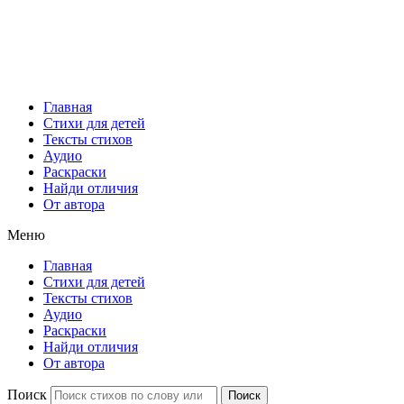
Главная
Стихи для детей
Тексты стихов
Аудио
Раскраски
Найди отличия
От автора
Меню
Главная
Стихи для детей
Тексты стихов
Аудио
Раскраски
Найди отличия
От автора
Поиск
Поиск