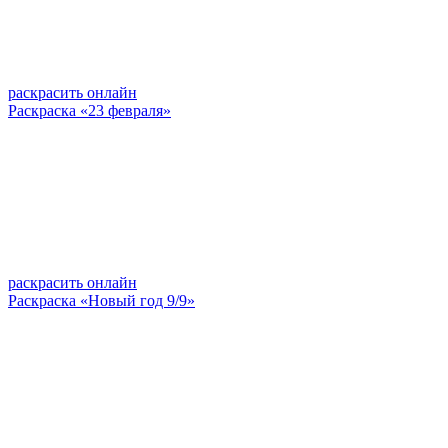
раскрасить онлайн
Раскраска «23 февраля»
раскрасить онлайн
Раскраска «Новый год 9/9»