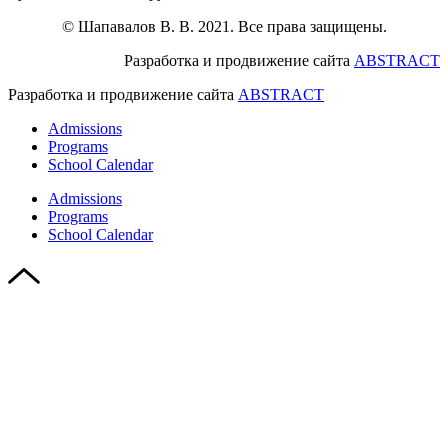
© Шапавалов В. В. 2021. Все права защищены.
Разработка и продвижение сайта
ABSTRACT
Разработка и продвижение сайта
ABSTRACT
Admissions
Programs
School Calendar
Admissions
Programs
School Calendar