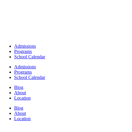
Admissions
Programs
School Calendar
Admissions
Programs
School Calendar
Blog
About
Location
Blog
About
Location