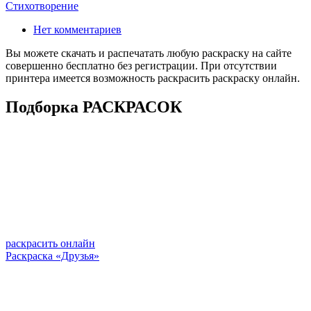
Стихотворение
Нет комментариев
Вы можете скачать и распечатать любую раскраску на сайте
совершенно бесплатно без регистрации. При отсутствии
принтера имеется возможность раскрасить раскраску онлайн.
Подборка РАСКРАСОК
раскрасить онлайн
Раскраска «Друзья»