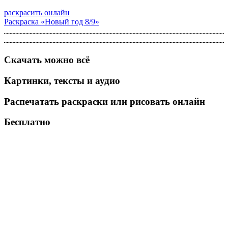
раскрасить онлайн
Раскраска «Новый год 8/9»
Скачать можно всё
Картинки, тексты и аудио
Распечатать раскраски или рисовать онлайн
Бесплатно