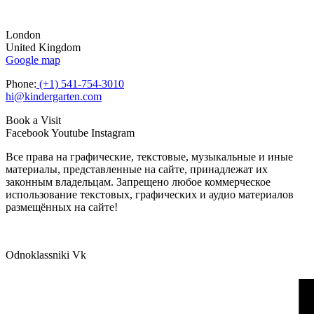
London
United Kingdom
Google map
Phone:
(+1) 541-754-3010
hi@kindergarten.com
Book a Visit
Facebook
Youtube
Instagram
Все права на графические, текстовые, музыкальные и иные
материалы, представленные на сайте, принадлежат их
законным владельцам. Запрещено любое коммерческое
использование текстовых, графических и аудио материалов
размещённых на сайте!
Odnoklassniki
Vk