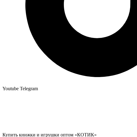
Youtube
Telegram
Купить книжки и игрушки оптом «КОТИК»