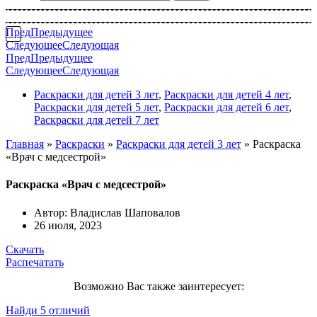
Пред
Предыдущее
Следующее
Следующая
Пред
Предыдущее
Следующее
Следующая
Раскраски для детей 3 лет
,
Раскраски для детей 4 лет
,
Раскраски для детей 5 лет
,
Раскраски для детей 6 лет
,
Раскраски для детей 7 лет
Главная
»
Раскраски
»
Раскраски для детей 3 лет
»
Раскраска
«Врач с медсестрой»
Раскраска «Врач с медсестрой»
Автор:
Владислав Шаповалов
26 июля, 2023
Скачать
Распечатать
Возможно Вас также заинтересует:
Найди 5 отличий