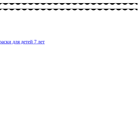
раски для детей 7 лет