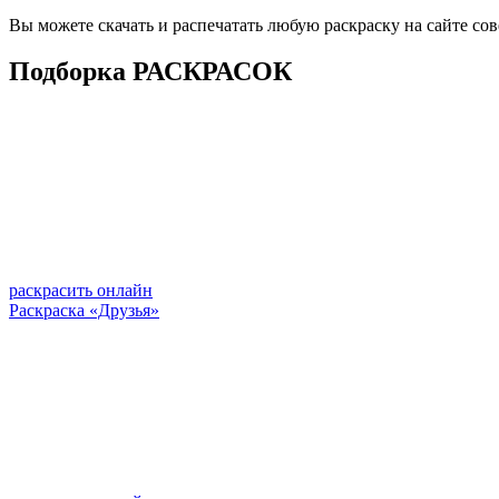
Вы можете скачать и распечатать любую раскраску на сайте со
Подборка РАСКРАСОК
раскрасить онлайн
Раскраска «Друзья»