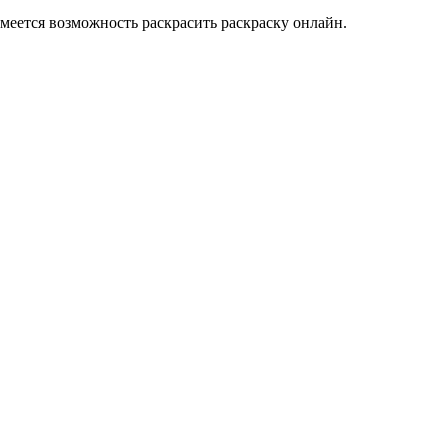
меется возможность раскрасить раскраску онлайн.