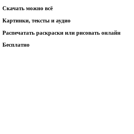
Скачать можно всё
Картинки, тексты и аудио
Распечатать раскраски или рисовать онлайн
Бесплатно