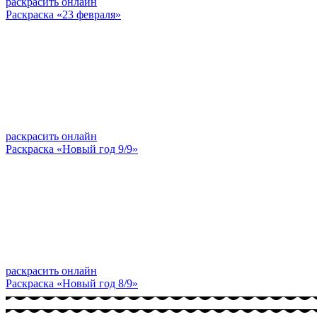
раскрасить онлайн
Раскраска «23 февраля»
раскрасить онлайн
Раскраска «Новый год 9/9»
раскрасить онлайн
Раскраска «Новый год 8/9»