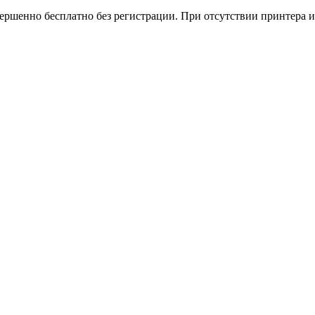
вершенно бесплатно без регистрации. При отсутствии принтера и