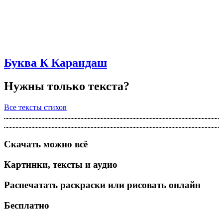
Буква К Карандаш
Нужны только текста?
Все тексты стихов
Скачать можно всё
Картинки, тексты и аудио
Распечатать раскраски или рисовать онлайн
Бесплатно