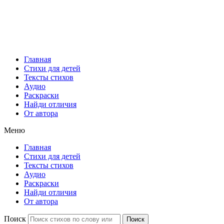
Главная
Стихи для детей
Тексты стихов
Аудио
Раскраски
Найди отличия
От автора
Меню
Главная
Стихи для детей
Тексты стихов
Аудио
Раскраски
Найди отличия
От автора
Поиск
Поиск