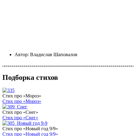
Автор:
Владислав Шаповалов
Подборка стихов
Стих про «Мороз»
Стих про «Мороз»
Стих про «Снег»
Стих про «Снег»
Стих про «Новый год 9/9»
Стих про «Новый год 9/9»