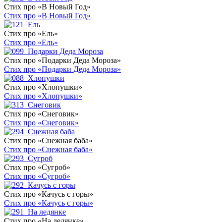
Стих про «В Новый Год»
Стих про «В Новый Год»
Стих про «Ель»
Стих про «Ель»
Стих про «Подарки Деда Мороза»
Стих про «Подарки Деда Мороза»
Стих про «Хлопушки»
Стих про «Хлопушки»
Стих про «Снеговик»
Стих про «Снеговик»
Стих про «Снежная баба»
Стих про «Снежная баба»
Стих про «Сугроб»
Стих про «Сугроб»
Стих про «Качусь с горы»
Стих про «Качусь с горы»
Стих про «На ледянке»