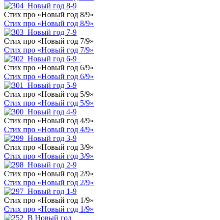
Стих про «Новый год 8/9»
Стих про «Новый год 8/9»
Стих про «Новый год 7/9»
Стих про «Новый год 7/9»
Стих про «Новый год 6/9»
Стих про «Новый год 6/9»
Стих про «Новый год 5/9»
Стих про «Новый год 5/9»
Стих про «Новый год 4/9»
Стих про «Новый год 4/9»
Стих про «Новый год 3/9»
Стих про «Новый год 3/9»
Стих про «Новый год 2/9»
Стих про «Новый год 2/9»
Стих про «Новый год 1/9»
Стих про «Новый год 1/9»