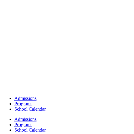
Admissions
Programs
School Calendar
Admissions
Programs
School Calendar