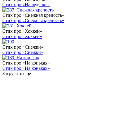
Стих про «На ледянке»
Стих про «Снежная крепость»
Стих про «Снежная крепость»
Стих про «Хоккей»
Стих про «Хоккей»
Стих про «Снежки»
Стих про «Снежки»
Стих про «На коньках»
Стих про «На коньках»
Загрузить еще