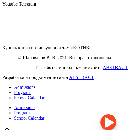
Youtube
Telegram
Купить книжки и игрушки оптом «КОТИК»
© Шапавалов В. В. 2021. Все права защищены.
Разработка и продвижение сайта
ABSTRACT
Разработка и продвижение сайта
ABSTRACT
Admissions
Programs
School Calendar
Admissions
Programs
School Calendar