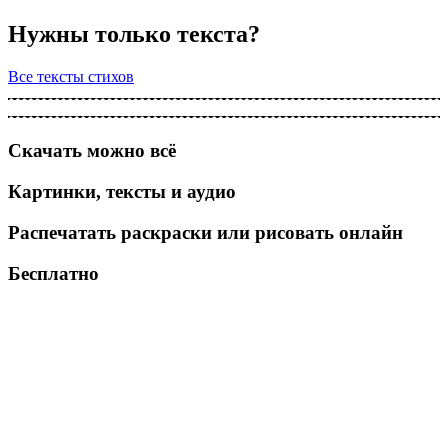
Нужны только текста?
Все тексты стихов
Скачать можно всё
Картинки, тексты и аудио
Распечатать раскраски или рисовать онлайн
Бесплатно