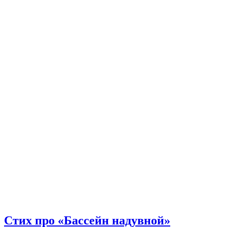
Стих про «Бассейн надувной»