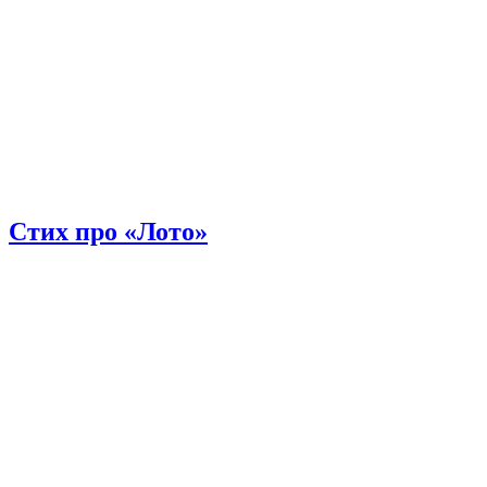
Стих про «Лото»