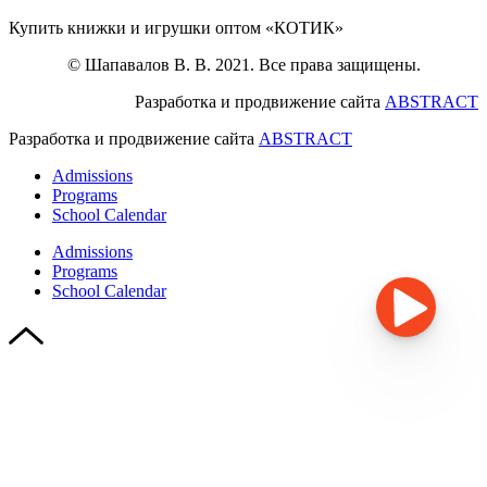
Купить книжки и игрушки оптом «КОТИК»
© Шапавалов В. В. 2021. Все права защищены.
Разработка и продвижение сайта
ABSTRACT
Разработка и продвижение сайта
ABSTRACT
Admissions
Programs
School Calendar
Admissions
Programs
School Calendar