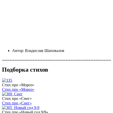
Автор:
Владислав Шаповалов
Подборка стихов
Стих про «Мороз»
Стих про «Мороз»
Стих про «Снег»
Стих про «Снег»
Стих про «Новый год 9/9»