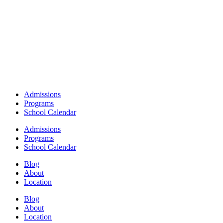
Admissions
Programs
School Calendar
Admissions
Programs
School Calendar
Blog
About
Location
Blog
About
Location