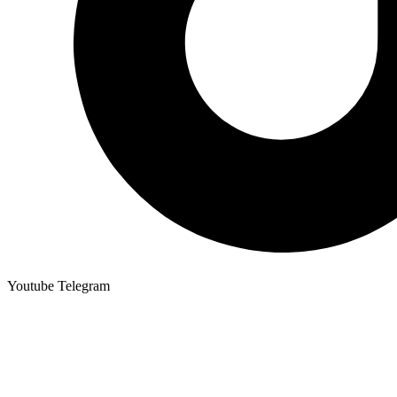
Youtube
Telegram