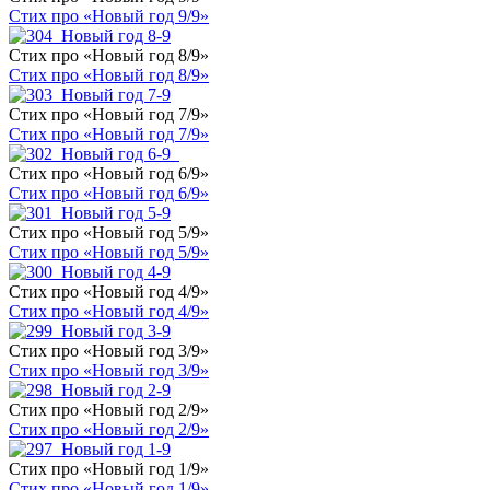
Стих про «Новый год 9/9»
Стих про «Новый год 8/9»
Стих про «Новый год 8/9»
Стих про «Новый год 7/9»
Стих про «Новый год 7/9»
Стих про «Новый год 6/9»
Стих про «Новый год 6/9»
Стих про «Новый год 5/9»
Стих про «Новый год 5/9»
Стих про «Новый год 4/9»
Стих про «Новый год 4/9»
Стих про «Новый год 3/9»
Стих про «Новый год 3/9»
Стих про «Новый год 2/9»
Стих про «Новый год 2/9»
Стих про «Новый год 1/9»
Стих про «Новый год 1/9»