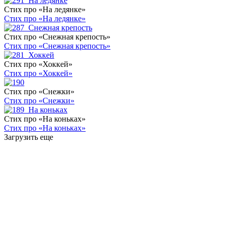
Стих про «На ледянке»
Стих про «На ледянке»
Стих про «Снежная крепость»
Стих про «Снежная крепость»
Стих про «Хоккей»
Стих про «Хоккей»
Стих про «Снежки»
Стих про «Снежки»
Стих про «На коньках»
Стих про «На коньках»
Загрузить еще