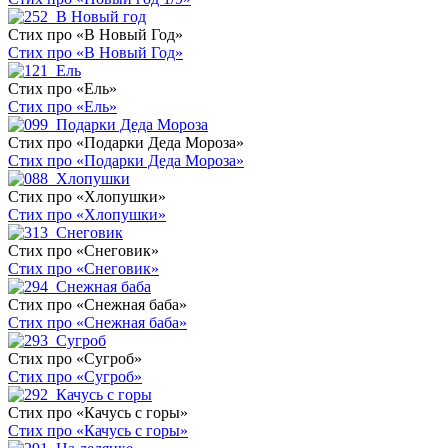
Стих про «В Новый Год»
Стих про «В Новый Год»
Стих про «Ель»
Стих про «Ель»
Стих про «Подарки Деда Мороза»
Стих про «Подарки Деда Мороза»
Стих про «Хлопушки»
Стих про «Хлопушки»
Стих про «Снеговик»
Стих про «Снеговик»
Стих про «Снежная баба»
Стих про «Снежная баба»
Стих про «Сугроб»
Стих про «Сугроб»
Стих про «Качусь с горы»
Стих про «Качусь с горы»