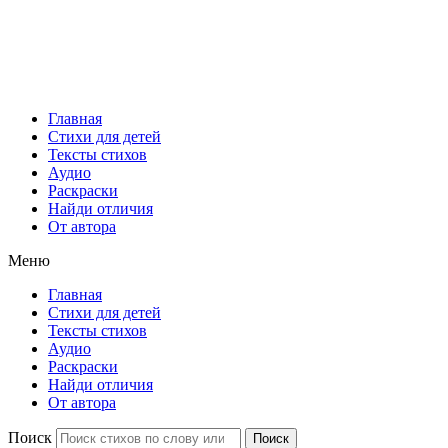
Главная
Стихи для детей
Тексты стихов
Аудио
Раскраски
Найди отличия
От автора
Меню
Главная
Стихи для детей
Тексты стихов
Аудио
Раскраски
Найди отличия
От автора
Поиск
Поиск