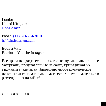
London
United Kingdom
Google map
Phone:
(+1) 541-754-3010
hi@kindergarten.com
Book a Visit
Facebook
Youtube
Instagram
Все права на графические, текстовые, музыкальные и иные
материалы, представленные на сайте, принадлежат их
законным владельцам. Запрещено любое коммерческое
использование текстовых, графических и аудио материалов
размещённых на сайте!
Odnoklassniki
Vk