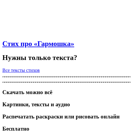
Стих про «Гармошка»
Нужны только текста?
Все тексты стихов
Скачать можно всё
Картинки, тексты и аудио
Распечатать раскраски или рисовать онлайн
Бесплатно