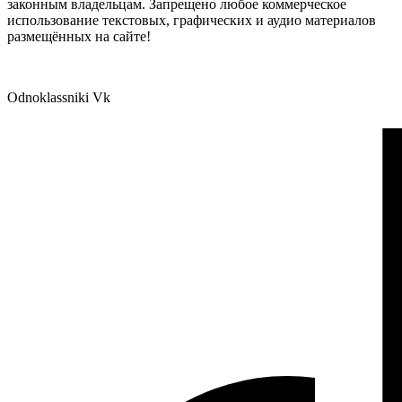
законным владельцам. Запрещено любое коммерческое
использование текстовых, графических и аудио материалов
размещённых на сайте!
Odnoklassniki
Vk