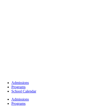
Admissions
Programs
School Calendar
Admissions
Programs