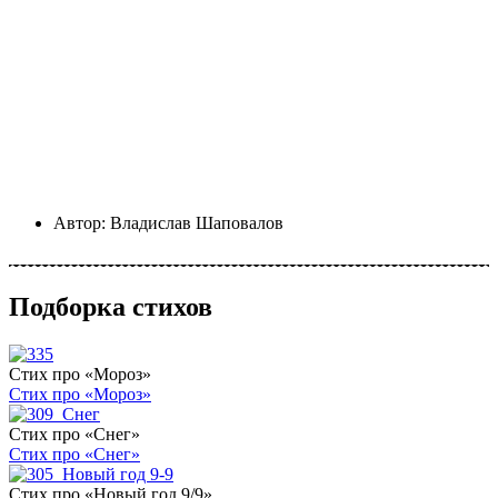
Автор:
Владислав Шаповалов
Подборка стихов
Стих про «Мороз»
Стих про «Мороз»
Стих про «Снег»
Стих про «Снег»
Стих про «Новый год 9/9»