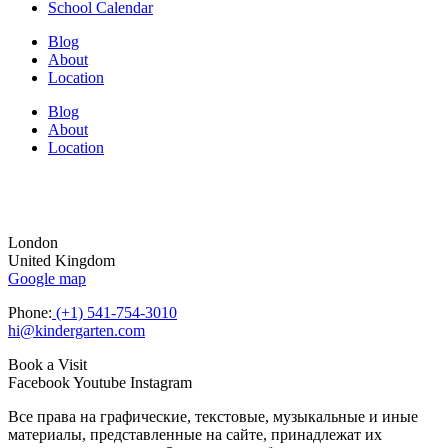
School Calendar
Blog
About
Location
Blog
About
Location
London
United Kingdom
Google map
Phone:
(+1) 541-754-3010
hi@kindergarten.com
Book a Visit
Facebook
Youtube
Instagram
Все права на графические, текстовые, музыкальные и иные
материалы, представленные на сайте, принадлежат их