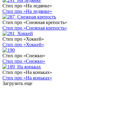
Стих про «На ледянке»
Стих про «На ледянке»
Стих про «Снежная крепость»
Стих про «Снежная крепость»
Стих про «Хоккей»
Стих про «Хоккей»
Стих про «Снежки»
Стих про «Снежки»
Стих про «На коньках»
Стих про «На коньках»
Загрузить еще