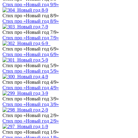
Стих про «Новый год 9/9»
Стих про «Новый год 8/9»
Стих про «Новый год 8/9»
Стих про «Новый год 7/9»
Стих про «Новый год 7/9»
Стих про «Новый год 6/9»
Стих про «Новый год 6/9»
Стих про «Новый год 5/9»
Стих про «Новый год 5/9»
Стих про «Новый год 4/9»
Стих про «Новый год 4/9»
Стих про «Новый год 3/9»
Стих про «Новый год 3/9»
Стих про «Новый год 2/9»
Стих про «Новый год 2/9»
Стих про «Новый год 1/9»
Стих про «Новый год 1/9»