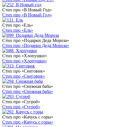
Стих про «В Новый Год»
Стих про «В Новый Год»
Стих про «Ель»
Стих про «Ель»
Стих про «Подарки Деда Мороза»
Стих про «Подарки Деда Мороза»
Стих про «Хлопушки»
Стих про «Хлопушки»
Стих про «Снеговик»
Стих про «Снеговик»
Стих про «Снежная баба»
Стих про «Снежная баба»
Стих про «Сугроб»
Стих про «Сугроб»
Стих про «Качусь с горы»
Стих про «Качусь с горы»