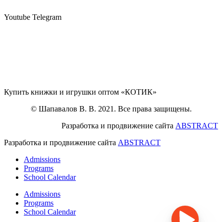
Youtube
Telegram
Купить книжки и игрушки оптом «КОТИК»
© Шапавалов В. В. 2021. Все права защищены.
Разработка и продвижение сайта
ABSTRACT
Разработка и продвижение сайта
ABSTRACT
Admissions
Programs
School Calendar
Admissions
Programs
School Calendar