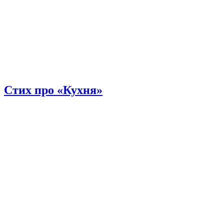
Стих про «Кухня»