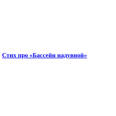
Стих про «Бассейн надувной»