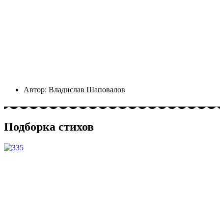
Автор:
Владислав Шаповалов
Подборка стихов