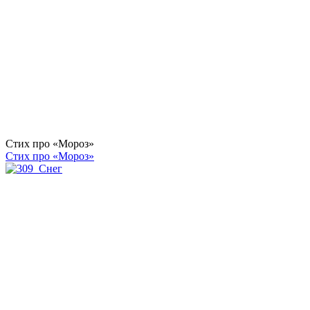
Стих про «Мороз»
Стих про «Мороз»