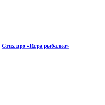
Стих про «Игра рыбалка»