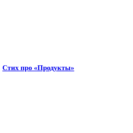
Стих про «Продукты»