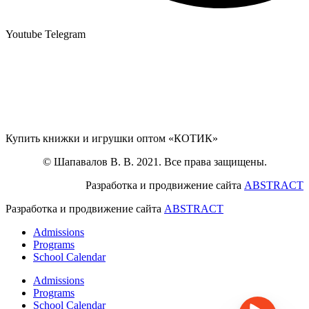
Youtube
Telegram
Купить книжки и игрушки оптом «КОТИК»
© Шапавалов В. В. 2021. Все права защищены.
Разработка и продвижение сайта
ABSTRACT
Разработка и продвижение сайта
ABSTRACT
Admissions
Programs
School Calendar
Admissions
Programs
School Calendar