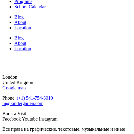
Programs
School Calendar
Blog
About
Location
Blog
About
Location
London
United Kingdom
Google map
Phone:
(+1) 541-754-3010
hi@kindergarten.com
Book a Visit
Facebook
Youtube
Instagram
Все права на графические, текстовые, музыкальные и иные