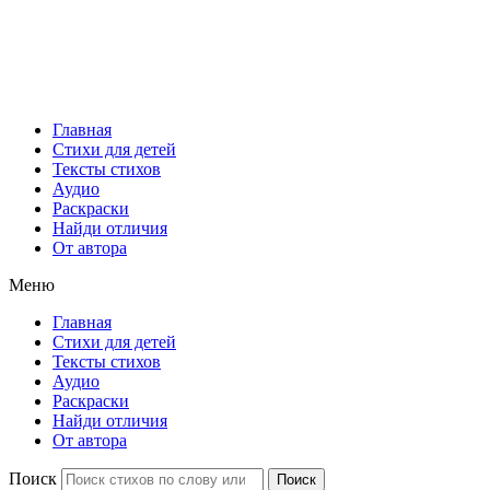
Главная
Стихи для детей
Тексты стихов
Аудио
Раскраски
Найди отличия
От автора
Меню
Главная
Стихи для детей
Тексты стихов
Аудио
Раскраски
Найди отличия
От автора
Поиск
Поиск