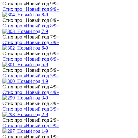
Стих про «Новый год 9/9»
Стих про «Новый год 9/9»
Стих про «Новый год 8/9»
Стих про «Новый год 8/9»
Стих про «Новый год 7/9»
Стих про «Новый год 7/9»
Стих про «Новый год 6/9»
Стих про «Новый год 6/9»
Стих про «Новый год 5/9»
Стих про «Новый год 5/9»
Стих про «Новый год 4/9»
Стих про «Новый год 4/9»
Стих про «Новый год 3/9»
Стих про «Новый год 3/9»
Стих про «Новый год 2/9»
Стих про «Новый год 2/9»
Стих про «Новый год 1/9»