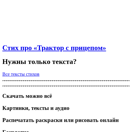
Стих про «Трактор с прицепом»
Нужны только текста?
Все тексты стихов
Скачать можно всё
Картинки, тексты и аудио
Распечатать раскраски или рисовать онлайн