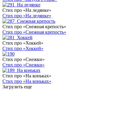
Стих про «На ледянке»
Стих про «На ледянке»
Стих про «Снежная крепость»
Стих про «Снежная крепость»
Стих про «Хоккей»
Стих про «Хоккей»
Стих про «Снежки»
Стих про «Снежки»
Стих про «На коньках»
Стих про «На коньках»
Загрузить еще