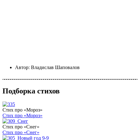
Автор:
Владислав Шаповалов
Подборка стихов
Стих про «Мороз»
Стих про «Мороз»
Стих про «Снег»
Стих про «Снег»