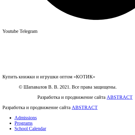
Youtube
Telegram
Купить книжки и игрушки оптом «КОТИК»
© Шапавалов В. В. 2021. Все права защищены.
Разработка и продвижение сайта
ABSTRACT
Разработка и продвижение сайта
ABSTRACT
Admissions
Programs
School Calendar