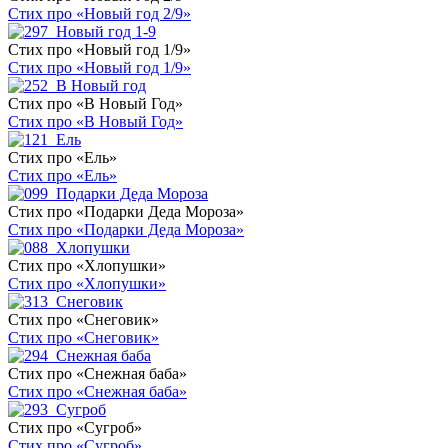
Стих про «Новый год 2/9»
Стих про «Новый год 1/9»
Стих про «Новый год 1/9»
Стих про «В Новый Год»
Стих про «В Новый Год»
Стих про «Ель»
Стих про «Ель»
Стих про «Подарки Деда Мороза»
Стих про «Подарки Деда Мороза»
Стих про «Хлопушки»
Стих про «Хлопушки»
Стих про «Снеговик»
Стих про «Снеговик»
Стих про «Снежная баба»
Стих про «Снежная баба»
Стих про «Сугроб»
Стих про «Сугроб»