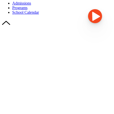
Admissions
Programs
School Calendar