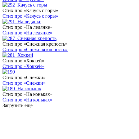
Стих про «Качусь с горы»
Стих про «Качусь с горы»
Стих про «На ледянке»
Стих про «На ледянке»
Стих про «Снежная крепость»
Стих про «Снежная крепость»
Стих про «Хоккей»
Стих про «Хоккей»
Стих про «Снежки»
Стих про «Снежки»
Стих про «На коньках»
Стих про «На коньках»
Загрузить еще