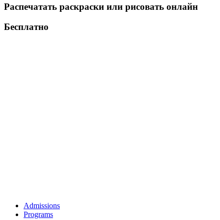
Распечатать раскраски или рисовать онлайн
Бесплатно
Admissions
Programs