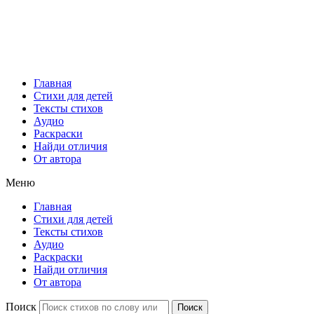
Главная
Стихи для детей
Тексты стихов
Аудио
Раскраски
Найди отличия
От автора
Меню
Главная
Стихи для детей
Тексты стихов
Аудио
Раскраски
Найди отличия
От автора
Поиск
Поиск