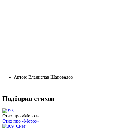
Автор:
Владислав Шаповалов
Подборка стихов
Стих про «Мороз»
Стих про «Мороз»