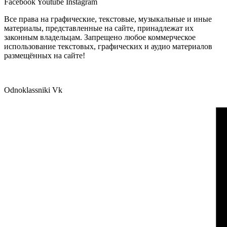
Facebook
Youtube
Instagram
Все права на графические, текстовые, музыкальные и иные
материалы, представленные на сайте, принадлежат их
законным владельцам. Запрещено любое коммерческое
использование текстовых, графических и аудио материалов
размещённых на сайте!
Odnoklassniki
Vk