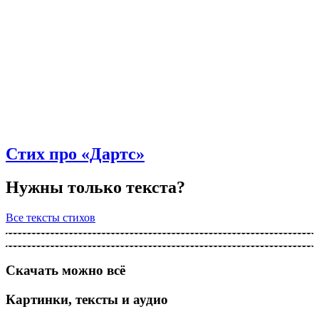
Стих про «Дартс»
Нужны только текста?
Все тексты стихов
Скачать можно всё
Картинки, тексты и аудио