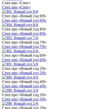
Стих про «Снег»
Стих про «Снег»
Стих про «Новый год 9/9»
Стих про «Новый год 9/9»
Стих про «Новый год 8/9»
Стих про «Новый год 8/9»
Стих про «Новый год 7/9»
Стих про «Новый год 7/9»
Стих про «Новый год 6/9»
Стих про «Новый год 6/9»
Стих про «Новый год 5/9»
Стих про «Новый год 5/9»
Стих про «Новый год 4/9»
Стих про «Новый год 4/9»
Стих про «Новый год 3/9»
Стих про «Новый год 3/9»
Стих про «Новый год 2/9»