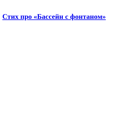
Стих про «Бассейн с фонтаном»