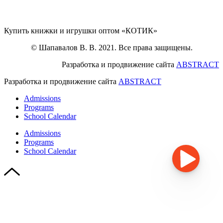
Купить книжки и игрушки оптом «КОТИК»
© Шапавалов В. В. 2021. Все права защищены.
Разработка и продвижение сайта
ABSTRACT
Разработка и продвижение сайта
ABSTRACT
Admissions
Programs
School Calendar
Admissions
Programs
School Calendar