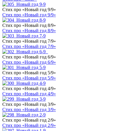
Стих про «Новый год 9/9»
Стих про «Новый год 9/9»
Стих про «Новый год 8/9»
Стих про «Новый год 8/9»
Стих про «Новый год 7/9»
Стих про «Новый год 7/9»
Стих про «Новый год 6/9»
Стих про «Новый год 6/9»
Стих про «Новый год 5/9»
Стих про «Новый год 5/9»
Стих про «Новый год 4/9»
Стих про «Новый год 4/9»
Стих про «Новый год 3/9»
Стих про «Новый год 3/9»
Стих про «Новый год 2/9»
Стих про «Новый год 2/9»