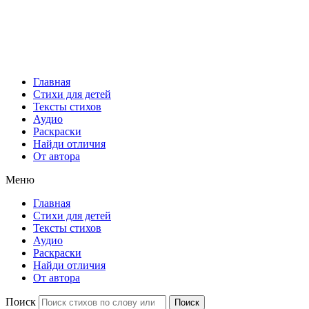
Главная
Стихи для детей
Тексты стихов
Аудио
Раскраски
Найди отличия
От автора
Меню
Главная
Стихи для детей
Тексты стихов
Аудио
Раскраски
Найди отличия
От автора
Поиск
Поиск