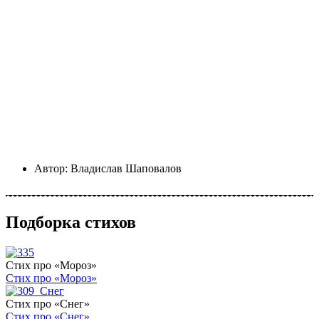
Автор:
Владислав Шаповалов
Подборка стихов
Стих про «Мороз»
Стих про «Мороз»
Стих про «Снег»
Стих про «Снег»