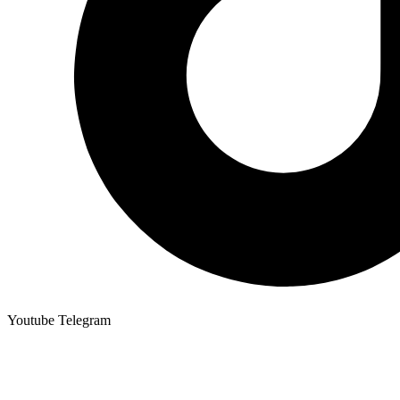
Youtube
Telegram