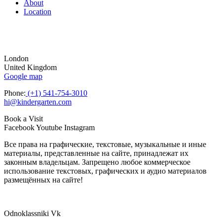
About
Location
London
United Kingdom
Google map
Phone:
(+1) 541-754-3010
hi@kindergarten.com
Book a Visit
Facebook
Youtube
Instagram
Все права на графические, текстовые, музыкальные и иные
материалы, представленные на сайте, принадлежат их
законным владельцам. Запрещено любое коммерческое
использование текстовых, графических и аудио материалов
размещённых на сайте!
Odnoklassniki
Vk