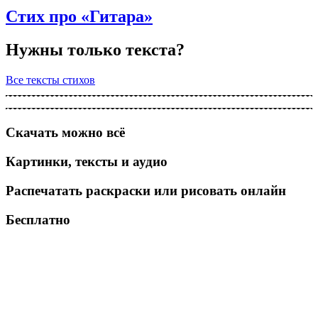
Стих про «Гитара»
Нужны только текста?
Все тексты стихов
Скачать можно всё
Картинки, тексты и аудио
Распечатать раскраски или рисовать онлайн
Бесплатно