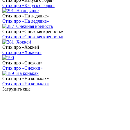
Стих про «Качусь с горы»
Стих про «Качусь с горы»
Стих про «На ледянке»
Стих про «На ледянке»
Стих про «Снежная крепость»
Стих про «Снежная крепость»
Стих про «Хоккей»
Стих про «Хоккей»
Стих про «Снежки»
Стих про «Снежки»
Стих про «На коньках»
Стих про «На коньках»
Загрузить еще