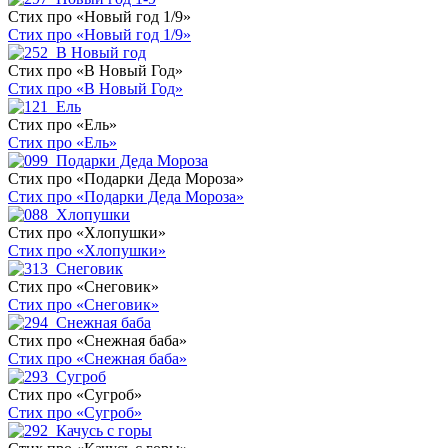
Стих про «Новый год 1/9»
Стих про «Новый год 1/9»
Стих про «В Новый Год»
Стих про «В Новый Год»
Стих про «Ель»
Стих про «Ель»
Стих про «Подарки Деда Мороза»
Стих про «Подарки Деда Мороза»
Стих про «Хлопушки»
Стих про «Хлопушки»
Стих про «Снеговик»
Стих про «Снеговик»
Стих про «Снежная баба»
Стих про «Снежная баба»
Стих про «Сугроб»
Стих про «Сугроб»