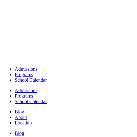
Admissions
Programs
School Calendar
Admissions
Programs
School Calendar
Blog
About
Location
Blog