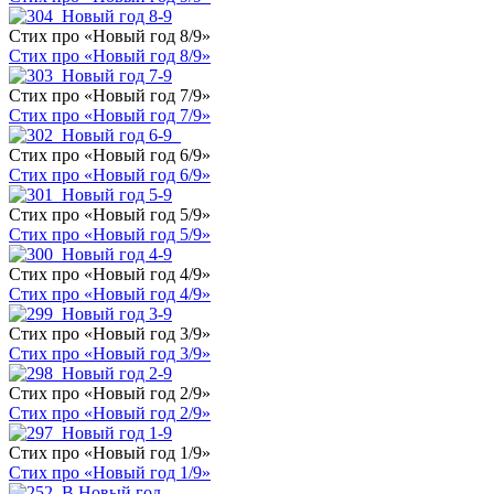
Стих про «Новый год 8/9»
Стих про «Новый год 8/9»
Стих про «Новый год 7/9»
Стих про «Новый год 7/9»
Стих про «Новый год 6/9»
Стих про «Новый год 6/9»
Стих про «Новый год 5/9»
Стих про «Новый год 5/9»
Стих про «Новый год 4/9»
Стих про «Новый год 4/9»
Стих про «Новый год 3/9»
Стих про «Новый год 3/9»
Стих про «Новый год 2/9»
Стих про «Новый год 2/9»
Стих про «Новый год 1/9»
Стих про «Новый год 1/9»