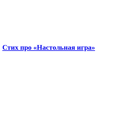
Стих про «Настольная игра»