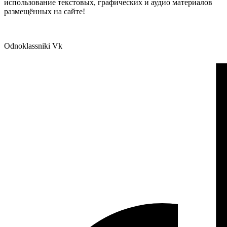
использование текстовых, графических и аудио материалов
размещённых на сайте!
Odnoklassniki
Vk