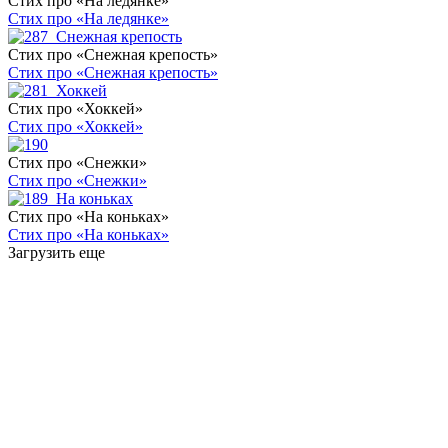
Стих про «На ледянке»
Стих про «На ледянке»
Стих про «Снежная крепость»
Стих про «Снежная крепость»
Стих про «Хоккей»
Стих про «Хоккей»
Стих про «Снежки»
Стих про «Снежки»
Стих про «На коньках»
Стих про «На коньках»
Загрузить еще