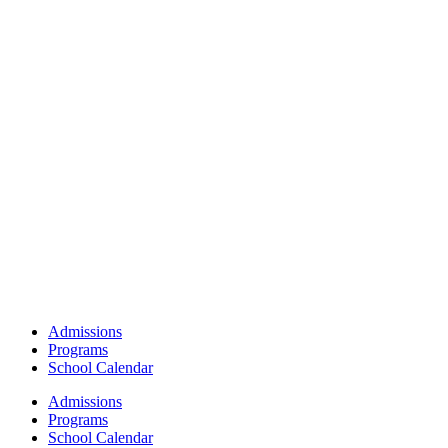
Admissions
Programs
School Calendar
Admissions
Programs
School Calendar