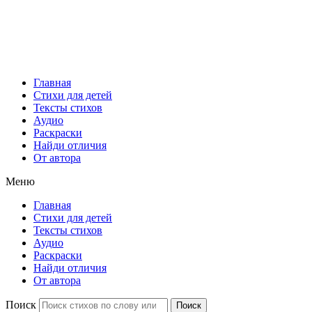
Главная
Стихи для детей
Тексты стихов
Аудио
Раскраски
Найди отличия
От автора
Меню
Главная
Стихи для детей
Тексты стихов
Аудио
Раскраски
Найди отличия
От автора
Поиск
Поиск