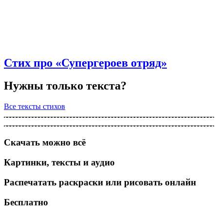
Стих про «Супергероев отряд»
Нужны только текста?
Все тексты стихов
Скачать можно всё
Картинки, тексты и аудио
Распечатать раскраски или рисовать онлайн
Бесплатно