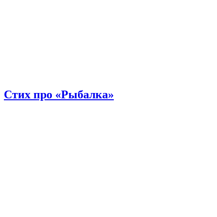
Стих про «Рыбалка»