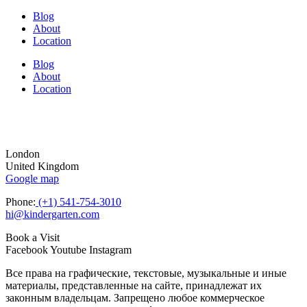
Blog
About
Location
Blog
About
Location
London
United Kingdom
Google map
Phone:
(+1) 541-754-3010
hi@kindergarten.com
Book a Visit
Facebook
Youtube
Instagram
Все права на графические, текстовые, музыкальные и иные
материалы, представленные на сайте, принадлежат их
законным владельцам. Запрещено любое коммерческое