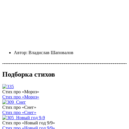
Автор:
Владислав Шаповалов
Подборка стихов
Стих про «Мороз»
Стих про «Мороз»
Стих про «Снег»
Стих про «Снег»
Стих про «Новый год 9/9»
Стих про «Новый год 9/9»