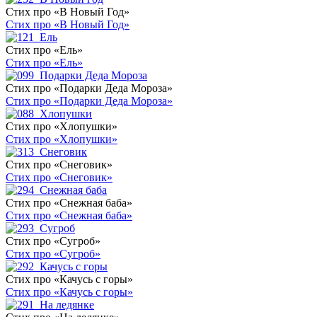
Стих про «В Новый Год»
Стих про «В Новый Год»
Стих про «Ель»
Стих про «Ель»
Стих про «Подарки Деда Мороза»
Стих про «Подарки Деда Мороза»
Стих про «Хлопушки»
Стих про «Хлопушки»
Стих про «Снеговик»
Стих про «Снеговик»
Стих про «Снежная баба»
Стих про «Снежная баба»
Стих про «Сугроб»
Стих про «Сугроб»
Стих про «Качусь с горы»
Стих про «Качусь с горы»