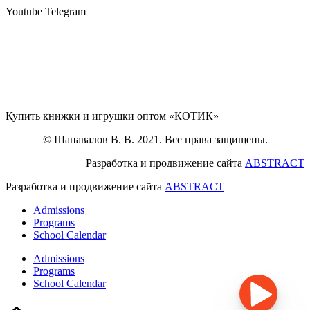
Youtube
Telegram
Купить книжки и игрушки оптом «КОТИК»
© Шапавалов В. В. 2021. Все права защищены.
Разработка и продвижение сайта
ABSTRACT
Разработка и продвижение сайта
ABSTRACT
Admissions
Programs
School Calendar
Admissions
Programs
School Calendar