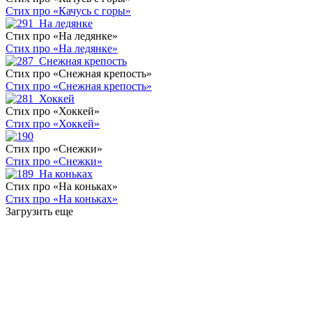
Стих про «Качусь с горы»
Стих про «На ледянке»
Стих про «На ледянке»
Стих про «Снежная крепость»
Стих про «Снежная крепость»
Стих про «Хоккей»
Стих про «Хоккей»
Стих про «Снежки»
Стих про «Снежки»
Стих про «На коньках»
Стих про «На коньках»
Загрузить еще