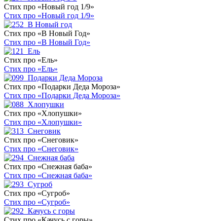
Стих про «Новый год 1/9»
Стих про «Новый год 1/9»
Стих про «В Новый Год»
Стих про «В Новый Год»
Стих про «Ель»
Стих про «Ель»
Стих про «Подарки Деда Мороза»
Стих про «Подарки Деда Мороза»
Стих про «Хлопушки»
Стих про «Хлопушки»
Стих про «Снеговик»
Стих про «Снеговик»
Стих про «Снежная баба»
Стих про «Снежная баба»
Стих про «Сугроб»
Стих про «Сугроб»
Стих про «Качусь с горы»