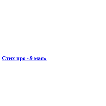
Стих про «9 мая»