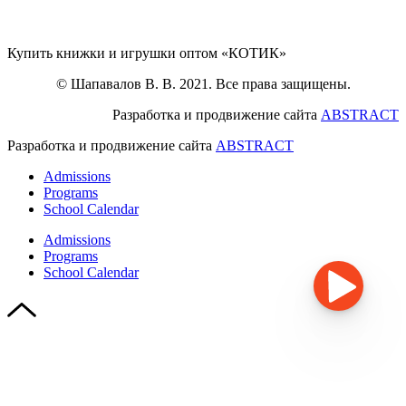
Купить книжки и игрушки оптом «КОТИК»
© Шапавалов В. В. 2021. Все права защищены.
Разработка и продвижение сайта
ABSTRACT
Разработка и продвижение сайта
ABSTRACT
Admissions
Programs
School Calendar
Admissions
Programs
School Calendar