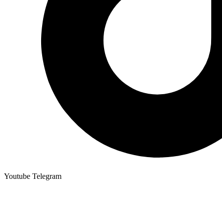
Youtube
Telegram