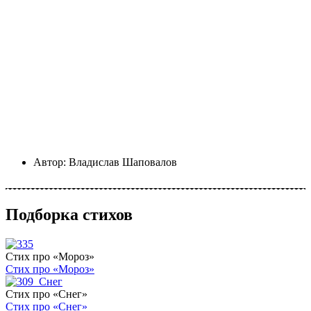
Автор:
Владислав Шаповалов
Подборка стихов
Стих про «Мороз»
Стих про «Мороз»
Стих про «Снег»
Стих про «Снег»