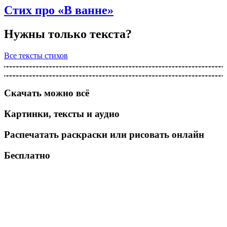
Стих про «В ванне»
Нужны только текста?
Все тексты стихов
Скачать можно всё
Картинки, тексты и аудио
Распечатать раскраски или рисовать онлайн
Бесплатно