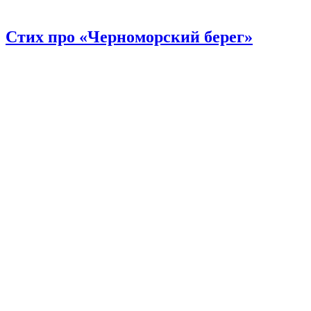
Стих про «Черноморский берег»