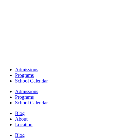
Admissions
Programs
School Calendar
Admissions
Programs
School Calendar
Blog
About
Location
Blog