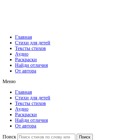
Главная
Стихи для детей
Тексты стихов
Аудио
Раскраски
Найди отличия
От автора
Меню
Главная
Стихи для детей
Тексты стихов
Аудио
Раскраски
Найди отличия
От автора
Поиск
Поиск