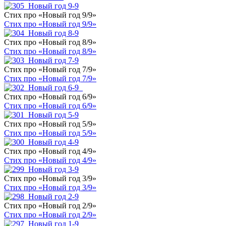
Стих про «Новый год 9/9»
Стих про «Новый год 9/9»
Стих про «Новый год 8/9»
Стих про «Новый год 8/9»
Стих про «Новый год 7/9»
Стих про «Новый год 7/9»
Стих про «Новый год 6/9»
Стих про «Новый год 6/9»
Стих про «Новый год 5/9»
Стих про «Новый год 5/9»
Стих про «Новый год 4/9»
Стих про «Новый год 4/9»
Стих про «Новый год 3/9»
Стих про «Новый год 3/9»
Стих про «Новый год 2/9»
Стих про «Новый год 2/9»