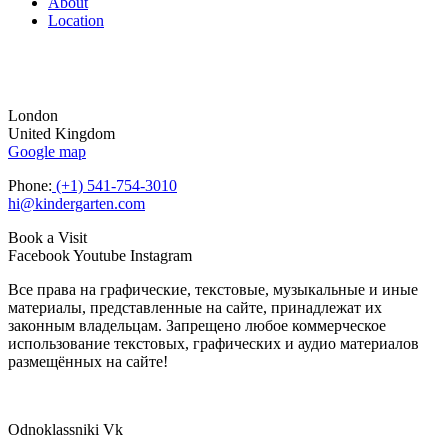
About
Location
London
United Kingdom
Google map
Phone:
(+1) 541-754-3010
hi@kindergarten.com
Book a Visit
Facebook
Youtube
Instagram
Все права на графические, текстовые, музыкальные и иные
материалы, представленные на сайте, принадлежат их
законным владельцам. Запрещено любое коммерческое
использование текстовых, графических и аудио материалов
размещённых на сайте!
Odnoklassniki
Vk