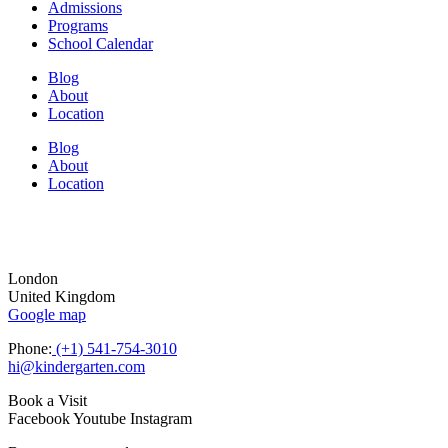
Admissions
Programs
School Calendar
Blog
About
Location
Blog
About
Location
London
United Kingdom
Google map
Phone:
(+1) 541-754-3010
hi@kindergarten.com
Book a Visit
Facebook
Youtube
Instagram