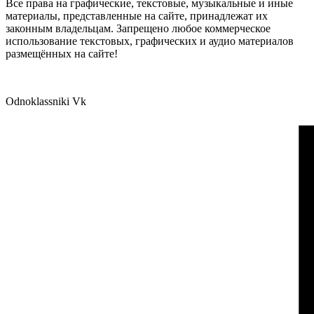
Все права на графические, текстовые, музыкальные и иные
материалы, представленные на сайте, принадлежат их
законным владельцам. Запрещено любое коммерческое
использование текстовых, графических и аудио материалов
размещённых на сайте!
Odnoklassniki
Vk