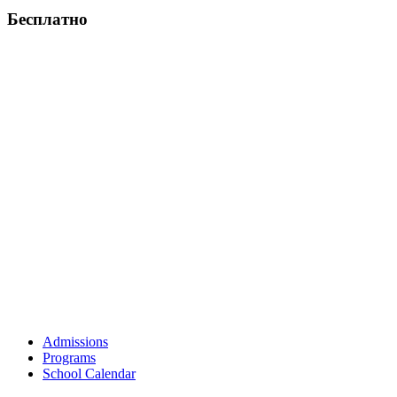
Бесплатно
Admissions
Programs
School Calendar