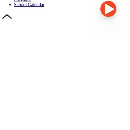
School Calendar