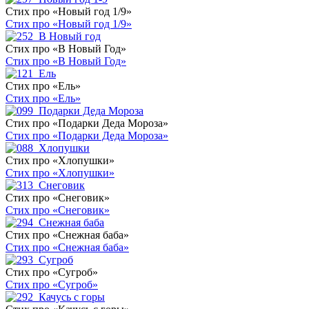
Стих про «Новый год 1/9»
Стих про «Новый год 1/9»
Стих про «В Новый Год»
Стих про «В Новый Год»
Стих про «Ель»
Стих про «Ель»
Стих про «Подарки Деда Мороза»
Стих про «Подарки Деда Мороза»
Стих про «Хлопушки»
Стих про «Хлопушки»
Стих про «Снеговик»
Стих про «Снеговик»
Стих про «Снежная баба»
Стих про «Снежная баба»
Стих про «Сугроб»
Стих про «Сугроб»