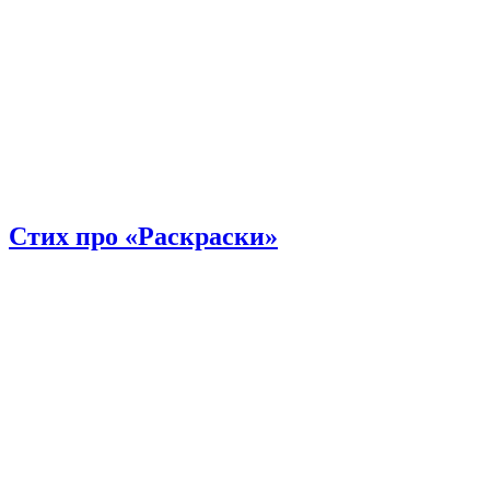
Стих про «Раскраски»