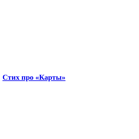
Стих про «Карты»