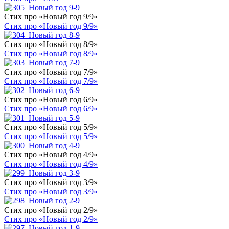
Стих про «Новый год 9/9»
Стих про «Новый год 9/9»
Стих про «Новый год 8/9»
Стих про «Новый год 8/9»
Стих про «Новый год 7/9»
Стих про «Новый год 7/9»
Стих про «Новый год 6/9»
Стих про «Новый год 6/9»
Стих про «Новый год 5/9»
Стих про «Новый год 5/9»
Стих про «Новый год 4/9»
Стих про «Новый год 4/9»
Стих про «Новый год 3/9»
Стих про «Новый год 3/9»
Стих про «Новый год 2/9»
Стих про «Новый год 2/9»