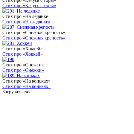
Стих про «Качусь с горы»
Стих про «Качусь с горы»
Стих про «На ледянке»
Стих про «На ледянке»
Стих про «Снежная крепость»
Стих про «Снежная крепость»
Стих про «Хоккей»
Стих про «Хоккей»
Стих про «Снежки»
Стих про «Снежки»
Стих про «На коньках»
Стих про «На коньках»
Загрузить еще