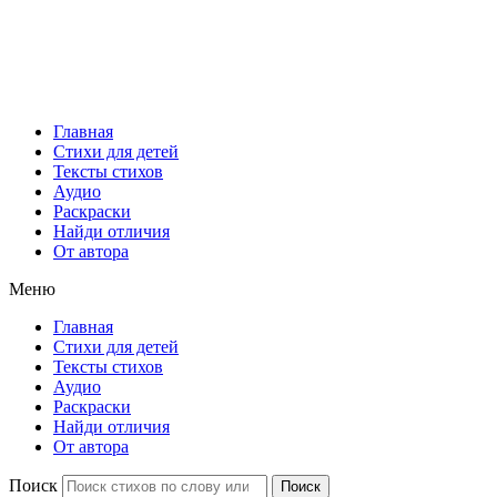
Главная
Стихи для детей
Тексты стихов
Аудио
Раскраски
Найди отличия
От автора
Меню
Главная
Стихи для детей
Тексты стихов
Аудио
Раскраски
Найди отличия
От автора
Поиск
Поиск