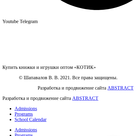
Youtube
Telegram
Купить книжки и игрушки оптом «КОТИК»
© Шапавалов В. В. 2021. Все права защищены.
Разработка и продвижение сайта
ABSTRACT
Разработка и продвижение сайта
ABSTRACT
Admissions
Programs
School Calendar
Admissions
Programs