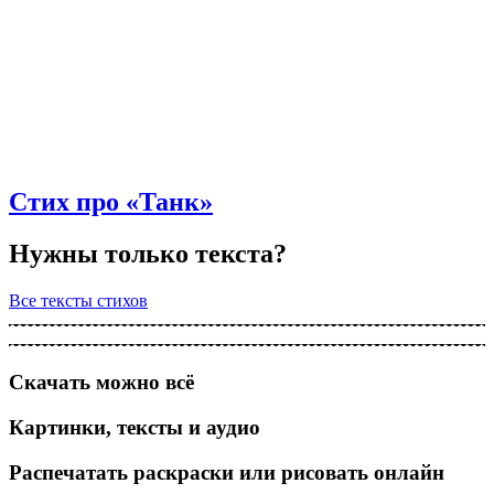
Стих про «Танк»
Нужны только текста?
Все тексты стихов
Скачать можно всё
Картинки, тексты и аудио
Распечатать раскраски или рисовать онлайн