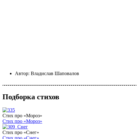
Автор:
Владислав Шаповалов
Подборка стихов
Стих про «Мороз»
Стих про «Мороз»
Стих про «Снег»
Стих про «Снег»