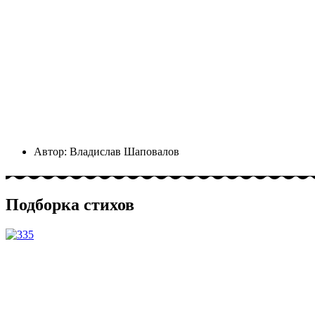
Автор:
Владислав Шаповалов
Подборка стихов