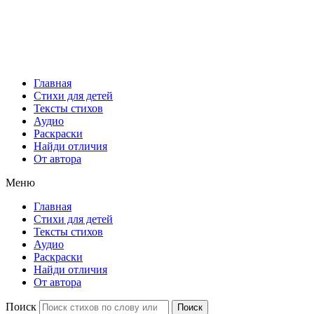
Главная
Стихи для детей
Тексты стихов
Аудио
Раскраски
Найди отличия
От автора
Меню
Главная
Стихи для детей
Тексты стихов
Аудио
Раскраски
Найди отличия
От автора
Поиск
Поиск