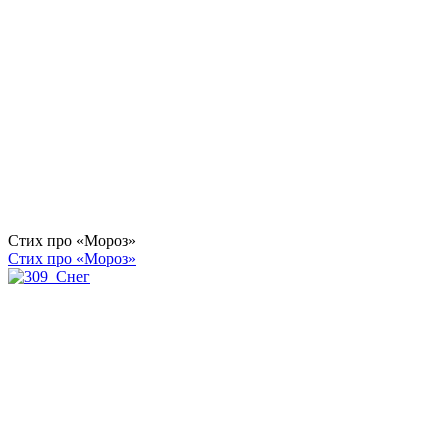
Стих про «Мороз»
Стих про «Мороз»