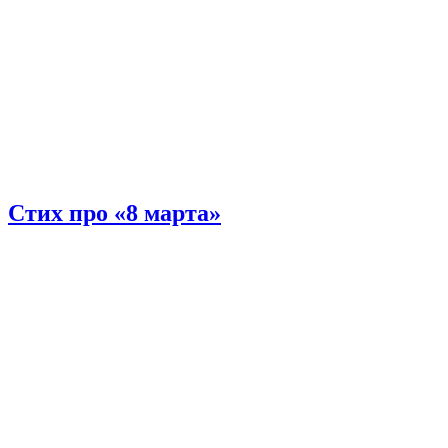
Стих про «8 марта»