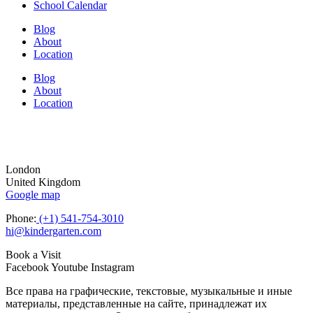
School Calendar
Blog
About
Location
Blog
About
Location
London
United Kingdom
Google map
Phone:
(+1) 541-754-3010
hi@kindergarten.com
Book a Visit
Facebook
Youtube
Instagram
Все права на графические, текстовые, музыкальные и иные
материалы, представленные на сайте, принадлежат их