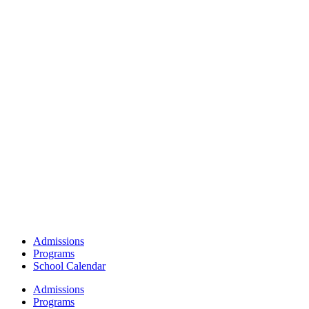
Admissions
Programs
School Calendar
Admissions
Programs