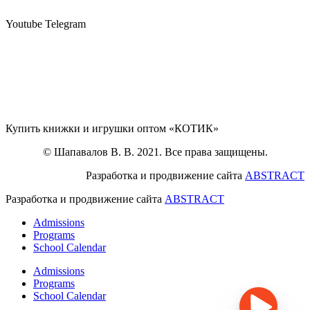
Youtube
Telegram
Купить книжки и игрушки оптом «КОТИК»
© Шапавалов В. В. 2021. Все права защищены.
Разработка и продвижение сайта
ABSTRACT
Разработка и продвижение сайта
ABSTRACT
Admissions
Programs
School Calendar
Admissions
Programs
School Calendar