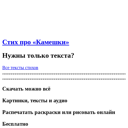
Стих про «Камешки»
Нужны только текста?
Все тексты стихов
Скачать можно всё
Картинки, тексты и аудио
Распечатать раскраски или рисовать онлайн
Бесплатно