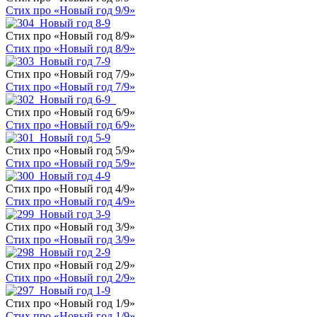
Стих про «Новый год 9/9»
Стих про «Новый год 8/9»
Стих про «Новый год 8/9»
Стих про «Новый год 7/9»
Стих про «Новый год 7/9»
Стих про «Новый год 6/9»
Стих про «Новый год 6/9»
Стих про «Новый год 5/9»
Стих про «Новый год 5/9»
Стих про «Новый год 4/9»
Стих про «Новый год 4/9»
Стих про «Новый год 3/9»
Стих про «Новый год 3/9»
Стих про «Новый год 2/9»
Стих про «Новый год 2/9»
Стих про «Новый год 1/9»
Стих про «Новый год 1/9»