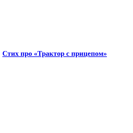
Стих про «Трактор с прицепом»