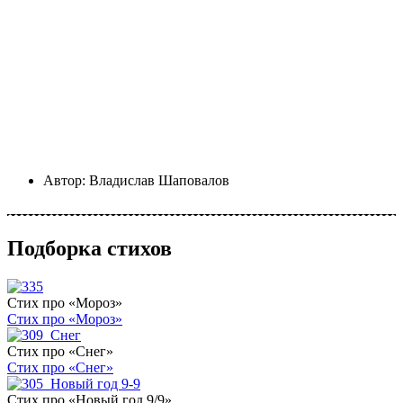
Автор:
Владислав Шаповалов
Подборка стихов
Стих про «Мороз»
Стих про «Мороз»
Стих про «Снег»
Стих про «Снег»
Стих про «Новый год 9/9»