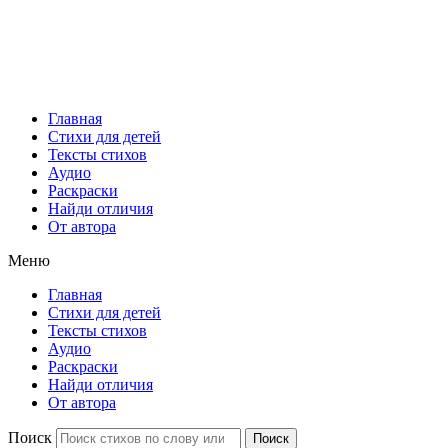
Главная
Стихи для детей
Тексты стихов
Аудио
Раскраски
Найди отличия
От автора
Меню
Главная
Стихи для детей
Тексты стихов
Аудио
Раскраски
Найди отличия
От автора
Поиск
Поиск