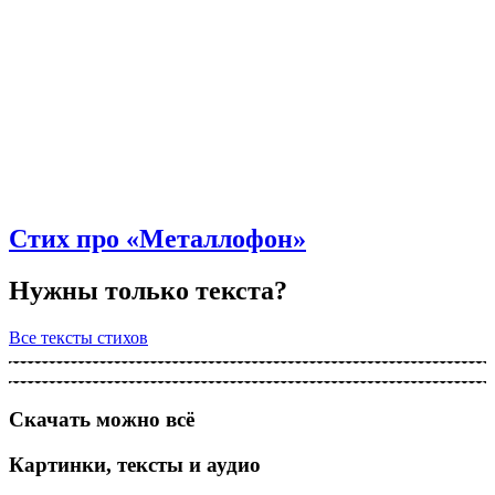
Стих про «Металлофон»
Нужны только текста?
Все тексты стихов
Скачать можно всё
Картинки, тексты и аудио