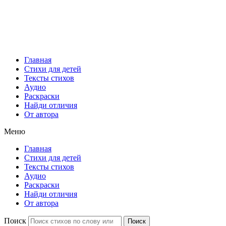
Главная
Стихи для детей
Тексты стихов
Аудио
Раскраски
Найди отличия
От автора
Меню
Главная
Стихи для детей
Тексты стихов
Аудио
Раскраски
Найди отличия
От автора
Поиск
Поиск