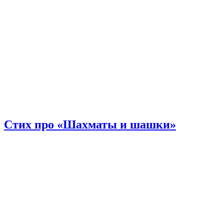
Стих про «Шахматы и шашки»