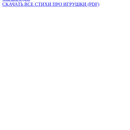
СКАЧАТЬ ВСЕ СТИХИ ПРО ИГРУШКИ (PDF)