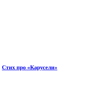
Стих про «Карусели»