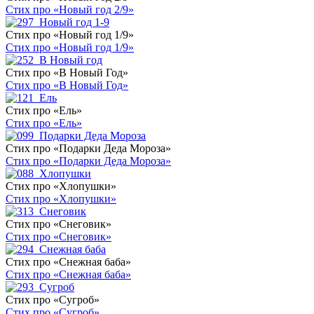
Стих про «Новый год 2/9»
Стих про «Новый год 1/9»
Стих про «Новый год 1/9»
Стих про «В Новый Год»
Стих про «В Новый Год»
Стих про «Ель»
Стих про «Ель»
Стих про «Подарки Деда Мороза»
Стих про «Подарки Деда Мороза»
Стих про «Хлопушки»
Стих про «Хлопушки»
Стих про «Снеговик»
Стих про «Снеговик»
Стих про «Снежная баба»
Стих про «Снежная баба»
Стих про «Сугроб»
Стих про «Сугроб»