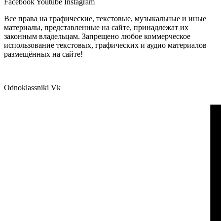
Facebook
Youtube
Instagram
Все права на графические, текстовые, музыкальные и иные
материалы, представленные на сайте, принадлежат их
законным владельцам. Запрещено любое коммерческое
использование текстовых, графических и аудио материалов
размещённых на сайте!
Odnoklassniki
Vk