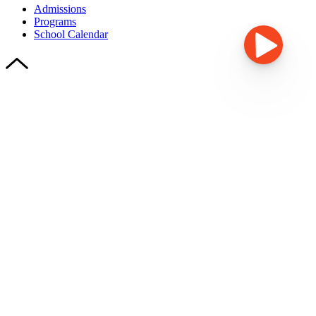
Admissions
Programs
School Calendar