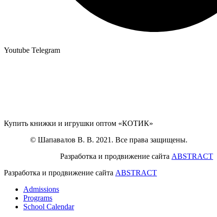
Youtube
Telegram
Купить книжки и игрушки оптом «КОТИК»
© Шапавалов В. В. 2021. Все права защищены.
Разработка и продвижение сайта
ABSTRACT
Разработка и продвижение сайта
ABSTRACT
Admissions
Programs
School Calendar