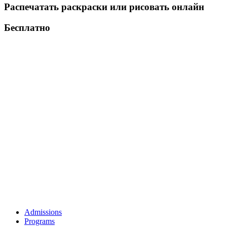
Распечатать раскраски или рисовать онлайн
Бесплатно
Admissions
Programs