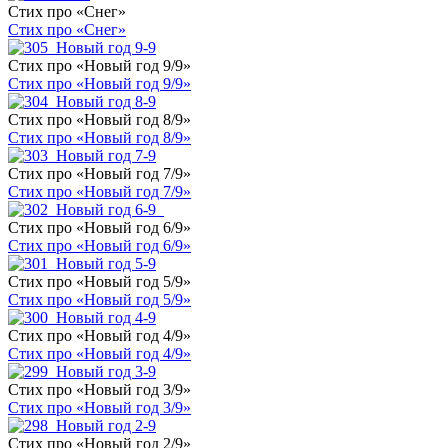
Стих про «Снег»
Стих про «Снег»
Стих про «Новый год 9/9»
Стих про «Новый год 9/9»
Стих про «Новый год 8/9»
Стих про «Новый год 8/9»
Стих про «Новый год 7/9»
Стих про «Новый год 7/9»
Стих про «Новый год 6/9»
Стих про «Новый год 6/9»
Стих про «Новый год 5/9»
Стих про «Новый год 5/9»
Стих про «Новый год 4/9»
Стих про «Новый год 4/9»
Стих про «Новый год 3/9»
Стих про «Новый год 3/9»
Стих про «Новый год 2/9»