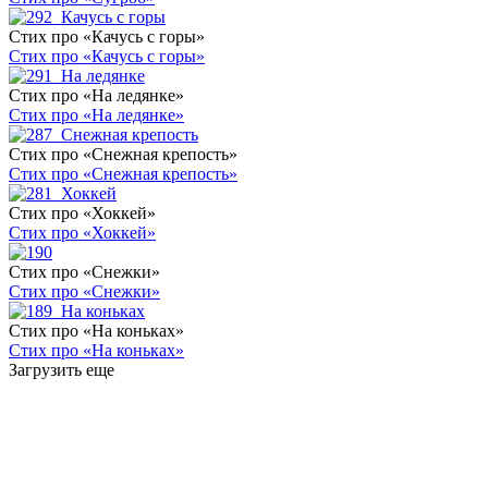
Стих про «Качусь с горы»
Стих про «Качусь с горы»
Стих про «На ледянке»
Стих про «На ледянке»
Стих про «Снежная крепость»
Стих про «Снежная крепость»
Стих про «Хоккей»
Стих про «Хоккей»
Стих про «Снежки»
Стих про «Снежки»
Стих про «На коньках»
Стих про «На коньках»
Загрузить еще