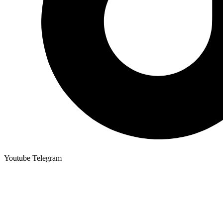
Youtube
Telegram