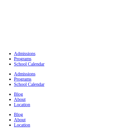
Admissions
Programs
School Calendar
Admissions
Programs
School Calendar
Blog
About
Location
Blog
About
Location