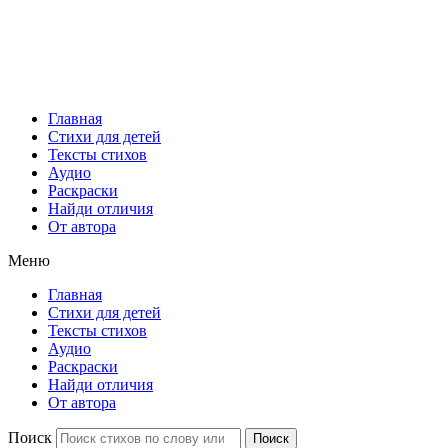
Главная
Стихи для детей
Тексты стихов
Аудио
Раскраски
Найди отличия
От автора
Меню
Главная
Стихи для детей
Тексты стихов
Аудио
Раскраски
Найди отличия
От автора
Поиск
Поиск