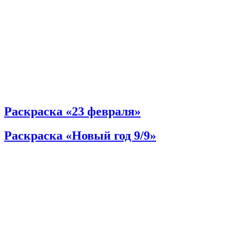
Раскраска «23 февраля»
Раскраска «Новый год 9/9»