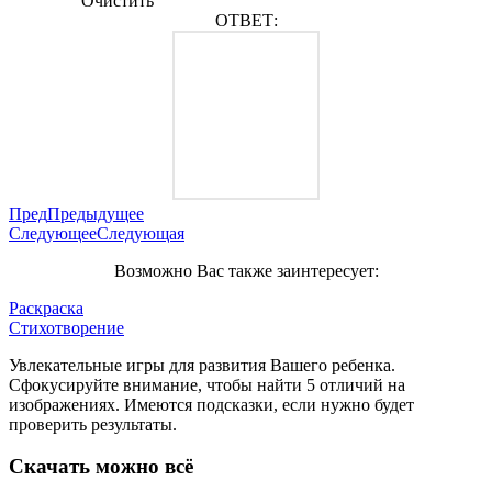
Очистить
ОТВЕТ:
Пред
Предыдущее
Следующее
Следующая
Возможно Вас также заинтересует:
Раскраска
Стихотворение
Увлекательные игры для развития Вашего ребенка.
Сфокусируйте внимание, чтобы найти 5 отличий на
изображениях. Имеются подсказки, если нужно будет
проверить результаты.
Скачать можно всё