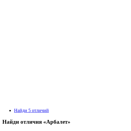
Найди 5 отличий
Найди отличия «Арбалет»