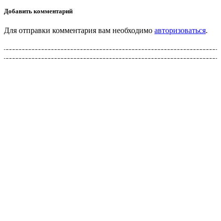
Добавить комментарий
Для отправки комментария вам необходимо
авторизоваться
.