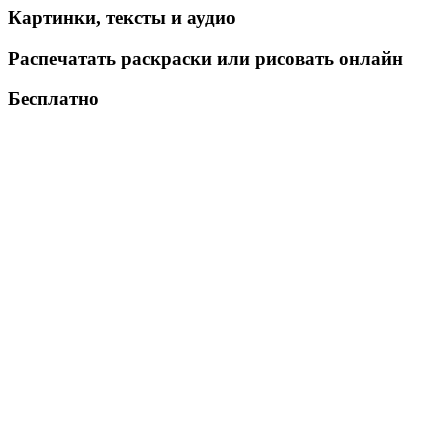
Картинки, тексты и аудио
Распечатать раскраски или рисовать онлайн
Бесплатно