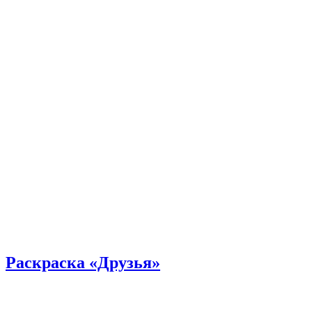
Раскраска «Друзья»