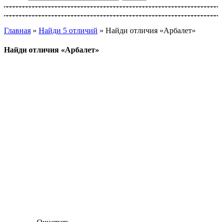
Главная
»
Найди 5 отличий
»
Найди отличия «Арбалет»
Найди отличия «Арбалет»