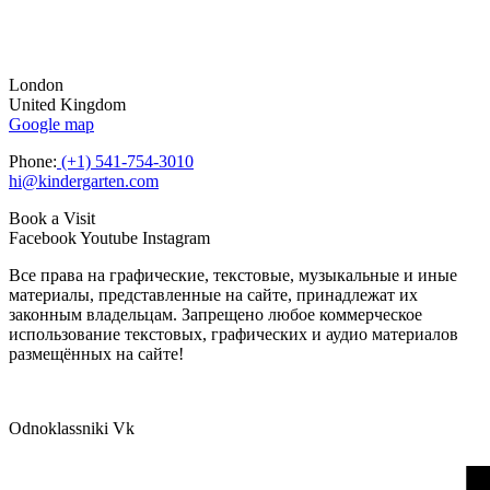
London
United Kingdom
Google map
Phone:
(+1) 541-754-3010
hi@kindergarten.com
Book a Visit
Facebook
Youtube
Instagram
Все права на графические, текстовые, музыкальные и иные
материалы, представленные на сайте, принадлежат их
законным владельцам. Запрещено любое коммерческое
использование текстовых, графических и аудио материалов
размещённых на сайте!
Odnoklassniki
Vk