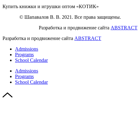
Купить книжки и игрушки оптом «КОТИК»
© Шапавалов В. В. 2021. Все права защищены.
Разработка и продвижение сайта
ABSTRACT
Разработка и продвижение сайта
ABSTRACT
Admissions
Programs
School Calendar
Admissions
Programs
School Calendar