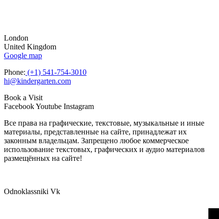
London
United Kingdom
Google map
Phone:
(+1) 541-754-3010
hi@kindergarten.com
Book a Visit
Facebook
Youtube
Instagram
Все права на графические, текстовые, музыкальные и иные
материалы, представленные на сайте, принадлежат их
законным владельцам. Запрещено любое коммерческое
использование текстовых, графических и аудио материалов
размещённых на сайте!
Odnoklassniki
Vk