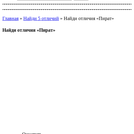
Главная
»
Найди 5 отличий
»
Найди отличия «Пират»
Найди отличия «Пират»