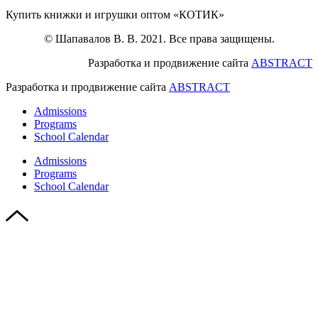
Купить книжки и игрушки оптом «КОТИК»
© Шапавалов В. В. 2021. Все права защищены.
Разработка и продвижение сайта
ABSTRACT
Разработка и продвижение сайта
ABSTRACT
Admissions
Programs
School Calendar
Admissions
Programs
School Calendar