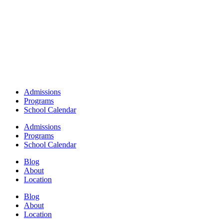
Admissions
Programs
School Calendar
Admissions
Programs
School Calendar
Blog
About
Location
Blog
About
Location