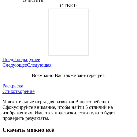
Очистить
ОТВЕТ:
Пред
Предыдущее
Следующее
Следующая
Возможно Вас также заинтересует:
Раскраска
Стихотворение
Увлекательные игры для развития Вашего ребенка.
Сфокусируйте внимание, чтобы найти 5 отличий на
изображениях. Имеются подсказки, если нужно будет
проверить результаты.
Скачать можно всё