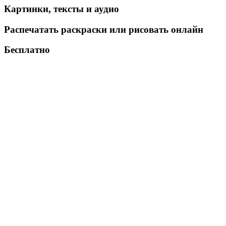
Картинки, тексты и аудио
Распечатать раскраски или рисовать онлайн
Бесплатно