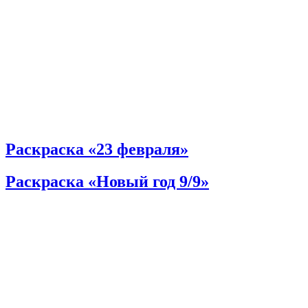
Раскраска «23 февраля»
Раскраска «Новый год 9/9»