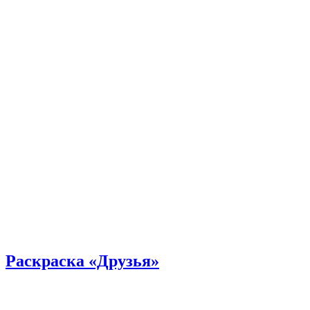
Раскраска «Друзья»