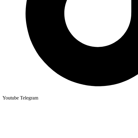
Youtube
Telegram