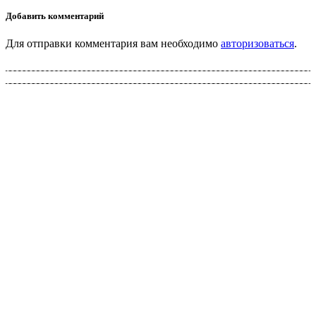
Добавить комментарий
Для отправки комментария вам необходимо
авторизоваться
.