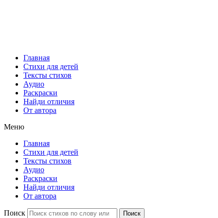
Главная
Стихи для детей
Тексты стихов
Аудио
Раскраски
Найди отличия
От автора
Меню
Главная
Стихи для детей
Тексты стихов
Аудио
Раскраски
Найди отличия
От автора
Поиск
Поиск