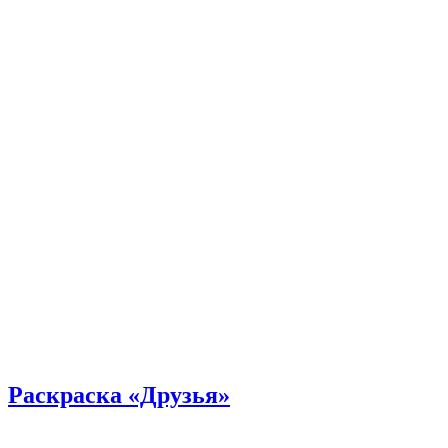
Раскраска «Друзья»