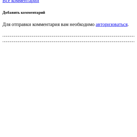
Все комментарии
Добавить комментарий
Для отправки комментария вам необходимо
авторизоваться
.