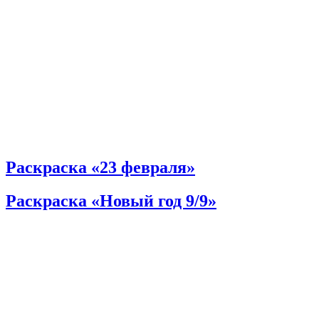
Раскраска «23 февраля»
Раскраска «Новый год 9/9»