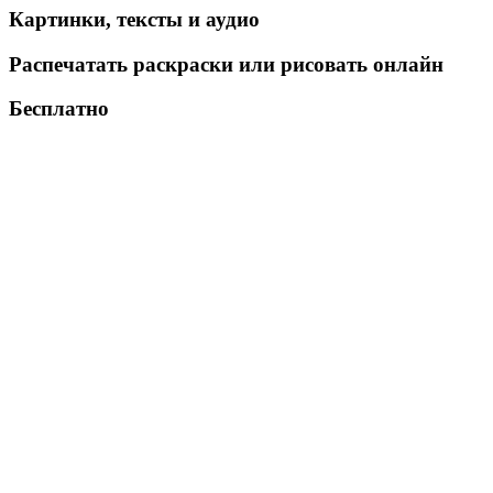
Картинки, тексты и аудио
Распечатать раскраски или рисовать онлайн
Бесплатно