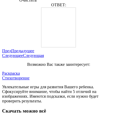
Очистить
ОТВЕТ:
Пред
Предыдущее
Следующее
Следующая
Возможно Вас также заинтересует:
Раскраска
Стихотворение
Увлекательные игры для развития Вашего ребенка.
Сфокусируйте внимание, чтобы найти 5 отличий на
изображениях. Имеются подсказки, если нужно будет
проверить результаты.
Скачать можно всё