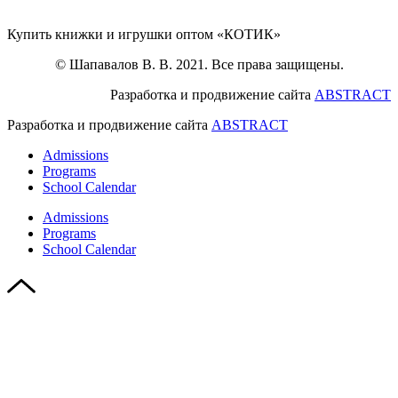
Купить книжки и игрушки оптом «КОТИК»
© Шапавалов В. В. 2021. Все права защищены.
Разработка и продвижение сайта
ABSTRACT
Разработка и продвижение сайта
ABSTRACT
Admissions
Programs
School Calendar
Admissions
Programs
School Calendar