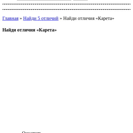
Главная
»
Найди 5 отличий
»
Найди отличия «Карета»
Найди отличия «Карета»