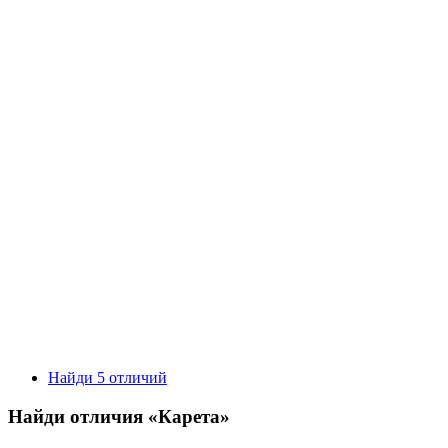
Найди 5 отличий
Найди отличия «Карета»