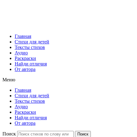
Главная
Стихи для детей
Тексты стихов
Аудио
Раскраски
Найди отличия
От автора
Меню
Главная
Стихи для детей
Тексты стихов
Аудио
Раскраски
Найди отличия
От автора
Поиск
Поиск