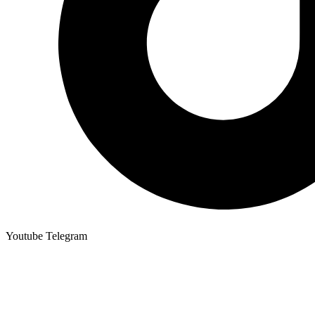
Youtube
Telegram