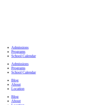
Admissions
Programs
School Calendar
Admissions
Programs
School Calendar
Blog
About
Location
Blog
About