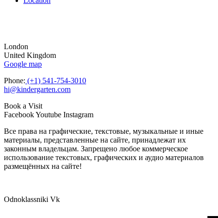
Location
London
United Kingdom
Google map
Phone:
(+1) 541-754-3010
hi@kindergarten.com
Book a Visit
Facebook
Youtube
Instagram
Все права на графические, текстовые, музыкальные и иные
материалы, представленные на сайте, принадлежат их
законным владельцам. Запрещено любое коммерческое
использование текстовых, графических и аудио материалов
размещённых на сайте!
Odnoklassniki
Vk