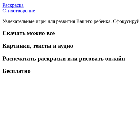
Раскраска
Стихотворение
Увлекательные игры для развития Вашего ребенка. Сфокусируй
Скачать можно всё
Картинки, тексты и аудио
Распечатать раскраски или рисовать онлайн
Бесплатно