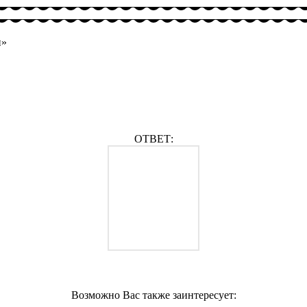
и»
ОТВЕТ:
Возможно Вас также заинтересует: