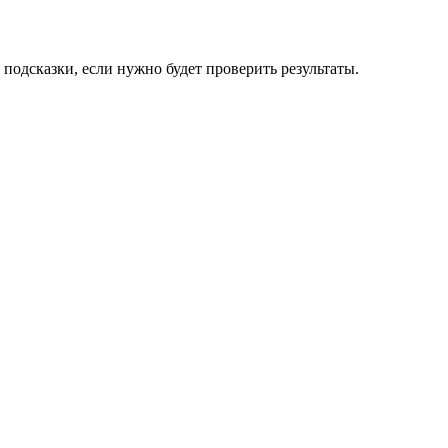
подсказки, если нужно будет проверить результаты.