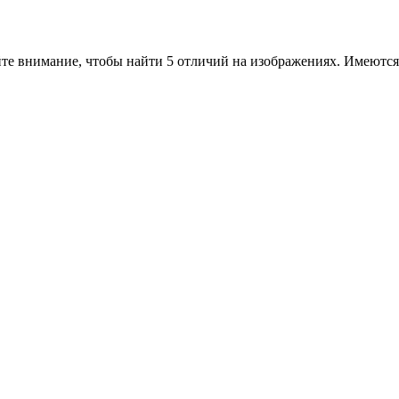
те внимание, чтобы найти 5 отличий на изображениях. Имеются 