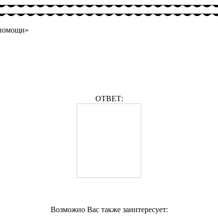
 помощи»
ОТВЕТ:
Возможно Вас также заинтересует: