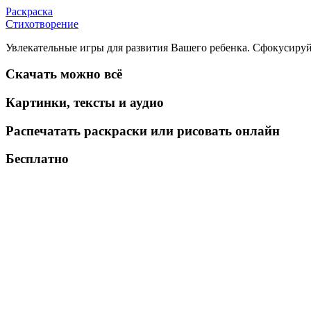
Раскраска
Стихотворение
Увлекательные игры для развития Вашего ребенка. Сфокусируй
Скачать можно всё
Картинки, тексты и аудио
Распечатать раскраски или рисовать онлайн
Бесплатно