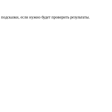
подсказки, если нужно будет проверить результаты.