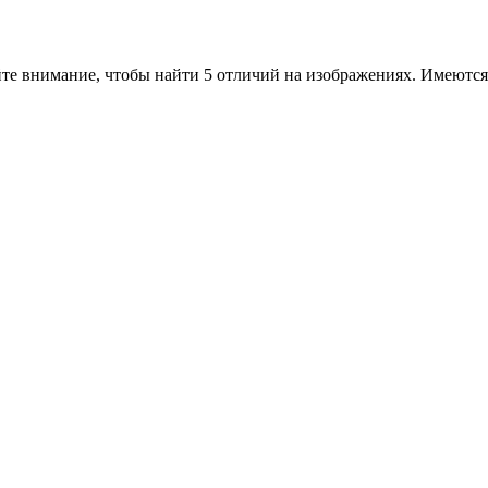
те внимание, чтобы найти 5 отличий на изображениях. Имеются 